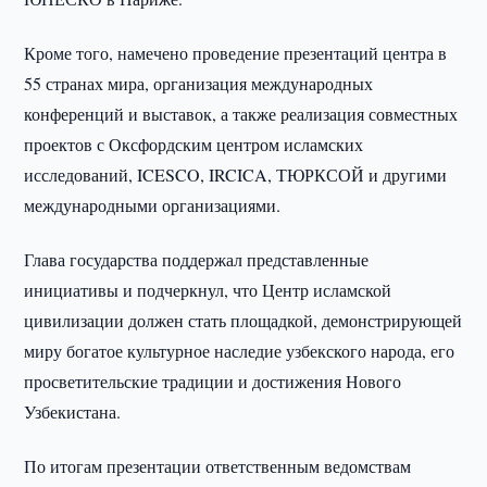
Кроме того, намечено проведение презентаций центра в
55 странах мира, организация международных
конференций и выставок, а также реализация совместных
проектов с Оксфордским центром исламских
исследований, ICESCO, IRCICA, ТЮРКСОЙ и другими
международными организациями.
Глава государства поддержал представленные
инициативы и подчеркнул, что Центр исламской
цивилизации должен стать площадкой, демонстрирующей
миру богатое культурное наследие узбекского народа, его
просветительские традиции и достижения Нового
Узбекистана.
По итогам презентации ответственным ведомствам