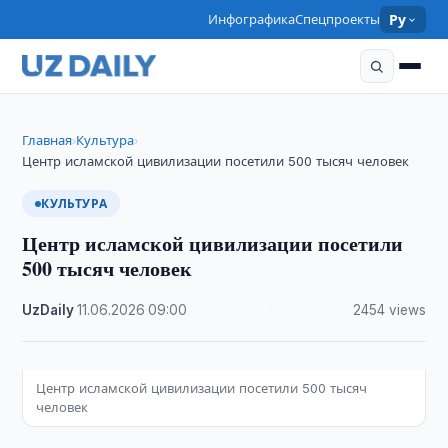
Инфографика
Спецпроекты
Ру
Главная
Культура
›
›
Центр исламской цивилизации посетили 500 тысяч человек
КУЛЬТУРА
Центр исламской цивилизации посетили
500 тысяч человек
UzDaily
·
11.06.2026
·
09:00
·
2454 views
Центр исламской цивилизации посетили 500 тысяч
человек