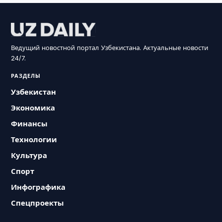
Ведущий новостной портал Узбекистана. Актуальные новости
24/7.
РАЗДЕЛЫ
Узбекистан
Экономика
Финансы
Технологии
Культура
Спорт
Инфографика
Спецпроекты