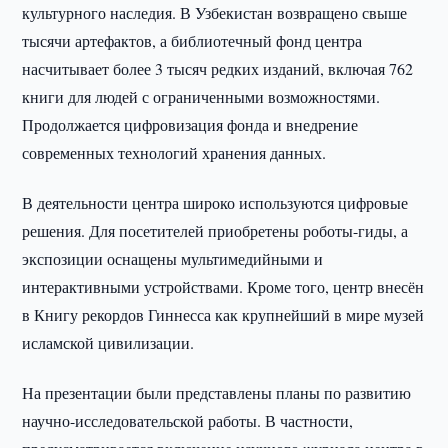
культурного наследия. В Узбекистан возвращено свыше
тысячи артефактов, а библиотечный фонд центра
насчитывает более 3 тысяч редких изданий, включая 762
книги для людей с ограниченными возможностями.
Продолжается цифровизация фонда и внедрение
современных технологий хранения данных.
В деятельности центра широко используются цифровые
решения. Для посетителей приобретены роботы-гиды, а
экспозиции оснащены мультимедийными и
интерактивными устройствами. Кроме того, центр внесён
в Книгу рекордов Гиннесса как крупнейший в мире музей
исламской цивилизации.
На презентации были представлены планы по развитию
научно-исследовательской работы. В частности,