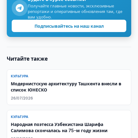
Получайте главные новости, эксклюзивные
репортажи и оперативные обновления там, где
вам удобно.
Подписывайтесь на наш канал
Читайте также
КУЛЬТУРА
Модернистскую архитектуру Ташкента внесли в
список ЮНЕСКО
26/07/2026
КУЛЬТУРА
Народная поэтесса Узбекистана Шарифа
Салимова скончалась на 75-м году жизни