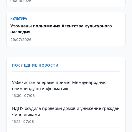
05/08/2026
КУЛЬТУРА
Уточнены полномочия Агентства культурного
наследия
29/07/2026
ПОСЛЕДНИЕ НОВОСТИ
Узбекистан впервые примет Международную
олимпиаду по информатике
16:30 · 07/08
НДПУ осудила проверки домов и унижение граждан
чиновниками
16:15 · 07/08