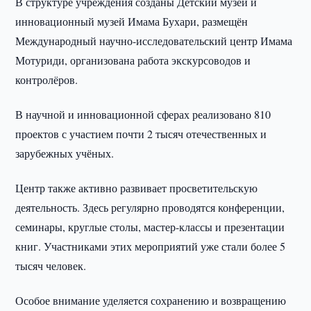
В структуре учреждения созданы Детский музей и
инновационный музей Имама Бухари, размещён
Международный научно-исследовательский центр Имама
Мотуриди, организована работа экскурсоводов и
контролёров.
В научной и инновационной сферах реализовано 810
проектов с участием почти 2 тысяч отечественных и
зарубежных учёных.
Центр также активно развивает просветительскую
деятельность. Здесь регулярно проводятся конференции,
семинары, круглые столы, мастер-классы и презентации
книг. Участниками этих мероприятий уже стали более 5
тысяч человек.
Особое внимание уделяется сохранению и возвращению