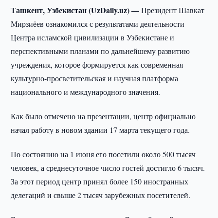
Ташкент, Узбекистан (UzDaily.uz) —
Президент Шавкат
Мирзиёев ознакомился с результатами деятельности
Центра исламской цивилизации в Узбекистане и
перспективными планами по дальнейшему развитию
учреждения, которое формируется как современная
культурно-просветительская и научная платформа
национального и международного значения.
Как было отмечено на презентации, центр официально
начал работу в новом здании 17 марта текущего года.
По состоянию на 1 июня его посетили около 500 тысяч
человек, а среднесуточное число гостей достигло 6 тысяч.
За этот период центр принял более 150 иностранных
делегаций и свыше 2 тысяч зарубежных посетителей.