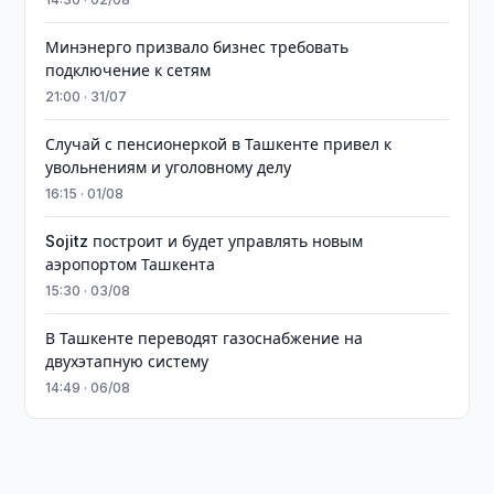
Минэнерго призвало бизнес требовать
подключение к сетям
21:00 · 31/07
Случай с пенсионеркой в Ташкенте привел к
увольнениям и уголовному делу
16:15 · 01/08
Sojitz построит и будет управлять новым
аэропортом Ташкента
15:30 · 03/08
В Ташкенте переводят газоснабжение на
двухэтапную систему
14:49 · 06/08