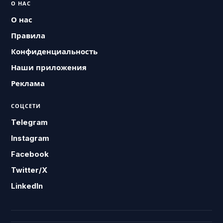
О НАС
О нас
Правила
Конфиденциальность
Наши приложения
Реклама
СОЦСЕТИ
Telegram
Instagram
Facebook
Twitter/X
LinkedIn