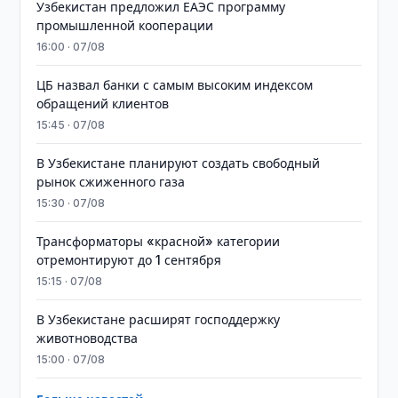
Узбекистан предложил ЕАЭС программу
промышленной кооперации
16:00 · 07/08
ЦБ назвал банки с самым высоким индексом
обращений клиентов
15:45 · 07/08
В Узбекистане планируют создать свободный
рынок сжиженного газа
15:30 · 07/08
Трансформаторы «красной» категории
отремонтируют до 1 сентября
15:15 · 07/08
В Узбекистане расширят господдержку
животноводства
15:00 · 07/08