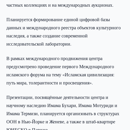
частных коллекциях и на международных аукционах.
Планируется формирование единой цифровой базы
данных и международного реестра объектов культурного
наследия, а также создание современной
исследовательской лаборатории.
В рамках международного продвижения центра
предусмотрено проведение первого Международного
исламского форума на тему «Исламская цивилизация:
путь мира, толерантности и просвещения».
Презентации, посвящённые деятельности центра и
научному наследию Имама Бухари, Имама Мотуриди и
Имама Термизи, планируется организовать в структурах
ООН в Нью-Йорке и Женеве, а также в штаб-квартире
ЮНЕСКО в Париже.