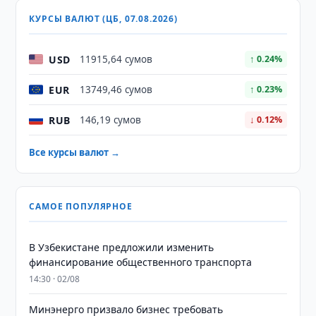
КУРСЫ ВАЛЮТ (ЦБ, 07.08.2026)
USD
11915,64 сумов
↑ 0.24%
EUR
13749,46 сумов
↑ 0.23%
RUB
146,19 сумов
↓ 0.12%
Все курсы валют →
САМОЕ ПОПУЛЯРНОЕ
В Узбекистане предложили изменить
финансирование общественного транспорта
14:30 · 02/08
Минэнерго призвало бизнес требовать