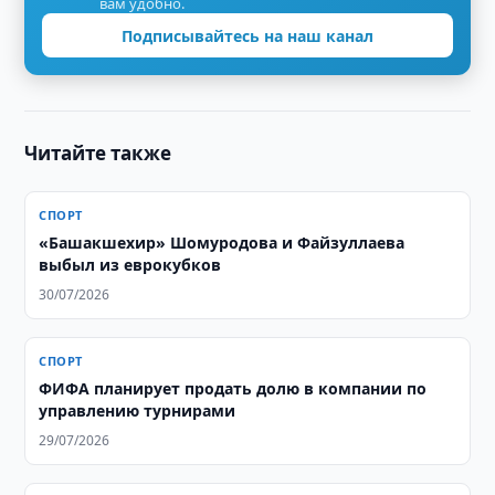
вам удобно.
Подписывайтесь на наш канал
Читайте также
СПОРТ
«Башакшехир» Шомуродова и Файзуллаева
выбыл из еврокубков
30/07/2026
СПОРТ
ФИФА планирует продать долю в компании по
управлению турнирами
29/07/2026