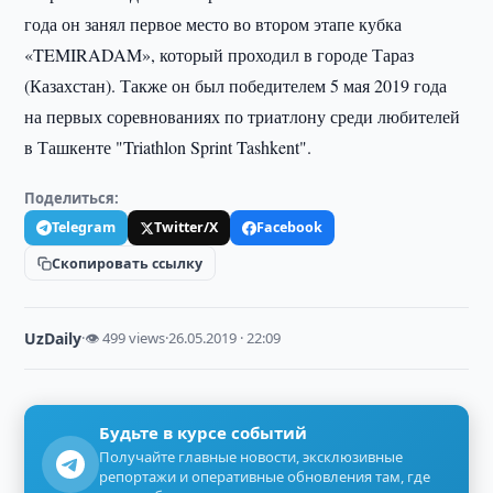
года он занял первое место во втором этапе кубка
«TEMIRADAM», который проходил в городе Тараз
(Казахстан). Также он был победителем 5 мая 2019 года
на первых соревнованиях по триатлону среди любителей
в Ташкенте "Triathlon Sprint Tashkent".
Поделиться:
Telegram
Twitter/X
Facebook
Скопировать ссылку
UzDaily
·
👁 499 views
·
26.05.2019 · 22:09
Будьте в курсе событий
Получайте главные новости, эксклюзивные
репортажи и оперативные обновления там, где