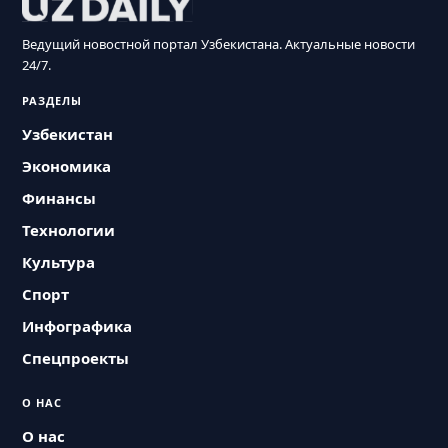
Ведущий новостной портал Узбекистана. Актуальные новости
24/7.
РАЗДЕЛЫ
Узбекистан
Экономика
Финансы
Технологии
Культура
Спорт
Инфографика
Спецпроекты
О НАС
О нас