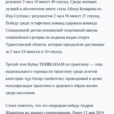
результат 2 часа 10 минут 40 секунд. Среди женщин
лучшей в абсолютном зачете стала Айнур Кумарова из
Нур-Султана с результатом 2 часа 56 минут 27 секунд.
Победу среди эстафетных команд одержала команда
Специальной детско-юношеской спортивной школы
олимпийского резерва по водным видам спорта
Туркестанской области, которые преодолели дистанцию
за 2 часа 24 минуты и 10 секунд.
Третий этап Кубка TEMIRADAM по триатлону — этап
национального турнира по триатлону среди атлетов
категории Age Group (любители), проводимый в целях
популяризации триатлона и здорового образа жизни
среди населения.
Стоит отметить, что это очередная победа Андрея
Шарипова на данных соревнованиях. Ранее 12 мая 2019