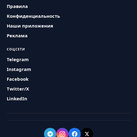
Правила
Конфиденциальность
Наши приложения
Реклама
СОЦСЕТИ
Telegram
Instagram
Facebook
Twitter/X
LinkedIn