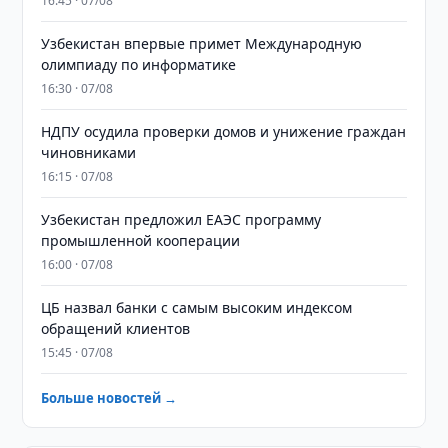
16:45 · 07/08
Узбекистан впервые примет Международную
олимпиаду по информатике
16:30 · 07/08
НДПУ осудила проверки домов и унижение граждан
чиновниками
16:15 · 07/08
Узбекистан предложил ЕАЭС программу
промышленной кооперации
16:00 · 07/08
ЦБ назвал банки с самым высоким индексом
обращений клиентов
15:45 · 07/08
Больше новостей →