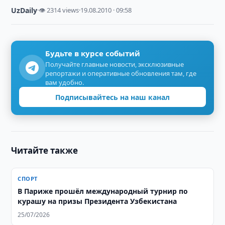
UzDaily
·
👁 2314 views
·
19.08.2010 · 09:58
Будьте в курсе событий
Получайте главные новости, эксклюзивные
репортажи и оперативные обновления там, где
вам удобно.
Подписывайтесь на наш канал
Читайте также
СПОРТ
В Париже прошёл международный турнир по
курашу на призы Президента Узбекистана
25/07/2026