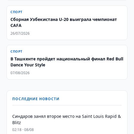
СПОРТ
Сборная Узбекистана U-20 выиграла чемпионат
CAFA
26/07/2026
СПОРТ
В Ташкенте пройдет национальный финал Red Bull
Dance Your Style
07/08/2026
ПОСЛЕДНИЕ НОВОСТИ
Синдаров занял второе место на Saint Louis Rapid &
Blitz
02:18 · 08/08