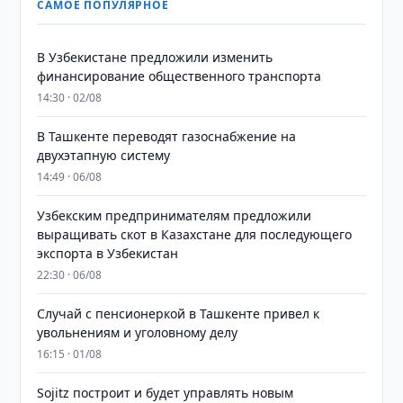
САМОЕ ПОПУЛЯРНОЕ
В Узбекистане предложили изменить
финансирование общественного транспорта
14:30 · 02/08
В Ташкенте переводят газоснабжение на
двухэтапную систему
14:49 · 06/08
Узбекским предпринимателям предложили
выращивать скот в Казахстане для последующего
экспорта в Узбекистан
22:30 · 06/08
Случай с пенсионеркой в Ташкенте привел к
увольнениям и уголовному делу
16:15 · 01/08
Sojitz построит и будет управлять новым