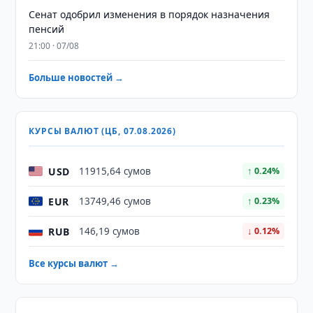
Сенат одобрил изменения в порядок назначения
пенсий
21:00 · 07/08
Больше новостей →
КУРСЫ ВАЛЮТ (ЦБ, 07.08.2026)
USD
11915,64 сумов
↑ 0.24%
EUR
13749,46 сумов
↑ 0.23%
RUB
146,19 сумов
↓ 0.12%
Все курсы валют →