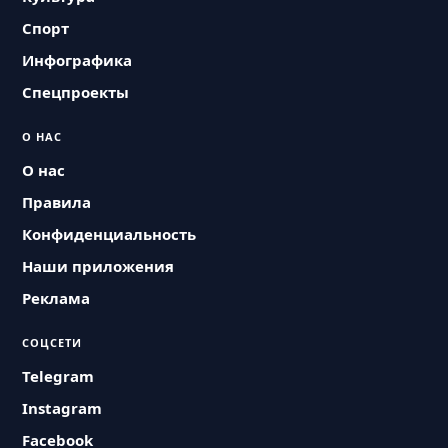
Спорт
Инфографика
Спецпроекты
О НАС
О нас
Правила
Конфиденциальность
Наши приложения
Реклама
СОЦСЕТИ
Telegram
Instagram
Facebook