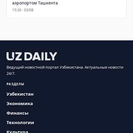
аэропортом Ташкента
15:30 · 03/08
Ведущий новостной портал Узбекистана. Актуальные новости
24/7.
РАЗДЕЛЫ
Узбекистан
Экономика
Финансы
Технологии
Культура