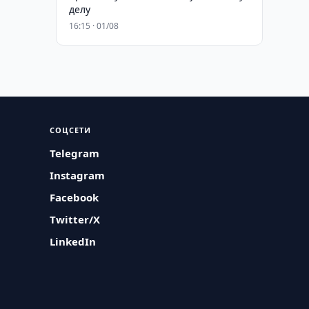
делу
16:15 · 01/08
СОЦСЕТИ
Telegram
Instagram
Facebook
Twitter/X
LinkedIn