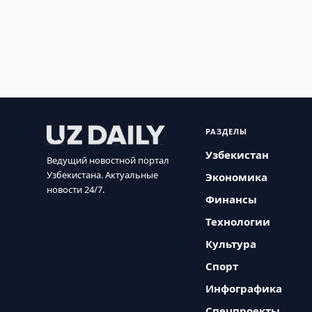
РАЗДЕЛЫ
Узбекистан
Ведущий новостной портал
Узбекистана. Актуальные
Экономика
новости 24/7.
Финансы
Технологии
Культура
Спорт
Инфографика
Спецпроекты