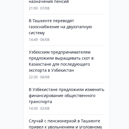
назначения пенсий
21:00 · 07/08
В Ташкенте переводят
газоснабжение на двухэтапную
систему
14:49 · 06/08
Узбекским предпринимателям
предложили выращивать скот в
Казахстане для последующего
экспорта в Узбекистан
22:30 · 06/08
В Узбекистане предложили изменить
финансирование общественного
транспорта
14:30 · 02/08
Случай с пенсионеркой в Ташкенте
привел к увольнениям и уголовному