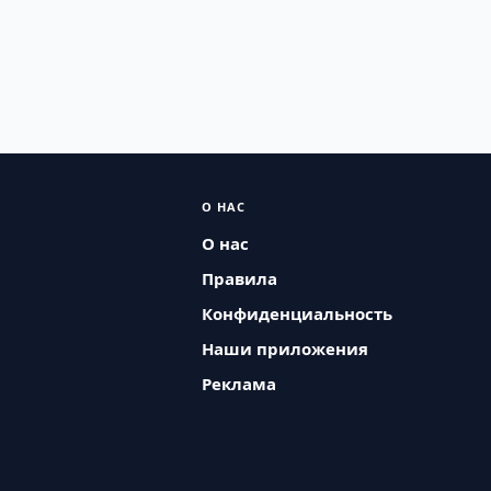
О НАС
О нас
Правила
Конфиденциальность
Наши приложения
Реклама