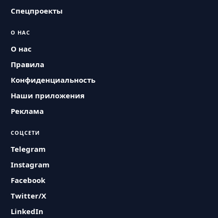
Спецпроекты
О НАС
О нас
Правила
Конфиденциальность
Наши приложения
Реклама
СОЦСЕТИ
Telegram
Instagram
Facebook
Twitter/X
LinkedIn