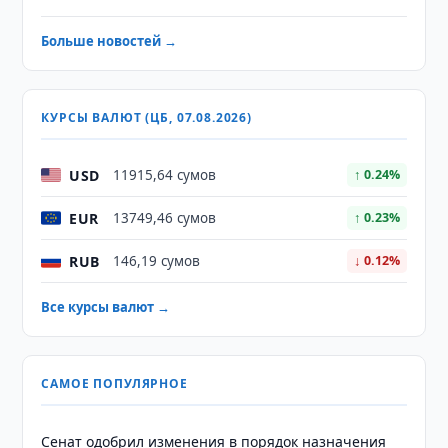
Больше новостей →
КУРСЫ ВАЛЮТ (ЦБ, 07.08.2026)
USD
11915,64 сумов
↑ 0.24%
EUR
13749,46 сумов
↑ 0.23%
RUB
146,19 сумов
↓ 0.12%
Все курсы валют →
САМОЕ ПОПУЛЯРНОЕ
Сенат одобрил изменения в порядок назначения