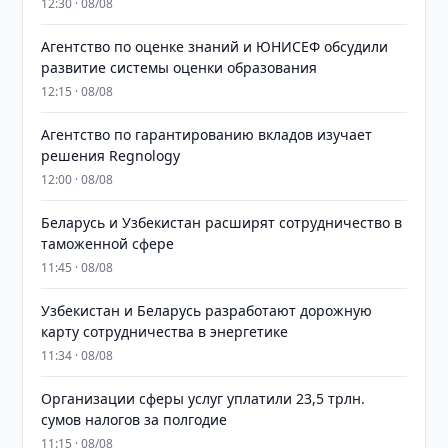
12:30 · 08/08
Агентство по оценке знаний и ЮНИСЕФ обсудили
развитие системы оценки образования
12:15 · 08/08
Агентство по гарантированию вкладов изучает
решения Regnology
12:00 · 08/08
Беларусь и Узбекистан расширят сотрудничество в
таможенной сфере
11:45 · 08/08
Узбекистан и Беларусь разработают дорожную
карту сотрудничества в энергетике
11:34 · 08/08
Организации сферы услуг уплатили 23,5 трлн.
сумов налогов за полгодие
11:15 · 08/08