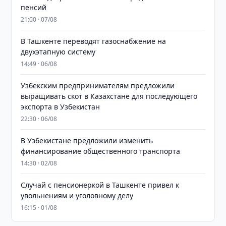
пенсий
21:00 · 07/08
В Ташкенте переводят газоснабжение на
двухэтапную систему
14:49 · 06/08
Узбекским предпринимателям предложили
выращивать скот в Казахстане для последующего
экспорта в Узбекистан
22:30 · 06/08
В Узбекистане предложили изменить
финансирование общественного транспорта
14:30 · 02/08
Случай с пенсионеркой в Ташкенте привел к
увольнениям и уголовному делу
16:15 · 01/08