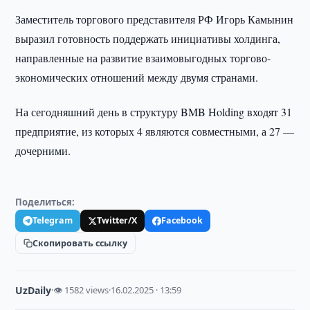
Заместитель торгового представителя РФ Игорь Камынин
выразил готовность поддержать инициативы холдинга,
направленные на развитие взаимовыгодных торгово-
экономических отношений между двумя странами.
На сегодняшний день в структуру BMB Holding входят 31
предприятие, из которых 4 являются совместными, а 27 —
дочерними.
Поделиться:
Telegram
Twitter/X
Facebook
Скопировать ссылку
UzDaily
·
👁 1582 views
·
16.02.2025 · 13:59