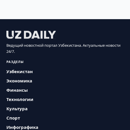
Ведущий новостной портал Узбекистана. Актуальные новости
24/7.
РАЗДЕЛЫ
Узбекистан
Экономика
Финансы
Технологии
Культура
Спорт
Инфографика