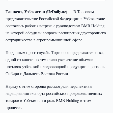
Ташкент, Узбекистан (UzDaily.uz) —
В Торговом
представительстве Российской Федерации в Узбекистане
состоялась рабочая встреча с руководством BMB Holding,
на которой обсудили вопросы расширения двустороннего
сотрудничества в агропромышленной сфере.
По данным пресс-службы Торгового представительства,
одной из ключевых тем стало увеличение объемов
поставок узбекской плодоовощной продукции в регионы
Сибири и Дальнего Востока России.
Наряду с этим стороны рассмотрели перспективы
наращивания экспорта российских продовольственных
товаров в Узбекистан и роль BMB Holding в этом
процессе.