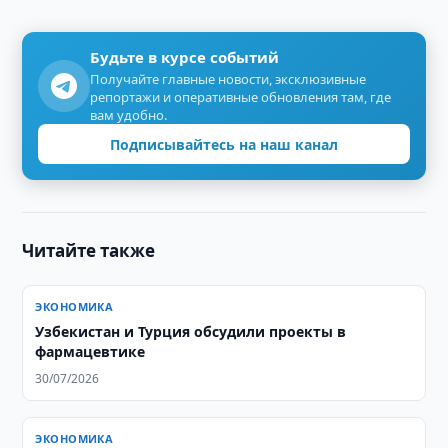
Будьте в курсе событий
Получайте главные новости, эксклюзивные
репортажи и оперативные обновления там, где
вам удобно.
Подписывайтесь на наш канал
Читайте также
ЭКОНОМИКА
Узбекистан и Турция обсудили проекты в
фармацевтике
30/07/2026
ЭКОНОМИКА