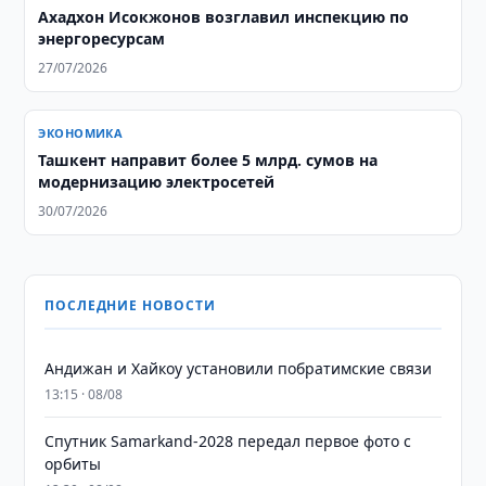
Ахадхон Исокжонов возглавил инспекцию по
энергоресурсам
27/07/2026
ЭКОНОМИКА
Ташкент направит более 5 млрд. сумов на
модернизацию электросетей
30/07/2026
ПОСЛЕДНИЕ НОВОСТИ
Андижан и Хайкоу установили побратимские связи
13:15 · 08/08
Спутник Samarkand-2028 передал первое фото с
орбиты