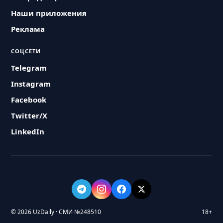
Наши приложения
Реклама
СОЦСЕТИ
Telegram
Instagram
Facebook
Twitter/X
LinkedIn
© 2026 UzDaily · СМИ №248510
18+