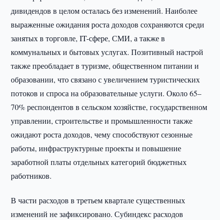
дивидендов в целом осталась без изменений. Наиболее
выраженные ожидания роста доходов сохраняются среди
занятых в торговле, IT-сфере, СМИ, а также в
коммунальных и бытовых услугах. Позитивный настрой
также преобладает в туризме, общественном питании и
образовании, что связано с увеличением туристических
потоков и спроса на образовательные услуги. Около 65–
70% респондентов в сельском хозяйстве, государственном
управлении, строительстве и промышленности также
ожидают роста доходов, чему способствуют сезонные
работы, инфраструктурные проекты и повышение
заработной платы отдельных категорий бюджетных
работников.
В части расходов в третьем квартале существенных
изменений не зафиксировано. Субиндекс расходов