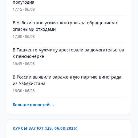
полугодия
17:15 · 06/08
В Узбекистане усилят контроль за обращением с
опасными отходами
17:00 · 06/08
В Ташкенте мужчину арестовали за домогательства
к пенсионерке
16:45 · 06/08
В России выявили зараженную партию винограда
из Узбекистана
16:30 · 06/08
Больше новостей →
КУРСЫ ВАЛЮТ (ЦБ, 06.08.2026)