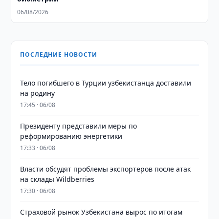
06/08/2026
ПОСЛЕДНИЕ НОВОСТИ
Тело погибшего в Турции узбекистанца доставили
на родину
17:45 · 06/08
Президенту представили меры по
реформированию энергетики
17:33 · 06/08
Власти обсудят проблемы экспортеров после атак
на склады Wildberries
17:30 · 06/08
Страховой рынок Узбекистана вырос по итогам