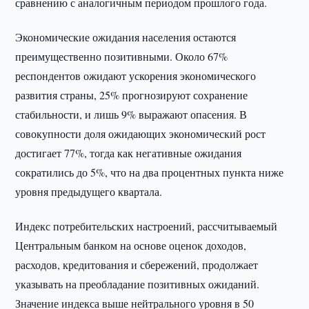
сравнению с аналогичным периодом прошлого года.
Экономические ожидания населения остаются
преимущественно позитивными. Около 67%
респондентов ожидают ускорения экономического
развития страны, 25% прогнозируют сохранение
стабильности, и лишь 9% выражают опасения. В
совокупности доля ожидающих экономический рост
достигает 77%, тогда как негативные ожидания
сократились до 5%, что на два процентных пункта ниже
уровня предыдущего квартала.
Индекс потребительских настроений, рассчитываемый
Центральным банком на основе оценок доходов,
расходов, кредитования и сбережений, продолжает
указывать на преобладание позитивных ожиданий.
Значение индекса выше нейтрального уровня в 50