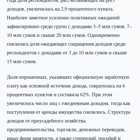
доходов, увеличилась на 2,9 процентного пункта.
Наиболее заметное усиление позитивных ожиданий
зафиксировано среди групп с доходами 3–5 млн сумов, 7–
10 млн сумов и свыше 20 млн сумов. Одновременно
снизилась доля ожидающих сокращения доходов среди
респондентов с доходами от 3 до 10 млн сумов и свыше
15 млн сумов.
Доля опрошенных, указавших официальную заработную
плату как основной источник дохода, сократилась на 6
процентных пунктов и составила 62%. При этом
увеличилось число лиц с ежедневным доходом, тогда как
поступления от аренды имущества снизились. Структура
доходов от приусадебного хозяйства,
предпринимательства, торговли, денежных переводов,
иных форм занятости, а также стипендий, пособий и