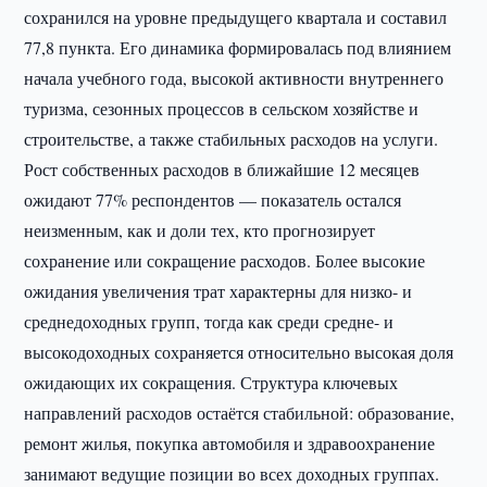
сохранился на уровне предыдущего квартала и составил
77,8 пункта. Его динамика формировалась под влиянием
начала учебного года, высокой активности внутреннего
туризма, сезонных процессов в сельском хозяйстве и
строительстве, а также стабильных расходов на услуги.
Рост собственных расходов в ближайшие 12 месяцев
ожидают 77% респондентов — показатель остался
неизменным, как и доли тех, кто прогнозирует
сохранение или сокращение расходов. Более высокие
ожидания увеличения трат характерны для низко- и
среднедоходных групп, тогда как среди средне- и
высокодоходных сохраняется относительно высокая доля
ожидающих их сокращения. Структура ключевых
направлений расходов остаётся стабильной: образование,
ремонт жилья, покупка автомобиля и здравоохранение
занимают ведущие позиции во всех доходных группах.