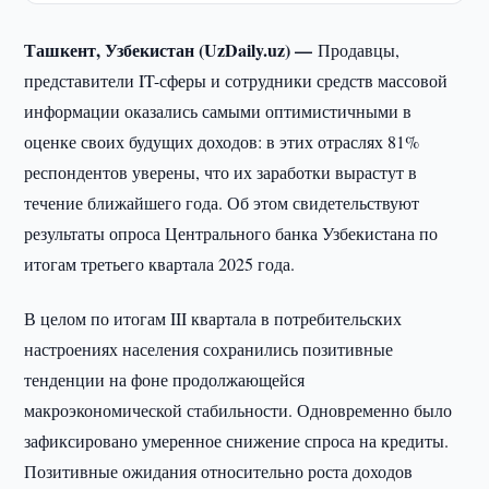
Ташкент, Узбекистан (UzDaily.uz) —
Продавцы,
представители IT-сферы и сотрудники средств массовой
информации оказались самыми оптимистичными в
оценке своих будущих доходов: в этих отраслях 81%
респондентов уверены, что их заработки вырастут в
течение ближайшего года. Об этом свидетельствуют
результаты опроса Центрального банка Узбекистана по
итогам третьего квартала 2025 года.
В целом по итогам III квартала в потребительских
настроениях населения сохранились позитивные
тенденции на фоне продолжающейся
макроэкономической стабильности. Одновременно было
зафиксировано умеренное снижение спроса на кредиты.
Позитивные ожидания относительно роста доходов