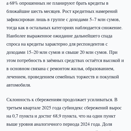
а 68% опрошенных не планируют брать кредиты в
ближайшие шесть месяцев. Рост кредитных намерений
зафиксирован лишь в группе с доходами 5–7 млн сумов,
тогда как в остальных категориях наблюдается снижение.
Наиболее выраженное ожидание дальнейшего спада
спроса на кредиты характерно для респондентов с
доходами 15–20 млн сумов и свыше 20 млн сумов. При
этом потребность в заёмных средствах остаётся высокой и
в основном связана с ремонтом жилья, образованием,
лечением, проведением семейных торжеств и покупкой
автомобиля.
Склонность к сбережениям продолжает усиливаться. В
третьем квартале 2025 года субиндекс сбережений вырос
на 0,7 пункта и достиг 68,9 пункта, что на один пункт
выше уровня аналогичного периода 2024 года. Доля