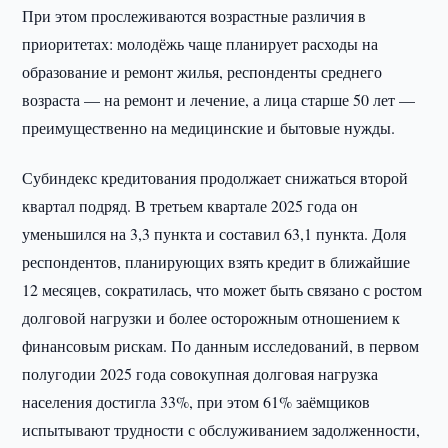
При этом прослеживаются возрастные различия в
приоритетах: молодёжь чаще планирует расходы на
образование и ремонт жилья, респонденты среднего
возраста — на ремонт и лечение, а лица старше 50 лет —
преимущественно на медицинские и бытовые нужды.
Субиндекс кредитования продолжает снижаться второй
квартал подряд. В третьем квартале 2025 года он
уменьшился на 3,3 пункта и составил 63,1 пункта. Доля
респондентов, планирующих взять кредит в ближайшие
12 месяцев, сократилась, что может быть связано с ростом
долговой нагрузки и более осторожным отношением к
финансовым рискам. По данным исследований, в первом
полугодии 2025 года совокупная долговая нагрузка
населения достигла 33%, при этом 61% заёмщиков
испытывают трудности с обслуживанием задолженности,