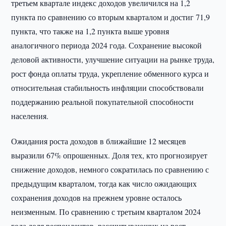
третьем квартале индекс доходов увеличился на 1,2
пункта по сравнению со вторым кварталом и достиг 71,9
пункта, что также на 1,2 пункта выше уровня
аналогичного периода 2024 года. Сохранение высокой
деловой активности, улучшение ситуации на рынке труда,
рост фонда оплаты труда, укрепление обменного курса и
относительная стабильность инфляции способствовали
поддержанию реальной покупательной способности
населения.
Ожидания роста доходов в ближайшие 12 месяцев
выразили 67% опрошенных. Доля тех, кто прогнозирует
снижение доходов, немного сократилась по сравнению с
предыдущим кварталом, тогда как число ожидающих
сохранения доходов на прежнем уровне осталось
неизменным. По сравнению с третьим кварталом 2024
года доля респондентов, рассчитывающих на рост