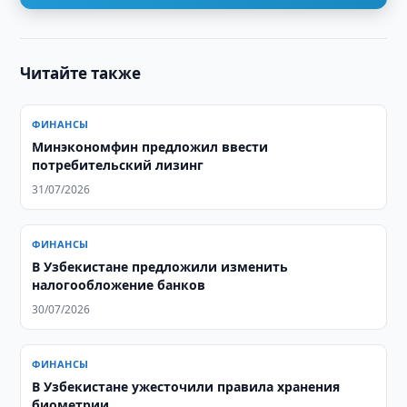
Читайте также
ФИНАНСЫ
Минэкономфин предложил ввести
потребительский лизинг
31/07/2026
ФИНАНСЫ
В Узбекистане предложили изменить
налогообложение банков
30/07/2026
ФИНАНСЫ
В Узбекистане ужесточили правила хранения
биометрии