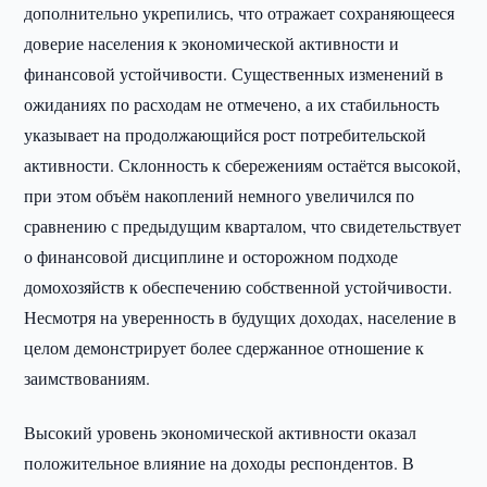
дополнительно укрепились, что отражает сохраняющееся
доверие населения к экономической активности и
финансовой устойчивости. Существенных изменений в
ожиданиях по расходам не отмечено, а их стабильность
указывает на продолжающийся рост потребительской
активности. Склонность к сбережениям остаётся высокой,
при этом объём накоплений немного увеличился по
сравнению с предыдущим кварталом, что свидетельствует
о финансовой дисциплине и осторожном подходе
домохозяйств к обеспечению собственной устойчивости.
Несмотря на уверенность в будущих доходах, население в
целом демонстрирует более сдержанное отношение к
заимствованиям.
Высокий уровень экономической активности оказал
положительное влияние на доходы респондентов. В