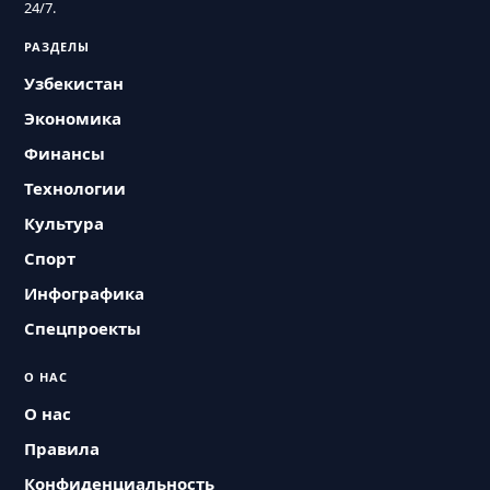
24/7.
РАЗДЕЛЫ
Узбекистан
Экономика
Финансы
Технологии
Культура
Спорт
Инфографика
Спецпроекты
О НАС
О нас
Правила
Конфиденциальность