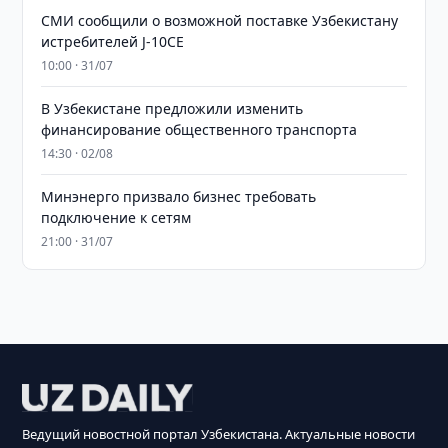
СМИ сообщили о возможной поставке Узбекистану
истребителей J-10CE
10:00 · 31/07
В Узбекистане предложили изменить
финансирование общественного транспорта
14:30 · 02/08
Минэнерго призвало бизнес требовать
подключение к сетям
21:00 · 31/07
Ведущий новостной портал Узбекистана. Актуальные новости