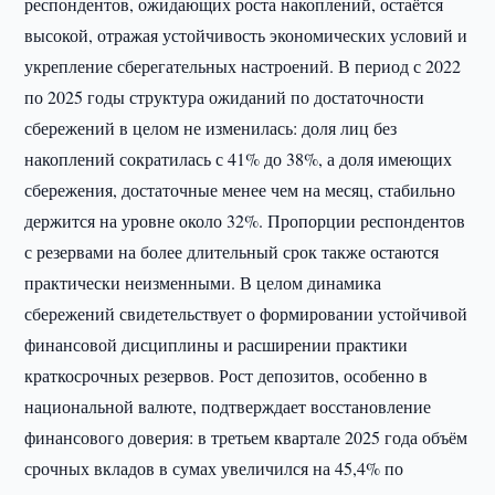
респондентов, ожидающих роста накоплений, остаётся
высокой, отражая устойчивость экономических условий и
укрепление сберегательных настроений. В период с 2022
по 2025 годы структура ожиданий по достаточности
сбережений в целом не изменилась: доля лиц без
накоплений сократилась с 41% до 38%, а доля имеющих
сбережения, достаточные менее чем на месяц, стабильно
держится на уровне около 32%. Пропорции респондентов
с резервами на более длительный срок также остаются
практически неизменными. В целом динамика
сбережений свидетельствует о формировании устойчивой
финансовой дисциплины и расширении практики
краткосрочных резервов. Рост депозитов, особенно в
национальной валюте, подтверждает восстановление
финансового доверия: в третьем квартале 2025 года объём
срочных вкладов в сумах увеличился на 45,4% по