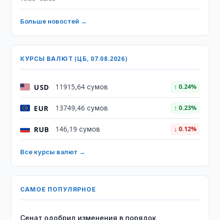
Больше новостей →
КУРСЫ ВАЛЮТ (ЦБ, 07.08.2026)
USD
11915,64 сумов
↑ 0.24%
EUR
13749,46 сумов
↑ 0.23%
RUB
146,19 сумов
↓ 0.12%
Все курсы валют →
САМОЕ ПОПУЛЯРНОЕ
Сенат одобрил изменения в порядок