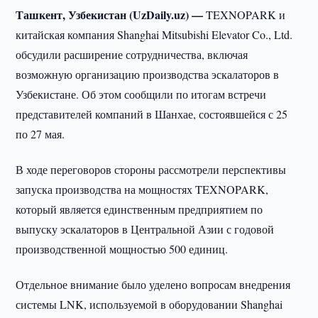
Ташкент, Узбекистан (UzDaily.uz) —
TEXNOPARK и
китайская компания Shanghai Mitsubishi Elevator Co., Ltd.
обсудили расширение сотрудничества, включая
возможную организацию производства эскалаторов в
Узбекистане. Об этом сообщили по итогам встречи
представителей компаний в Шанхае, состоявшейся с 25
по 27 мая.
В ходе переговоров стороны рассмотрели перспективы
запуска производства на мощностях TEXNOPARK,
который является единственным предприятием по
выпуску эскалаторов в Центральной Азии с годовой
производственной мощностью 500 единиц.
Отдельное внимание было уделено вопросам внедрения
системы LNK, используемой в оборудовании Shanghai