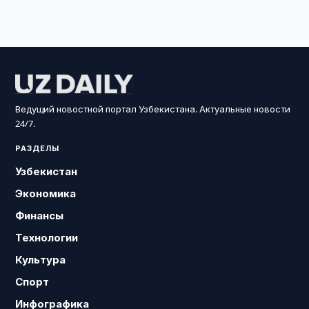
Ведущий новостной портал Узбекистана. Актуальные новости
24/7.
РАЗДЕЛЫ
Узбекистан
Экономика
Финансы
Технологии
Культура
Спорт
Инфографика