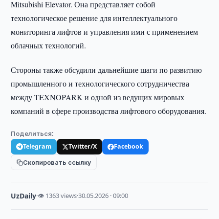
Mitsubishi Elevator. Она представляет собой
технологическое решение для интеллектуального
мониторинга лифтов и управления ими с применением
облачных технологий.
Стороны также обсудили дальнейшие шаги по развитию
промышленного и технологического сотрудничества
между TEXNOPARK и одной из ведущих мировых
компаний в сфере производства лифтового оборудования.
Поделиться:
Telegram
Twitter/X
Facebook
Скопировать ссылку
UzDaily
·
👁 1363 views
·
30.05.2026 · 09:00