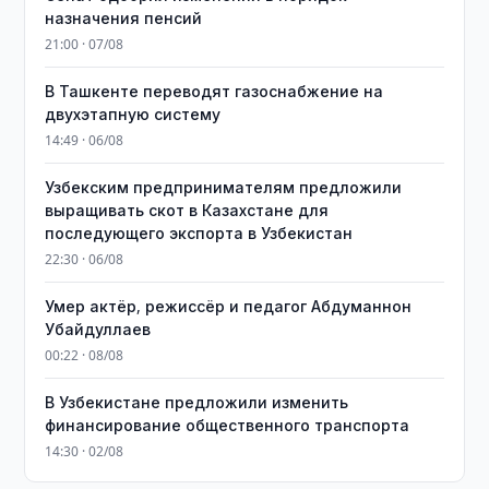
назначения пенсий
21:00 · 07/08
В Ташкенте переводят газоснабжение на
двухэтапную систему
14:49 · 06/08
Узбекским предпринимателям предложили
выращивать скот в Казахстане для
последующего экспорта в Узбекистан
22:30 · 06/08
Умер актёр, режиссёр и педагог Абдуманнон
Убайдуллаев
00:22 · 08/08
В Узбекистане предложили изменить
финансирование общественного транспорта
14:30 · 02/08