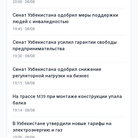
20:00 · 08/08
Сенат Узбекистана одобрил меры поддержки
людей с инвалидностью
19:45 · 08/08
Сенат Узбекистана усилил гарантии свободы
предпринимательства
19:30 · 08/08
Сенат Узбекистана одобрил снижение
регуляторной нагрузки на бизнес
19:15 · 08/08
На трассе M39 при монтаже конструкции упала
балка
19:14 · 08/08
В Узбекистане утвердили новые тарифы на
электроэнергию и газ
19:06 · 08/08