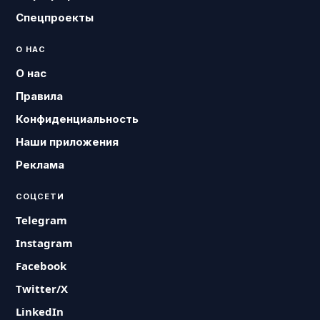
Спецпроекты
О НАС
О нас
Правила
Конфиденциальность
Наши приложения
Реклама
СОЦСЕТИ
Telegram
Instagram
Facebook
Twitter/X
LinkedIn