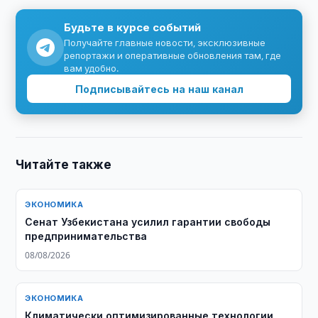
Будьте в курсе событий
Получайте главные новости, эксклюзивные
репортажи и оперативные обновления там, где
вам удобно.
Подписывайтесь на наш канал
Читайте также
ЭКОНОМИКА
Сенат Узбекистана усилил гарантии свободы
предпринимательства
08/08/2026
ЭКОНОМИКА
Климатически оптимизированные технологии