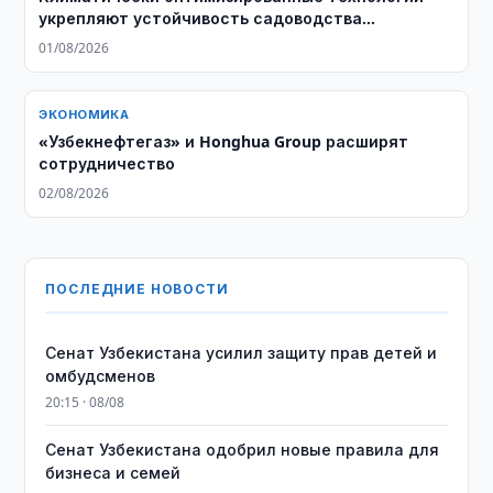
укрепляют устойчивость садоводства
Узбекистана
01/08/2026
ЭКОНОМИКА
«Узбекнефтегаз» и Honghua Group расширят
сотрудничество
02/08/2026
ПОСЛЕДНИЕ НОВОСТИ
Сенат Узбекистана усилил защиту прав детей и
омбудсменов
20:15 · 08/08
Сенат Узбекистана одобрил новые правила для
бизнеса и семей