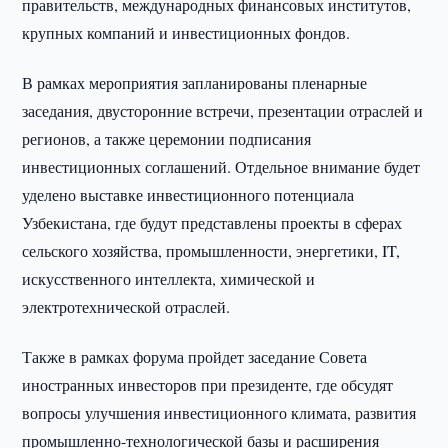
правительств, международных финансовых институтов,
крупных компаний и инвестиционных фондов.
В рамках мероприятия запланированы пленарные
заседания, двусторонние встречи, презентации отраслей и
регионов, а также церемонии подписания
инвестиционных соглашений. Отдельное внимание будет
уделено выставке инвестиционного потенциала
Узбекистана, где будут представлены проекты в сферах
сельского хозяйства, промышленности, энергетики, IT,
искусственного интеллекта, химической и
электротехнической отраслей.
Также в рамках форума пройдет заседание Совета
иностранных инвесторов при президенте, где обсудят
вопросы улучшения инвестиционного климата, развития
промышленно-технологической базы и расширения