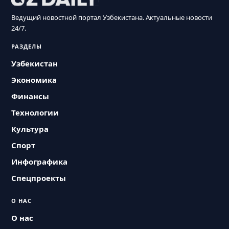
Ведущий новостной портал Узбекистана. Актуальные новости
24/7.
РАЗДЕЛЫ
Узбекистан
Экономика
Финансы
Технологии
Культура
Спорт
Инфографика
Спецпроекты
О НАС
О нас