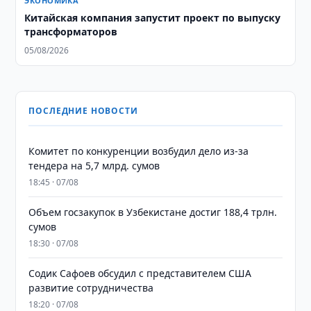
ЭКОНОМИКА
Китайская компания запустит проект по выпуску
трансформаторов
05/08/2026
ПОСЛЕДНИЕ НОВОСТИ
Комитет по конкуренции возбудил дело из-за
тендера на 5,7 млрд. сумов
18:45 · 07/08
​​​​​​​Объем госзакупок в Узбекистане достиг 188,4 трлн.
сумов
18:30 · 07/08
Содик Сафоев обсудил с представителем США
развитие сотрудничества
18:20 · 07/08