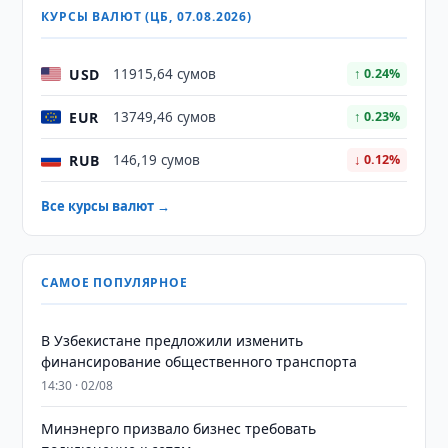
КУРСЫ ВАЛЮТ (ЦБ, 07.08.2026)
USD
11915,64 сумов
↑ 0.24%
EUR
13749,46 сумов
↑ 0.23%
RUB
146,19 сумов
↓ 0.12%
Все курсы валют →
САМОЕ ПОПУЛЯРНОЕ
В Узбекистане предложили изменить
финансирование общественного транспорта
14:30 · 02/08
Минэнерго призвало бизнес требовать