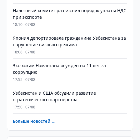
Налоговый комитет разъяснил порядок уплаты НДС
при экспорте
18:10 · 07/08
Япония депортировала гражданина Узбекистана за
нарушение визового режима
18:08 · 07/08
​​​​​​​Экс-хоким Намангана осужден на 11 лет за
коррупцию
17:55 · 07/08
Узбекистан и США обсудили развитие
стратегического партнерства
17:50 · 07/08
Больше новостей →