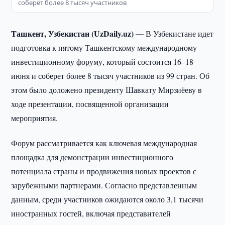
соберёт более 8 тысяч участников
Ташкент, Узбекистан (UzDaily.uz) —
В Узбекистане идет
подготовка к пятому Ташкентскому международному
инвестиционному форуму, который состоится 16–18
июня и соберет более 8 тысяч участников из 99 стран. Об
этом было доложено президенту Шавкату Мирзиёеву в
ходе презентации, посвященной организации
мероприятия.
Форум рассматривается как ключевая международная
площадка для демонстрации инвестиционного
потенциала страны и продвижения новых проектов с
зарубежными партнерами. Согласно представленным
данным, среди участников ожидаются около 3,1 тысячи
иностранных гостей, включая представителей