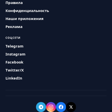
Правила
Конфиденциальность
Наши приложения
Реклама
СОЦСЕТИ
Telegram
Instagram
Facebook
Twitter/X
LinkedIn