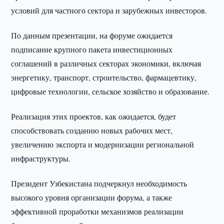
условий для частного сектора и зарубежных инвесторов.
По данным презентации, на форуме ожидается
подписание крупного пакета инвестиционных
соглашений в различных секторах экономики, включая
энергетику, транспорт, строительство, фармацевтику,
цифровые технологии, сельское хозяйство и образование.
Реализация этих проектов, как ожидается, будет
способствовать созданию новых рабочих мест,
увеличению экспорта и модернизации региональной
инфраструктуры.
Президент Узбекистана подчеркнул необходимость
высокого уровня организации форума, а также
эффективной проработки механизмов реализации