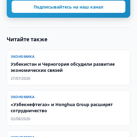
Подписывайтесь на наш канал
Читайте также
ЭКОНОМИКА
Узбекистан и Черногория обсудили развитие
экономических связей
27/07/2026
ЭКОНОМИКА
«Узбекнефтегаз» и Honghua Group расширят
сотрудничество
02/08/2026