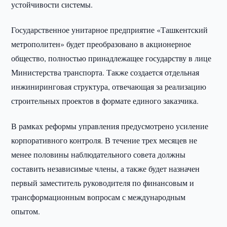
устойчивости системы.
Государственное унитарное предприятие «Ташкентский
метрополитен» будет преобразовано в акционерное
общество, полностью принадлежащее государству в лице
Министерства транспорта. Также создается отдельная
инжиниринговая структура, отвечающая за реализацию
строительных проектов в формате единого заказчика.
В рамках реформы управления предусмотрено усиление
корпоративного контроля. В течение трех месяцев не
менее половины наблюдательного совета должны
составить независимые члены, а также будет назначен
первый заместитель руководителя по финансовым и
трансформационным вопросам с международным
опытом.