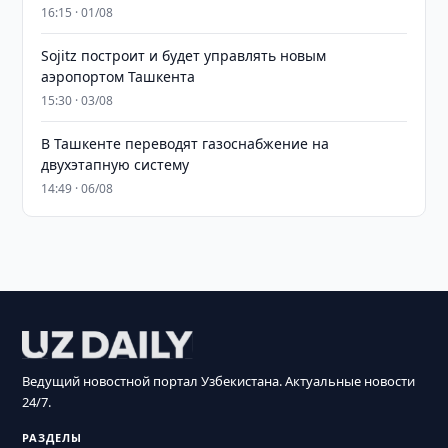
16:15 · 01/08
Sojitz построит и будет управлять новым
аэропортом Ташкента
15:30 · 03/08
В Ташкенте переводят газоснабжение на
двухэтапную систему
14:49 · 06/08
Ведущий новостной портал Узбекистана. Актуальные новости
24/7.
РАЗДЕЛЫ