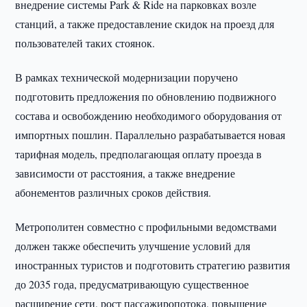
внедрение системы Park & Ride на парковках возле
станций, а также предоставление скидок на проезд для
пользователей таких стоянок.
В рамках технической модернизации поручено
подготовить предложения по обновлению подвижного
состава и освобождению необходимого оборудования от
импортных пошлин. Параллельно разрабатывается новая
тарифная модель, предполагающая оплату проезда в
зависимости от расстояния, а также внедрение
абонементов различных сроков действия.
Метрополитен совместно с профильными ведомствами
должен также обеспечить улучшение условий для
иностранных туристов и подготовить стратегию развития
до 2035 года, предусматривающую существенное
расширение сети, рост пассажиропотока, повышение