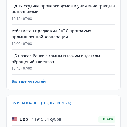
НДПУ осудила проверки домов и унижение граждан
чиновниками
16:15 · 07/08
Узбекистан предложил ЕАЭС программу
промышленной кооперации
16:00 · 07/08
ЦБ назвал банки с самым высоким индексом
обращений клиентов
15:45 · 07/08
Больше новостей →
КУРСЫ ВАЛЮТ (ЦБ, 07.08.2026)
USD
11915,64 сумов
↑ 0.24%