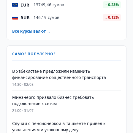
EUR
13749,46 сумов
↑ 0.23%
RUB
146,19 сумов
↓ 0.12%
Все курсы валют →
САМОЕ ПОПУЛЯРНОЕ
В Узбекистане предложили изменить
финансирование общественного транспорта
14:30 · 02/08
Минэнерго призвало бизнес требовать
подключение к сетям
21:00 · 31/07
Случай с пенсионеркой в Ташкенте привел к
увольнениям и уголовному делу