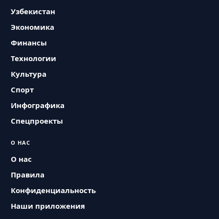
Узбекистан
Экономика
Финансы
Технологии
Культура
Спорт
Инфографика
Спецпроекты
О НАС
О нас
Правила
Конфиденциальность
Наши приложения