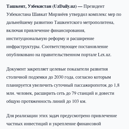
Ташкент, Узбекистан (UzDaily.uz) —
Президент
Узбекистана Шавкат Мирзиёев утвердил комплекс мер по
дальнейшему развитию Ташкентского метрополитена,
включая привлечение финансирования,
институциональную реформу и расширение
инфраструктуры. Соответствующее постановление
опубликовано на правительственном портале Lex.uz.
Документ закрепляет целевые показатели развития
столичной подземки до 2030 года, согласно которым
планируется увеличить суточный пассажиропоток до 1,8
млн. человек, расширить сеть до 79 станций и довести
общую протяженность линий до 103 км.
Для реализации этих задач предусмотрено привлечение
частных инвестиций и укрепление финансовой