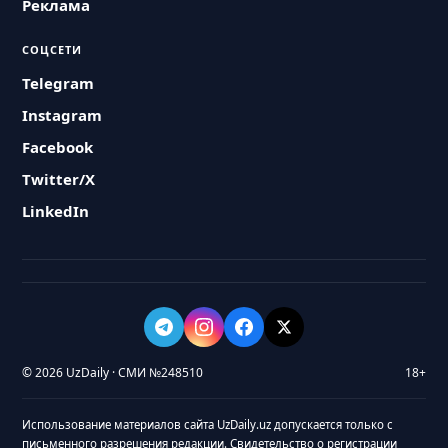
Реклама
СОЦСЕТИ
Telegram
Instagram
Facebook
Twitter/X
LinkedIn
© 2026 UzDaily · СМИ №248510
18+
Использование материалов сайта UzDaily.uz допускается только с
письменного разрешения редакции. Свидетельство о регистрации