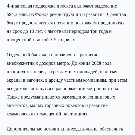
Финансовая поддержка проекта включает выделение
$84,3 млн. из Фонда реконструкции и развития. Средства
будут предоставляться поэтапно по заявкам предприятия
на срок до 10 лет, с льготным периодом три года и
процентной ставкой 5% годовых.
Отдельный блок мер направлен на развитие
внебюджетных доходов метро. До конца 2028 года
планируется передача рекламных площадей, включая
экраны в вагонах, в аренду частным компаниям, при этом
все доходы останутся в распоряжении метрополитена.
Также предусматривается размещение вендинговых
автоматов, малых торговых объектов и развитие
коммерческих помещений на станциях.
Дополнительные источники дохода должны обеспечить