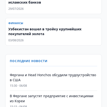
исламских банков
29/07/2026
ФИНАНСЫ
Узбекистан вошел в тройку крупнейших
покупателей золота
03/08/2026
ПОСЛЕДНИЕ НОВОСТИ
Фергана и Head Honchos обсудили трудоустройство
в США
15:30 · 06/08
В Фергане запустят предприятие с инвестициями
из Кореи
15:15 · 06/08