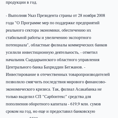
продукции в год.
- Выполняя Указ Президента страны от 28 ноября 2008
года "О Программе мер по поддержке предприятий
реального сектора экономики, обеспечению их
стабильной работы и увеличению экспортного
потенциала", областные филиалы коммерческих банков
усилили инвестиционную деятельность, - отметил
начальник Сырдарьинского областного управления
Центрального банка Бахриддин Бегжанов. -
Инвестирование в отечественных товаропроизводителей
позволило смягчить последствия мирового финансово-
экономического кризиса. Так, филиал Асакабанка не
только выделил СП "Сарбонтекс" средства для
пополнения оборотного капитала - 619,9 млн. сумов
сроком на год, но еще и предоставил банковскую