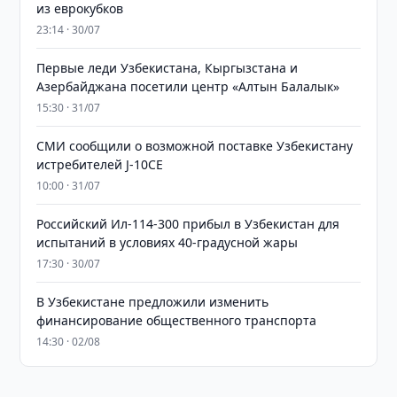
из еврокубков
23:14 · 30/07
Первые леди Узбекистана, Кыргызстана и
Азербайджана посетили центр «Алтын Балалык»
15:30 · 31/07
СМИ сообщили о возможной поставке Узбекистану
истребителей J-10CE
10:00 · 31/07
Российский Ил-114-300 прибыл в Узбекистан для
испытаний в условиях 40-градусной жары
17:30 · 30/07
В Узбекистане предложили изменить
финансирование общественного транспорта
14:30 · 02/08