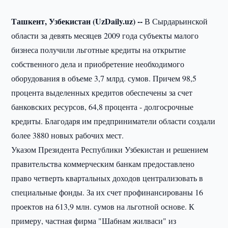
Ташкент, Узбекистан (UzDaily.uz) --
В Сырдарьинской
области за девять месяцев 2009 года субъекты малого
бизнеса получили льготные кредиты на открытие
собственного дела и приобретение необходимого
оборудования в объеме 3,7 млрд. сумов. Причем 98,5
процента выделенных кредитов обеспечены за счет
банковских ресурсов, 64,8 процента - долгосрочные
кредиты. Благодаря им предприниматели области создали
более 3880 новых рабочих мест.
Указом Президента Республики Узбекистан и решением
правительства коммерческим банкам предоставлено
право четверть квартальных доходов централизовать в
специальные фонды. За их счет профинансированы 16
проектов на 613,9 млн. сумов на льготной основе. К
примеру, частная фирма "Шабнам жилваси" из