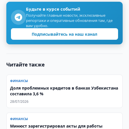
Будьте в курсе событий
Получайте главные новости, эксклюзивные
репортажи и оперативные обновления там, где
вам удобно.
Подписывайтесь на наш канал
Читайте также
ФИНАНСЫ
Доля проблемных кредитов в банках Узбекистана
составила 3,6 %
28/07/2026
ФИНАНСЫ
Минюст зарегистрировал акты для работы