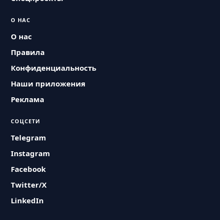
О НАС
О нас
Правила
Конфиденциальность
Наши приложения
Реклама
СОЦСЕТИ
Telegram
Instagram
Facebook
Twitter/X
LinkedIn