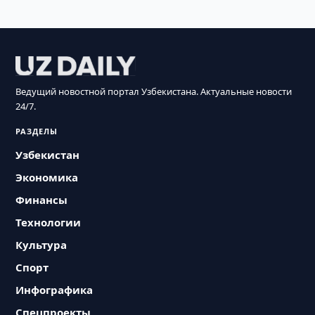
Ведущий новостной портал Узбекистана. Актуальные новости
24/7.
РАЗДЕЛЫ
Узбекистан
Экономика
Финансы
Технологии
Культура
Спорт
Инфографика
Спецпроекты