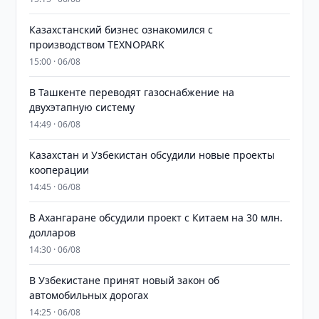
Казахстанский бизнес ознакомился с
производством TEXNOPARK
15:00 · 06/08
В Ташкенте переводят газоснабжение на
двухэтапную систему
14:49 · 06/08
Казахстан и Узбекистан обсудили новые проекты
кооперации
14:45 · 06/08
В Ахангаране обсудили проект с Китаем на 30 млн.
долларов
14:30 · 06/08
В Узбекистане принят новый закон об
автомобильных дорогах
14:25 · 06/08