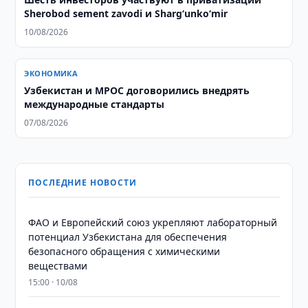
Sherobod sement zavodi и Shargʻunkoʻmir
10/08/2026
ЭКОНОМИКА
Узбекистан и MPOC договорились внедрять
международные стандарты
07/08/2026
ПОСЛЕДНИЕ НОВОСТИ
ФАО и Европейский союз укрепляют лабораторный
потенциал Узбекистана для обеспечения
безопасного обращения с химическими
веществами
15:00 · 10/08