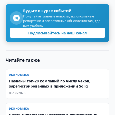
Будьте в курсе событий
Получайте главные новости, эксклюзивные
репортажи и оперативные обновления там, где
вам удобно.
Подписывайтесь на наш канал
Читайте также
ЭКОНОМИКА
Названы топ-20 компаний по числу чеков,
зарегистрированных в приложении Soliq
08/08/2026
ЭКОНОМИКА
Шесть инвесторов участвуют в приватизации