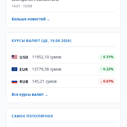
14:01 · 10/08
Больше новостей →
КУРСЫ ВАЛЮТ (ЦБ, 10.08.2026)
USD
11952,10 сумов
↑ 0.31%
EUR
13779,58 сумов
↑ 0.22%
RUB
145,21 сумов
↓ 0.67%
Все курсы валют →
САМОЕ ПОПУЛЯРНОЕ