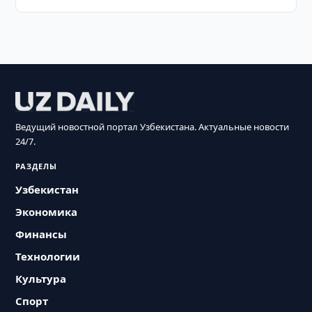
Ведущий новостной портал Узбекистана. Актуальные новости
24/7.
РАЗДЕЛЫ
Узбекистан
Экономика
Финансы
Технологии
Культура
Спорт