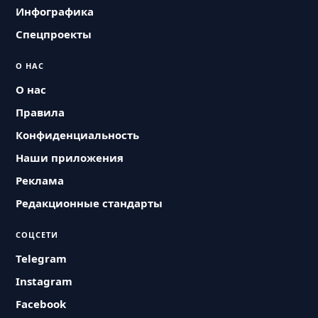
Инфографика
Спецпроекты
О НАС
О нас
Правила
Конфиденциальность
Наши приложения
Реклама
Редакционные стандарты
СОЦСЕТИ
Telegram
Instagram
Facebook