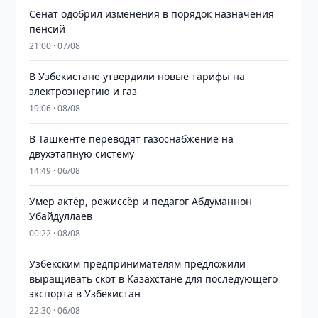
Сенат одобрил изменения в порядок назначения
пенсий
21:00 · 07/08
В Узбекистане утвердили новые тарифы на
электроэнергию и газ
19:06 · 08/08
В Ташкенте переводят газоснабжение на
двухэтапную систему
14:49 · 06/08
Умер актёр, режиссёр и педагог Абдуманнон
Убайдуллаев
00:22 · 08/08
Узбекским предпринимателям предложили
выращивать скот в Казахстане для последующего
экспорта в Узбекистан
22:30 · 06/08