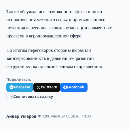
Также обсуждались возможности эффективного
использования местного сырья и промышленного
потенциала региона, а также реализации совместных
проектов в агропромышленной сфере.
По итогам переговоров стороны выразили
заинтересованность в дальнейшем развитии
сотрудничества по обозначенным направлениям.
Поделиться:
Telegram
Twitter/X
Facebook
Скопировать ссылку
Анвар Умаров
·
👁 1206 views
·
24.05.2026 · 18:00