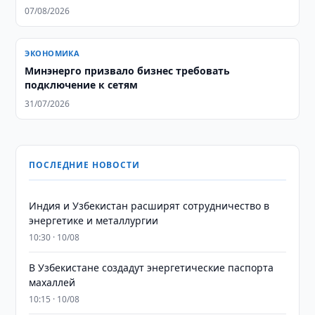
07/08/2026
ЭКОНОМИКА
Минэнерго призвало бизнес требовать
подключение к сетям
31/07/2026
ПОСЛЕДНИЕ НОВОСТИ
Индия и Узбекистан расширят сотрудничество в
энергетике и металлургии
10:30 · 10/08
В Узбекистане создадут энергетические паспорта
махаллей
10:15 · 10/08