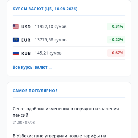
КУРСЫ ВАЛЮТ (ЦБ, 10.08.2026)
USD
11952,10 сумов
↑ 0.31%
EUR
13779,58 сумов
↑ 0.22%
RUB
145,21 сумов
↓ 0.67%
Все курсы валют →
САМОЕ ПОПУЛЯРНОЕ
Сенат одобрил изменения в порядок назначения
пенсий
21:00 · 07/08
В Узбекистане утвердили новые тарифы на