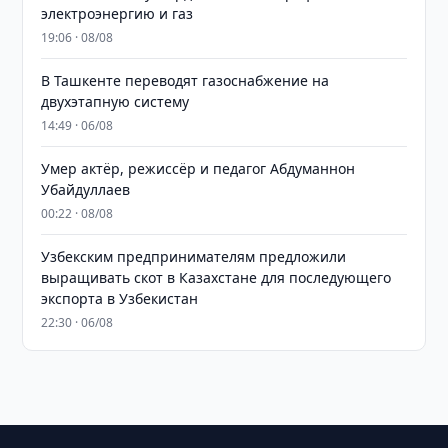
электроэнергию и газ
19:06 · 08/08
В Ташкенте переводят газоснабжение на
двухэтапную систему
14:49 · 06/08
Умер актёр, режиссёр и педагог Абдуманнон
Убайдуллаев
00:22 · 08/08
Узбекским предпринимателям предложили
выращивать скот в Казахстане для последующего
экспорта в Узбекистан
22:30 · 06/08