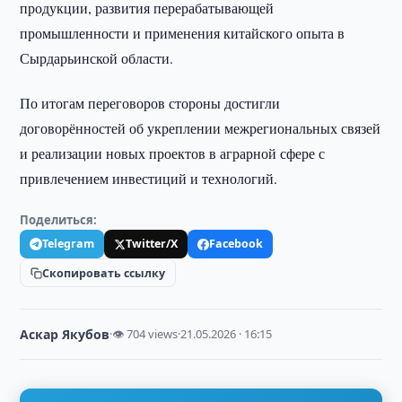
продукции, развития перерабатывающей
промышленности и применения китайского опыта в
Сырдарьинской области.
По итогам переговоров стороны достигли
договорённостей об укреплении межрегиональных связей
и реализации новых проектов в аграрной сфере с
привлечением инвестиций и технологий.
Поделиться:
Telegram
Twitter/X
Facebook
Скопировать ссылку
Аскар Якубов
·
👁 704 views
·
21.05.2026 · 16:15