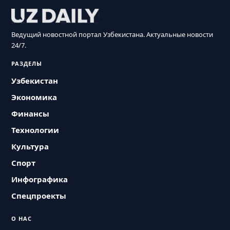
Ведущий новостной портал Узбекистана. Актуальные новости
24/7.
РАЗДЕЛЫ
Узбекистан
Экономика
Финансы
Технологии
Культура
Спорт
Инфографика
Спецпроекты
О НАС