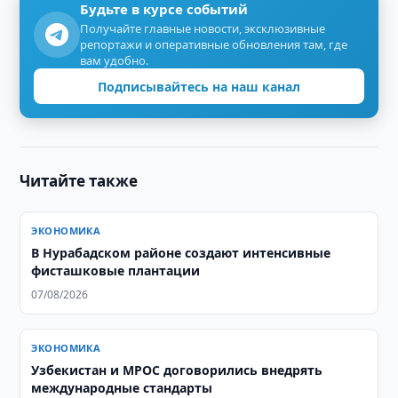
Будьте в курсе событий
Получайте главные новости, эксклюзивные
репортажи и оперативные обновления там, где
вам удобно.
Подписывайтесь на наш канал
Читайте также
ЭКОНОМИКА
В Нурабадском районе создают интенсивные
фисташковые плантации
07/08/2026
ЭКОНОМИКА
Узбекистан и MPOC договорились внедрять
международные стандарты