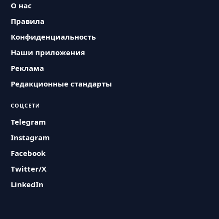
О нас
Правила
Конфиденциальность
Наши приложения
Реклама
Редакционные стандарты
СОЦСЕТИ
Telegram
Instagram
Facebook
Twitter/X
LinkedIn