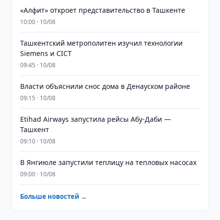
«Алфит» откроет представительство в Ташкенте
10:00 · 10/08
Ташкентский метрополитен изучил технологии
Siemens и CICT
09:45 · 10/08
Власти объяснили снос дома в Денауском районе
09:15 · 10/08
Etihad Airways запустила рейсы Абу-Даби —
Ташкент
09:10 · 10/08
В Янгиюле запустили теплицу на тепловых насосах
09:00 · 10/08
Больше новостей →