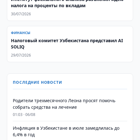
налога на проценты по вкладам
30/07/2026
ФИНАНСЫ
Налоговый комитет Узбекистана представил AI
SOLIQ
29/07/2026
ПОСЛЕДНИЕ НОВОСТИ
Родители трехмесячного Леона просят помочь
собрать средства на лечение
01:03 · 06/08
Инфляция в Узбекистане в июле замедлилась до
6,4% в год