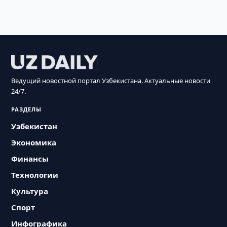
Ведущий новостной портал Узбекистана. Актуальные новости
24/7.
РАЗДЕЛЫ
Узбекистан
Экономика
Финансы
Технологии
Культура
Спорт
Инфографика