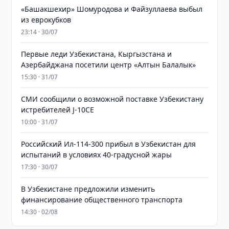
«Башакшехир» Шомуродова и Файзуллаева выбыл
из еврокубков
23:14 · 30/07
Первые леди Узбекистана, Кыргызстана и
Азербайджана посетили центр «Алтын Балалык»
15:30 · 31/07
СМИ сообщили о возможной поставке Узбекистану
истребителей J-10CE
10:00 · 31/07
Российский Ил-114-300 прибыл в Узбекистан для
испытаний в условиях 40-градусной жары
17:30 · 30/07
В Узбекистане предложили изменить
финансирование общественного транспорта
14:30 · 02/08