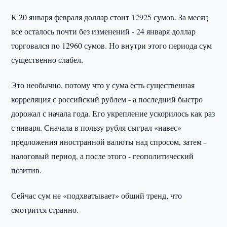
К 20 января февраля доллар стоит 12925 сумов. За месяц
все осталось почти без изменений - 24 января доллар
торговался по 12960 сумов. Но внутри этого периода сум
существенно слабел.
Это необычно, потому что у сума есть существенная
корреляция с российский рублем - а последний быстро
дорожал с начала года. Его укрепление ускорилось как раз
с января. Сначала в пользу рубля сыграл «навес»
предложения иностранной валюты над спросом, затем -
налоговый период, а после этого - геополитический
позитив.
Сейчас сум не «подхватывает» общий тренд, что
смотрится странно.