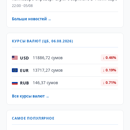
22:00 · 05/08
Больше новостей →
КУРСЫ ВАЛЮТ (ЦБ, 06.08.2026)
USD
11886,72 сумов
↓ 0.46%
EUR
13717,27 сумов
↓ 0.19%
RUB
146,37 сумов
↓ 0.71%
Все курсы валют →
САМОЕ ПОПУЛЯРНОЕ