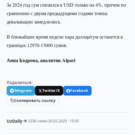
За 2024 год сум снизился к USD только на 4%, причем по
сравнению с двумя предыдущими годами темпы
девальвации замедлились.
В ближайшее время недели пара доллар/сум останется в
границах 12970-13000 сумов.
Анна Бодрова, аналитик Alpari
Поделиться:
Telegram
Twitter/X
Facebook
Скопировать ссылку
UzDaily
·
👁 2330 views
·
20.02.2025 · 15:55