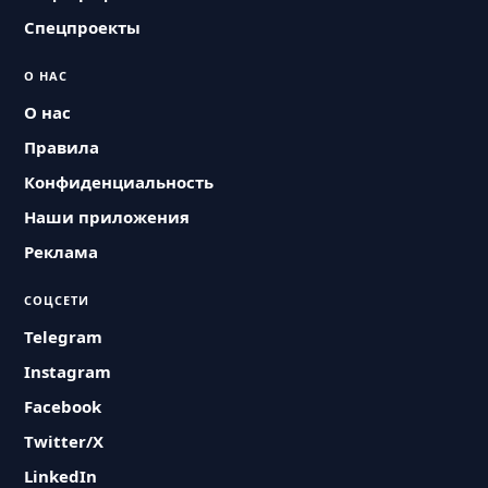
Спецпроекты
О НАС
О нас
Правила
Конфиденциальность
Наши приложения
Реклама
СОЦСЕТИ
Telegram
Instagram
Facebook
Twitter/X
LinkedIn