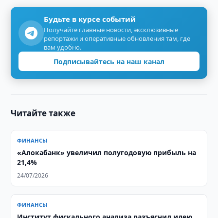
Будьте в курсе событий
Получайте главные новости, эксклюзивные
репортажи и оперативные обновления там, где
вам удобно.
Подписывайтесь на наш канал
Читайте также
ФИНАНСЫ
«Алокабанк» увеличил полугодовую прибыль на
21,4%
24/07/2026
ФИНАНСЫ
Институт фискального анализа разъяснил идею