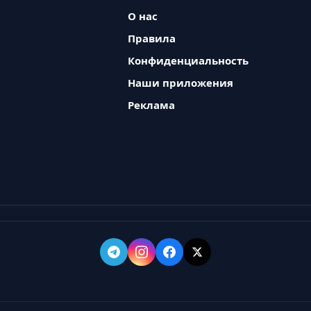
О нас
Правила
Конфиденциальность
Наши приложения
Реклама