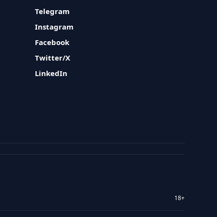
Telegram
Instagram
Facebook
Twitter/X
LinkedIn
18+