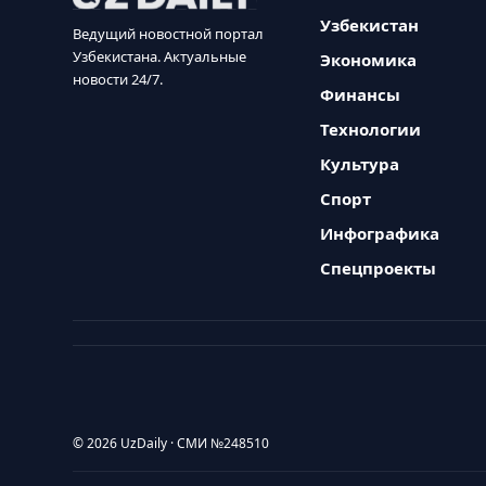
Узбекистан
Ведущий новостной портал
Узбекистана. Актуальные
Экономика
новости 24/7.
Финансы
Технологии
Культура
Спорт
Инфографика
Спецпроекты
© 2026 UzDaily · СМИ №248510