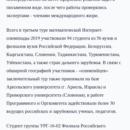
письменном виде, после чего работы проверялись
экспертами - членами международного жюри.
Всего в третьем туре математической Интернет-
олимпиады-2019 участвовали 94 студента из 56 вузов и
филиалов вузов Российской Федерации, Белоруссии,
Кыргызстана, Словении, Таджикистана, Туркменистана,
Узбекистана, а также стран дальнего зарубежья. В связи с
обширной географией участников - «олимпийцев»
заключительный тур также принимали на базе
Ариэльского университета (г. Ариель, Израиль) и
Приморского университета (Словения), в работе
Программного и Оргкомитета задействовали более 30
ведущих российских и зарубежных ученых, педагогов.
Студент группы УРГ-16-02 Филиала Российского