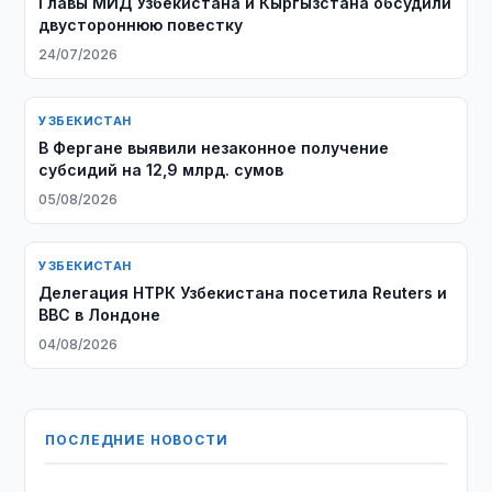
Главы МИД Узбекистана и Кыргызстана обсудили
двустороннюю повестку
24/07/2026
УЗБЕКИСТАН
В Фергане выявили незаконное получение
субсидий на 12,9 млрд. сумов
05/08/2026
УЗБЕКИСТАН
Делегация НТРК Узбекистана посетила Reuters и
BBC в Лондоне
04/08/2026
ПОСЛЕДНИЕ НОВОСТИ