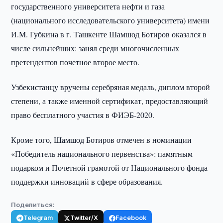
государственного университета нефти и газа
(национального исследовательского университета) имени
И.М. Губкина в г. Ташкенте Шамшод Ботиров оказался в
числе сильнейших: занял среди многочисленных
претендентов почетное второе место.
Узбекистанцу вручены серебряная медаль, диплом второй
степени, а также именной сертификат, предоставляющий
право бесплатного участия в ФИЭБ-2020.
Кроме того, Шамшод Ботиров отмечен в номинации
«Победитель национального первенства»: памятным
подарком и Почетной грамотой от Национального фонда
поддержки инноваций в сфере образования.
Поделиться:
Telegram
Twitter/X
Facebook