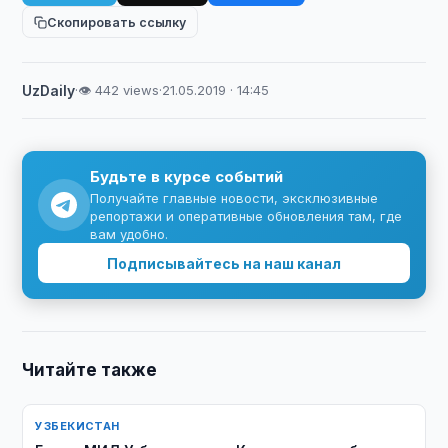
Скопировать ссылку
UzDaily
·
👁 442 views
·
21.05.2019 · 14:45
Будьте в курсе событий
Получайте главные новости, эксклюзивные
репортажи и оперативные обновления там, где
вам удобно.
Подписывайтесь на наш канал
Читайте также
УЗБЕКИСТАН