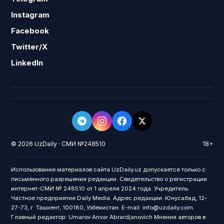
Instagram
Facebook
Twitter/X
LinkedIn
© 2026 UzDaily · СМИ №248510
18+
Использование материалов сайта UzDaily.uz допускается только с
письменного разрешения редакции. Свидетельство о регистрации
интернет-СМИ № 248510 от 1 апреля 2024 года. Учредитель:
Частное предприятие Daily Media. Адрес редакции: Юнусабад, 12-
27-73, г. Ташкент, 100180, Узбекистан. E-mail: info@uzdaily.com.
Главный редактор: Umarov Anvar Abrardjanovich Мнения авторов в