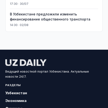
17:30 · 30/07
В Узбекистане предложили изменить
финансирование общественного транспорта
14:30 · 02/08
Ведущий новостной портал Узбекистана. Актуальные
новости 24/7.
РАЗДЕЛЫ
Узбекистан
Экономика