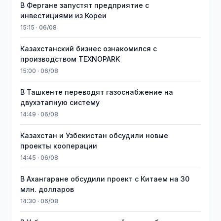
В Фергане запустят предприятие с
инвестициями из Кореи
15:15 · 06/08
Казахстанский бизнес ознакомился с
производством TEXNOPARK
15:00 · 06/08
В Ташкенте переводят газоснабжение на
двухэтапную систему
14:49 · 06/08
Казахстан и Узбекистан обсудили новые
проекты кооперации
14:45 · 06/08
В Ахангаране обсудили проект с Китаем на 30
млн. долларов
14:30 · 06/08