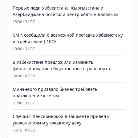
Первые леди Узбекистана, Кыргызстана и
Азербайджана посетили центр «Алтын Балалык»
15:30 · 31/07
СМИ сообщили о возможной поставке Узбекистану
истребителей J-10CE
10:00 · 31/07
В Узбекистане предложили изменить
финансирование общественного транспорта
14:30 · 02/08
Минэнерго призвало бизнес требовать
подключение к сетям
21:00 · 31/07
Случай с пенсионеркой в Ташкенте привел к
увольнениям и уголовному делу
16:15 · 01/08