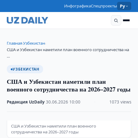
Инфографика
Спецпроекты
Ру
Главная
Узбекистан
›
›
США и Узбекистан наметили план военного сотрудничества на
…
УЗБЕКИСТАН
США и Узбекистан наметили план
военного сотрудничества на 2026–2027 годы
Редакция UzDaily
·
30.06.2026
·
10:00
·
1073 views
США и Узбекистан наметили план военного
сотрудничества на 2026–2027 годы