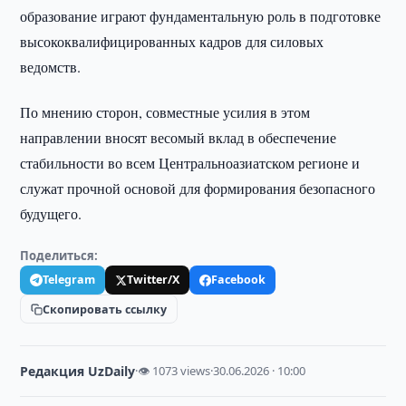
образование играют фундаментальную роль в подготовке
высококвалифицированных кадров для силовых
ведомств.
По мнению сторон, совместные усилия в этом
направлении вносят весомый вклад в обеспечение
стабильности во всем Центральноазиатском регионе и
служат прочной основой для формирования безопасного
будущего.
Поделиться:
Telegram
Twitter/X
Facebook
Скопировать ссылку
Редакция UzDaily
·
👁 1073 views
·
30.06.2026 · 10:00