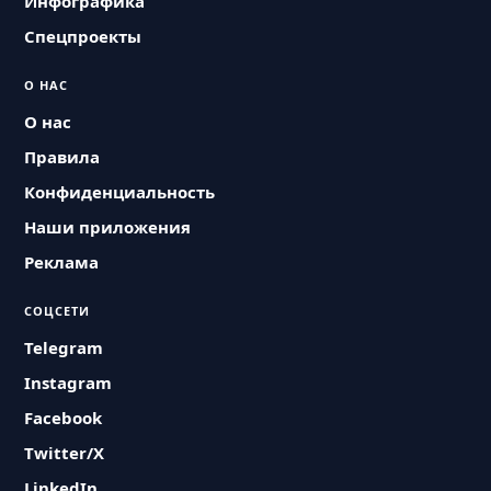
Инфографика
Спецпроекты
О НАС
О нас
Правила
Конфиденциальность
Наши приложения
Реклама
СОЦСЕТИ
Telegram
Instagram
Facebook
Twitter/X
LinkedIn