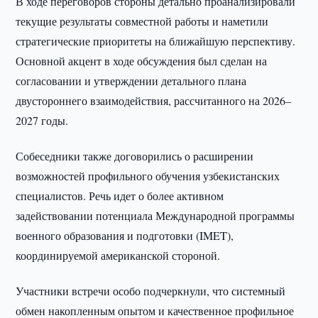
В ходе переговоров стороны детально проанализировали
текущие результаты совместной работы и наметили
стратегические приоритеты на ближайшую перспективу.
Основной акцент в ходе обсуждения был сделан на
согласовании и утверждении детального плана
двустороннего взаимодействия, рассчитанного на 2026–
2027 годы.
Собеседники также договорились о расширении
возможностей профильного обучения узбекистанских
специалистов. Речь идет о более активном
задействовании потенциала Международной программы
военного образования и подготовки (IMET),
координируемой американской стороной.
Участники встречи особо подчеркнули, что системный
обмен накопленным опытом и качественное профильное