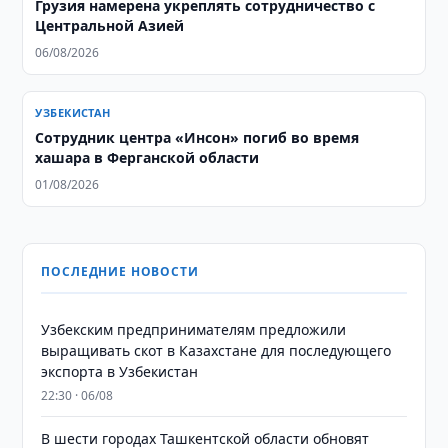
Грузия намерена укреплять сотрудничество с
Центральной Азией
06/08/2026
УЗБЕКИСТАН
Сотрудник центра «Инсон» погиб во время
хашара в Ферганской области
01/08/2026
ПОСЛЕДНИЕ НОВОСТИ
Узбекским предпринимателям предложили
выращивать скот в Казахстане для последующего
экспорта в Узбекистан
22:30 · 06/08
В шести городах Ташкентской области обновят