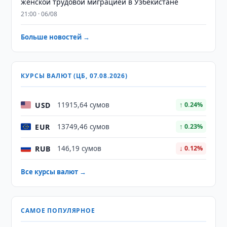
женской трудовой миграцией в Узбекистане
21:00 · 06/08
Больше новостей →
КУРСЫ ВАЛЮТ (ЦБ, 07.08.2026)
USD
11915,64 сумов
↑ 0.24%
EUR
13749,46 сумов
↑ 0.23%
RUB
146,19 сумов
↓ 0.12%
Все курсы валют →
САМОЕ ПОПУЛЯРНОЕ