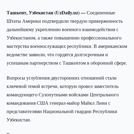
Ташкент, Узбекистан (UzDaily.uz) —
Соединенные
Штаты Америки подтвердили твердую приверженность
дальнейшему укреплению военного взаимодействия с
Узбекистаном, а также повышению профессионального
мастерства военнослужащих республики. В американском
ведомстве заявили, что гордятся долгосрочным и
успешным партнерством с Ташкентом в оборонной сфере.
Вопросы углубления двусторонних отношений стали
ключевой темой встречи, которую провел заместитель
командующего Сухопутными войсками Центрального
командования США генерал-майор Майкл Лини с
представителями Национальной гвардии Республики
Узбекистан.