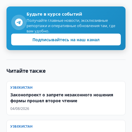
Будьте в курсе событий
Получайте главные новости, эксклюзивные
репортажи и оперативные обновления там, где
вам удобно.
Подписывайтесь на наш канал
Читайте также
УЗБЕКИСТАН
Законопроект о запрете незаконного ношения
формы прошел второе чтение
04/08/2026
УЗБЕКИСТАН