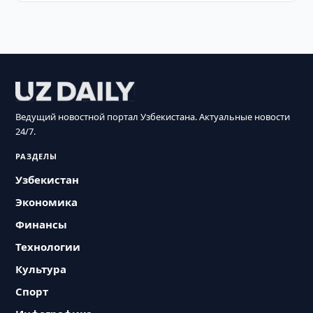
Ведущий новостной портал Узбекистана. Актуальные новости
24/7.
РАЗДЕЛЫ
Узбекистан
Экономика
Финансы
Технологии
Культура
Спорт