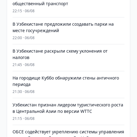
общественный транспорт
22:15 · 06/08
В Узбекистане предложили создавать парки на
месте госучреждений
22:00 · 06/08
В Узбекистане раскрыли схему уклонения от
налогов
21:45 · 06/08
На городище Куббо обнаружили стены античного
периода
21:30 · 06/08
Узбекистан признан лидером туристического роста
в Центральной Азии по версии WTTC
21:15 · 06/08
ОБСЕ содействует укреплению системы управления