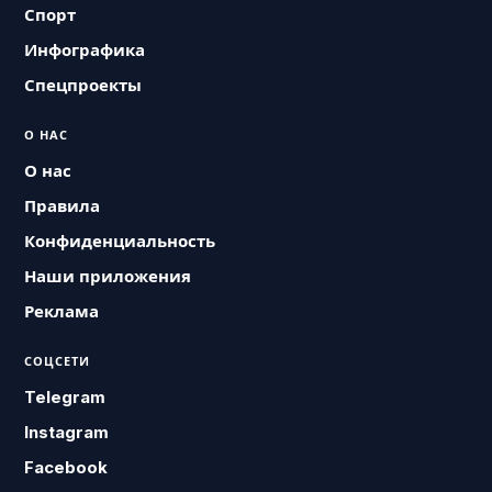
Спорт
Инфографика
Спецпроекты
О НАС
О нас
Правила
Конфиденциальность
Наши приложения
Реклама
СОЦСЕТИ
Telegram
Instagram
Facebook