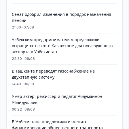
Сенат одобрил изменения в порядок назначения
пенсий
21:00 · 07/08
Узбекским предпринимателям предложили
выращивать скот в Казахстане для последующего
экспорта в Узбекистан
22:30 · 06/08
В Ташкенте переводят газоснабжение на
двухэтапную систему
14:49 · 06/08
Умер актёр, режиссёр и педагог Абдуманнон
Убайдуллаев
00:22 · 08/08
В Узбекистане предложили изменить
финансирование общественного транспорта