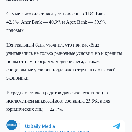
Самые высокие ставки установлены в TBC Bank —
42,8%, Anor Bank — 40,9% и Apex Bank — 39,9%
годовых.
Центральный банк уточнил, что при расчётах
учитывались не только рыночные условия, но и кредиты
по льготным программам для бизнеса, а также
специальные условия поддержки отдельных отраслей
экономики.
В среднем ставка кредитов для физических лиц (за
исключением микрозаймов) составила 23,5%, а для
юридических лиц — 22,7%.