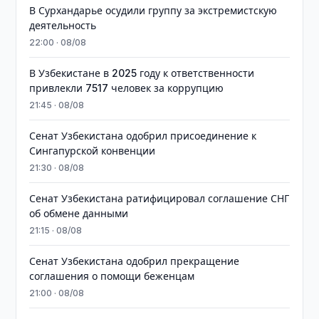
В Сурхандарье осудили группу за экстремистскую
деятельность
22:00 · 08/08
В Узбекистане в 2025 году к ответственности
привлекли 7517 человек за коррупцию
21:45 · 08/08
Сенат Узбекистана одобрил присоединение к
Сингапурской конвенции
21:30 · 08/08
Сенат Узбекистана ратифицировал соглашение СНГ
об обмене данными
21:15 · 08/08
Сенат Узбекистана одобрил прекращение
соглашения о помощи беженцам
21:00 · 08/08