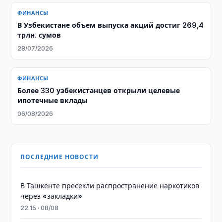
ФИНАНСЫ
​​​​​​​В Узбекистане объем выпуска акций достиг 269,4
трлн. сумов
28/07/2026
ФИНАНСЫ
Более 330 узбекистанцев открыли целевые
ипотечные вклады
06/08/2026
ПОСЛЕДНИЕ НОВОСТИ
В Ташкенте пресекли распространение наркотиков
через «закладки»
22:15 · 08/08