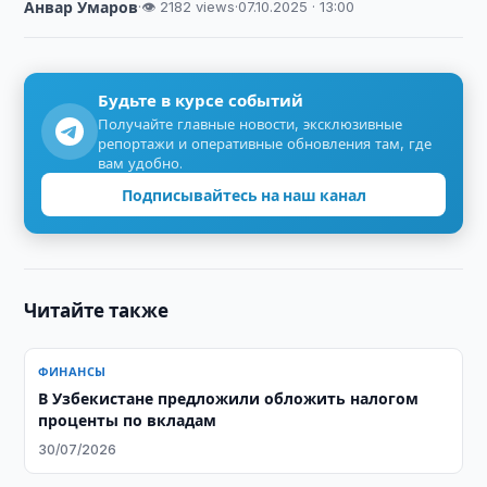
Анвар Умаров
·
👁 2182 views
·
07.10.2025 · 13:00
Будьте в курсе событий
Получайте главные новости, эксклюзивные
репортажи и оперативные обновления там, где
вам удобно.
Подписывайтесь на наш канал
Читайте также
ФИНАНСЫ
В Узбекистане предложили обложить налогом
проценты по вкладам
30/07/2026