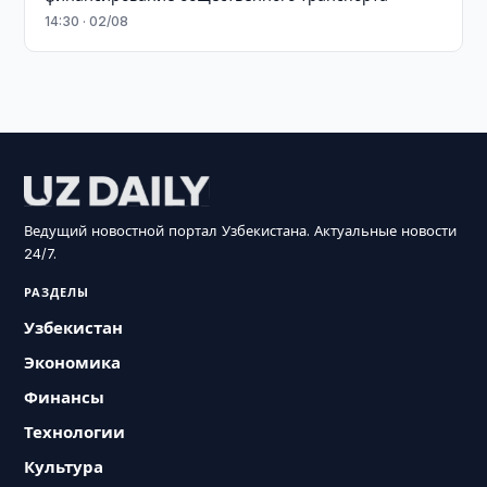
14:30 · 02/08
Ведущий новостной портал Узбекистана. Актуальные новости
24/7.
РАЗДЕЛЫ
Узбекистан
Экономика
Финансы
Технологии
Культура