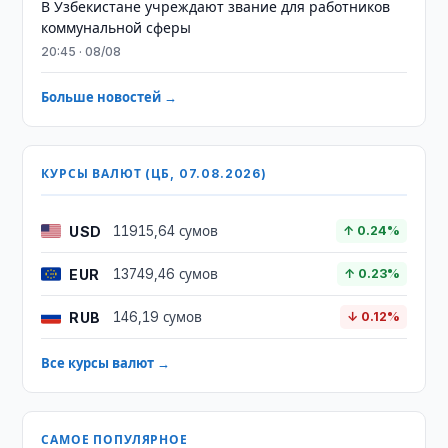
В Узбекистане учреждают звание для работников
коммунальной сферы
20:45 · 08/08
Больше новостей →
КУРСЫ ВАЛЮТ (ЦБ, 07.08.2026)
USD
11915,64 сумов
↑ 0.24%
EUR
13749,46 сумов
↑ 0.23%
RUB
146,19 сумов
↓ 0.12%
Все курсы валют →
САМОЕ ПОПУЛЯРНОЕ