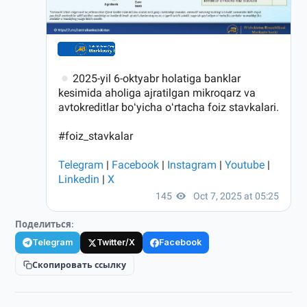
Поделиться:
Telegram
Twitter/X
Facebook
Скопировать ссылку