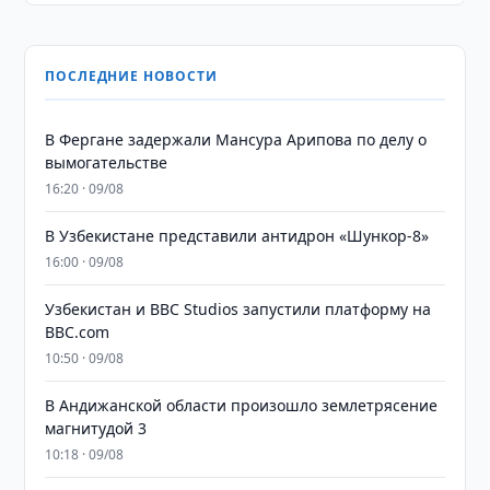
ПОСЛЕДНИЕ НОВОСТИ
В Фергане задержали Мансура Арипова по делу о
вымогательстве
16:20 · 09/08
В Узбекистане представили антидрон «Шункор-8»
16:00 · 09/08
Узбекистан и BBC Studios запустили платформу на
BBC.com
10:50 · 09/08
В Андижанской области произошло землетрясение
магнитудой 3
10:18 · 09/08