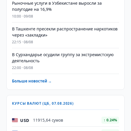
Рыночные услуги в Узбекистане выросли за
полугодие на 16,9%
10:00 · 09/08
В Ташкенте пресекли распространение наркотиков
через «закладки»
22:15 · 08/08
В Сурхандарье осудили группу за экстремистскую
деятельность
22:00 · 08/08
Больше новостей →
КУРСЫ ВАЛЮТ (ЦБ, 07.08.2026)
USD
11915,64 сумов
↑ 0.24%