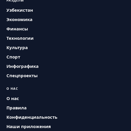
РАЗДЕЛЫ
Узбекистан
Экономика
Финансы
Технологии
Культура
Спорт
Инфографика
Спецпроекты
О НАС
О нас
Правила
Конфиденциальность
Наши приложения