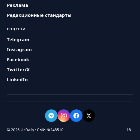
Реклама
Редакционные стандарты
СОЦСЕТИ
Telegram
Instagram
Facebook
Twitter/X
LinkedIn
© 2026 UzDaily · СМИ №248510
18+