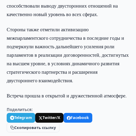
способствовали выводу двусторонних отношений на
качественно новый уровень во всех сферах.
Стороны также отметили активизацию
межпарламентского сотрудничества в последние годы и
подчеркнули важность дальнейшего усиления роли
парламентов в реализации договоренностей, достигнутых
на высшем уровне, в условиях динамичного развития
стратегического партнерства и расширения
двустороннего взаимодействия.
Встреча прошла в открытой и дружественной атмосфере.
Поделиться:
Telegram
Twitter/X
Facebook
Скопировать ссылку