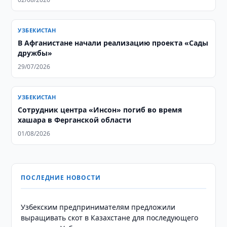
УЗБЕКИСТАН
В Афганистане начали реализацию проекта «Сады
дружбы»
29/07/2026
УЗБЕКИСТАН
Сотрудник центра «Инсон» погиб во время
хашара в Ферганской области
01/08/2026
ПОСЛЕДНИЕ НОВОСТИ
Узбекским предпринимателям предложили
выращивать скот в Казахстане для последующего