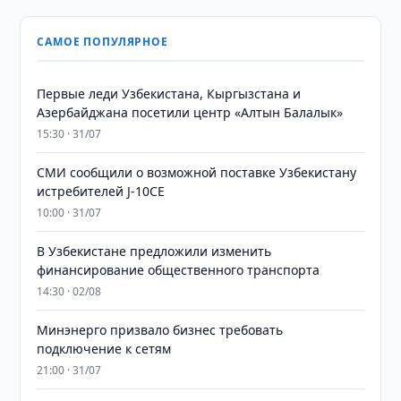
САМОЕ ПОПУЛЯРНОЕ
Первые леди Узбекистана, Кыргызстана и
Азербайджана посетили центр «Алтын Балалык»
15:30 · 31/07
СМИ сообщили о возможной поставке Узбекистану
истребителей J-10CE
10:00 · 31/07
В Узбекистане предложили изменить
финансирование общественного транспорта
14:30 · 02/08
Минэнерго призвало бизнес требовать
подключение к сетям
21:00 · 31/07