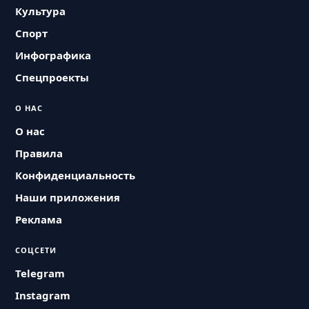
Культура
Спорт
Инфографика
Спецпроекты
О НАС
О нас
Правила
Конфиденциальность
Наши приложения
Реклама
СОЦСЕТИ
Telegram
Instagram