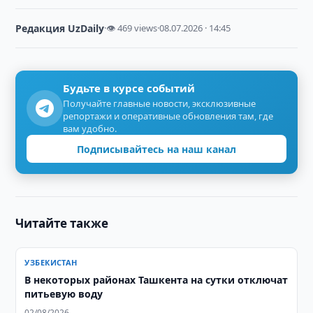
Редакция UzDaily
·
👁 469 views
·
08.07.2026 · 14:45
Будьте в курсе событий
Получайте главные новости, эксклюзивные
репортажи и оперативные обновления там, где
вам удобно.
Подписывайтесь на наш канал
Читайте также
УЗБЕКИСТАН
В некоторых районах Ташкента на сутки отключат
питьевую воду
02/08/2026