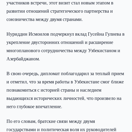
участников встречи, этот визит стал новым этапом в
развитии отношений стратегического партнерства и
союзничества между двумя странами.
Нуриддин Исмоилов подчеркнул вклад Гусейна Гулиева в
укрепление двусторонних отношений и расширение
многопланового сотрудничества между Узбекистаном и
Азербайджаном.
В свою очередь, дипломат поблагодарил за теплый прием
и отметил, что за время работы в Узбекистане смог ближе
познакомиться с историей страны и наследием
выдающихся исторических личностей, что произвело на
него глубокое впечатление.
По его словам, братские связи между двумя
государствами и политическая воля их руководителей