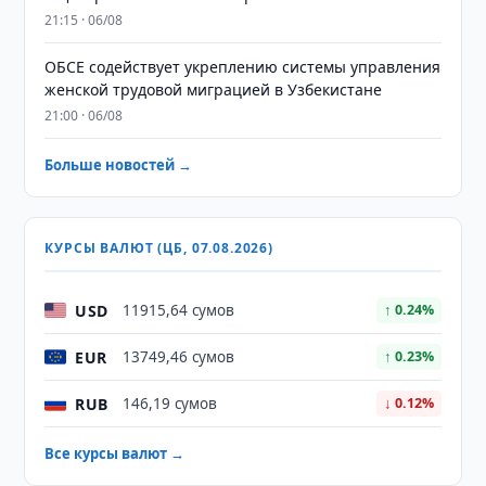
21:15 · 06/08
ОБСЕ содействует укреплению системы управления
женской трудовой миграцией в Узбекистане
21:00 · 06/08
Больше новостей →
КУРСЫ ВАЛЮТ (ЦБ, 07.08.2026)
USD
11915,64 сумов
↑ 0.24%
EUR
13749,46 сумов
↑ 0.23%
RUB
146,19 сумов
↓ 0.12%
Все курсы валют →