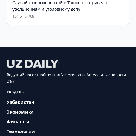
Случай с пенсионеркой в Ташкенте привел к
увольнениям и уголовному делу
16:15 · 01/08
Ведущий новостной портал Узбекистана. Актуальные новости
24/7.
РАЗДЕЛЫ
Узбекистан
Экономика
Финансы
Технологии