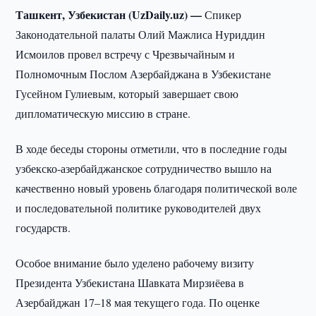
Ташкент, Узбекистан (UzDaily.uz) —
Спикер
Законодательной палаты Олий Мажлиса Нуриддин
Исмоилов провел встречу с Чрезвычайным и
Полномочным Послом Азербайджана в Узбекистане
Гусейном Гулиевым, который завершает свою
дипломатическую миссию в стране.
В ходе беседы стороны отметили, что в последние годы
узбекско-азербайджанское сотрудничество вышло на
качественно новый уровень благодаря политической воле
и последовательной политике руководителей двух
государств.
Особое внимание было уделено рабочему визиту
Президента Узбекистана Шавката Мирзиёева в
Азербайджан 17–18 мая текущего года. По оценке