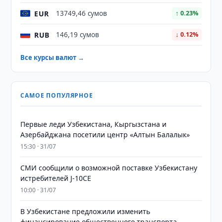
EUR
13749,46 сумов
↑ 0.23%
RUB
146,19 сумов
↓ 0.12%
Все курсы валют →
САМОЕ ПОПУЛЯРНОЕ
Первые леди Узбекистана, Кыргызстана и
Азербайджана посетили центр «Алтын Балалык»
15:30 · 31/07
СМИ сообщили о возможной поставке Узбекистану
истребителей J-10CE
10:00 · 31/07
В Узбекистане предложили изменить
финансирование общественного транспорта