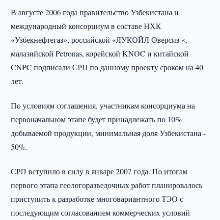
В августе 2006 года правительство Узбекистана и
международный консорциум в составе НХК
«Узбекнефтегаз», российской «ЛУКОЙЛ Оверсиз «,
малазийской Petronas, корейской KNOC и китайской
CNPC подписали СРП по данному проекту сроком на 40
лет.
По условиям соглашения, участникам консорциума на
первоначальном этапе будет принадлежать по 10%
добываемой продукции, минимальная доля Узбекистана -
50%.
СРП вступило в силу в январе 2007 года. По итогам
первого этапа геологоразведочных работ планировалось
приступить к разработке многовариантного ТЭО с
последующим согласованием коммерческих условий