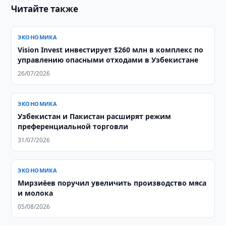
Читайте также
ЭКОНОМИКА
Vision Invest инвестирует $260 млн в комплекс по
управлению опасными отходами в Узбекистане
26/07/2026
ЭКОНОМИКА
Узбекистан и Пакистан расширят режим
преференциальной торговли
31/07/2026
ЭКОНОМИКА
Мирзиёев поручил увеличить производство мяса
и молока
05/08/2026