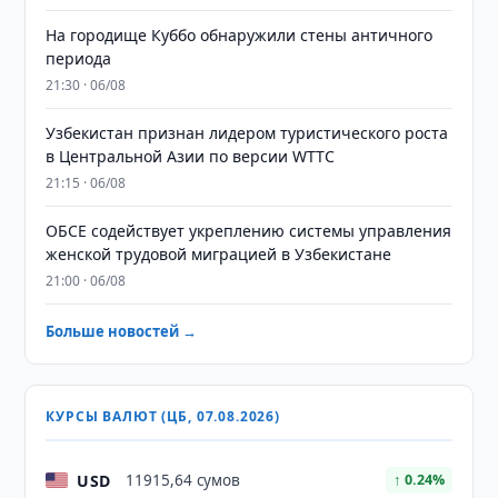
На городище Куббо обнаружили стены античного
периода
21:30 · 06/08
Узбекистан признан лидером туристического роста
в Центральной Азии по версии WTTC
21:15 · 06/08
ОБСЕ содействует укреплению системы управления
женской трудовой миграцией в Узбекистане
21:00 · 06/08
Больше новостей →
КУРСЫ ВАЛЮТ (ЦБ, 07.08.2026)
USD
11915,64 сумов
↑ 0.24%