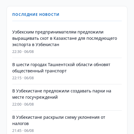
ПОСЛЕДНИЕ НОВОСТИ
Узбекским предпринимателям предложили
выращивать скот в Казахстане для последующего
экспорта в Узбекистан
22:30 · 06/08
В шести городах Ташкентской области обновят
общественный транспорт
22:15 · 06/08
В Узбекистане предложили создавать парки на
месте госучреждений
22:00 · 06/08
В Узбекистане раскрыли схему уклонения от
налогов
21:45 · 06/08