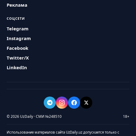
Реклама
СОЦСЕТИ
Telegram
Instagram
Facebook
Twitter/X
LinkedIn
© 2026 UzDaily · СМИ №248510
18+
Использование материалов сайта UzDaily.uz допускается только с