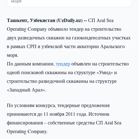
моря
Ташкент, Узбекистан (UzDaily.uz) --
СП Aral Sea
Operating Company объявило тендер на строительство
двух разведочных скважин на газоконденсатных участках
в рамках СРП в узбекской части акватории Аральского
моря.
По данным компании,
тендер
объявлен на строительство
одной поисковой скважины на структуре «Умид» и
строительство разведочной скважины на структуре
«Западный Арал».
По условиям конкурса, тендерные предложения
принимаются до 11 ноября 2011 года. Источник
финансирования – собственные средства СП Aral Sea
Operating Company.