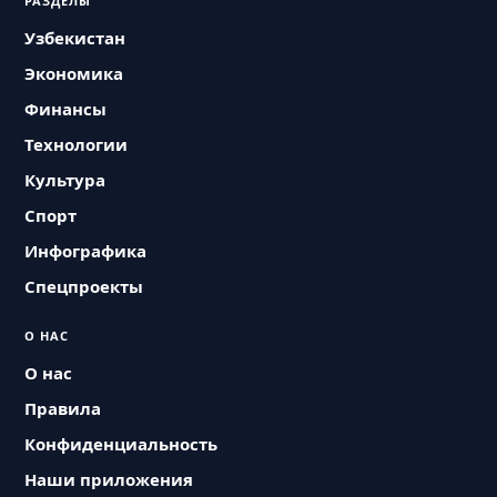
РАЗДЕЛЫ
Узбекистан
Экономика
Финансы
Технологии
Культура
Спорт
Инфографика
Спецпроекты
О НАС
О нас
Правила
Конфиденциальность
Наши приложения