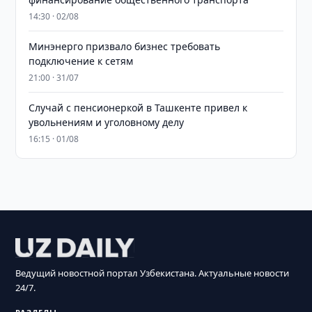
14:30 · 02/08
Минэнерго призвало бизнес требовать
подключение к сетям
21:00 · 31/07
Случай с пенсионеркой в Ташкенте привел к
увольнениям и уголовному делу
16:15 · 01/08
Ведущий новостной портал Узбекистана. Актуальные новости
24/7.