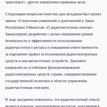
транспорте», другие нормативно-правовые акты.
Следующим вопросом повестки дня заседания был проект
закона «О внесении изменений и дополнений в Закон
Республики Узбекистан «О радиочастотном спектре».
Законопроект разработан с целью повышения уровня
безопасности и эффективности использования
радиочастотного ресурса и повышения ответственности
за нарушение правил использования радиоэлектронных
средств и высокочастотных устройств. Документ
направлен на устойчивое функционирование
радиоэлектронных средств страны, совершенствование
государственной политики в области управления
радиочастотным спектром.
В ходе заседания отмечалось, что радиочастотный спектр
является важным, неотъемлемым ресурсом, находящимся