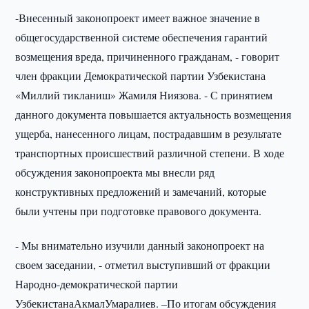
-Внесенный законопроект имеет важное значение в
общегосударственной системе обеспечения гарантий
возмещения вреда, причиненного гражданам, - говорит
член фракции Демократической партии Узбекистана
«Миллий тикланиш» Жамиля Ниязова. - С принятием
данного документа повышается актуальность возмещения
ущерба, нанесенного лицам, пострадавшим в результате
транспортных происшествий различной степени. В ходе
обсуждения законопроекта мы внесли ряд
конструктивных предложений и замечаний, которые
были учтены при подготовке правового документа.
- Мы внимательно изучили данный законопроект на
своем заседании, - отметил выступивший от фракции
Народно-демократической партии
УзбекистанаАкмалУмаралиев. –По итогам обсуждения