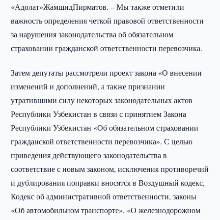
«Адолат»ЖамшидПирматов. – Мы также отметили
важность определения четкой правовой ответственности
за нарушения законодательства об обязательном
страховании гражданской ответственности перевозчика.
Затем депутаты рассмотрели проект закона «О внесении
изменений и дополнений, а также признании
утратившими силу некоторых законодательных актов
Республики Узбекистан в связи с принятием Закона
Республики Узбекистан «Об обязательном страховании
гражданской ответственности перевозчика». С целью
приведения действующего законодательства в
соответствие с новым законом, исключения противоречий
и дублирования поправки вносятся в Воздушный кодекс,
Кодекс об административной ответственности, законы
«Об автомобильном транспорте», «О железнодорожном