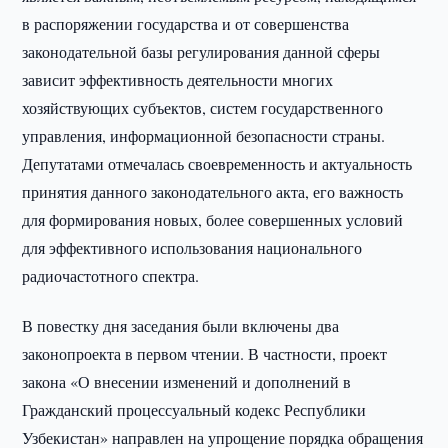
в распоряжении государства и от совершенства
законодательной базы регулирования данной сферы
зависит эффективность деятельности многих
хозяйствующих субъектов, систем государственного
управления, информационной безопасности страны.
Депутатами отмечалась своевременность и актуальность
принятия данного законодательного акта, его важность
для формирования новых, более совершенных условий
для эффективного использования национального
радиочастотного спектра.
В повестку дня заседания были включены два
законопроекта в первом чтении. В частности, проект
закона «О внесении изменений и дополнений в
Гражданский процессуальный кодекс Республики
Узбекистан» направлен на упрощение порядка обращения