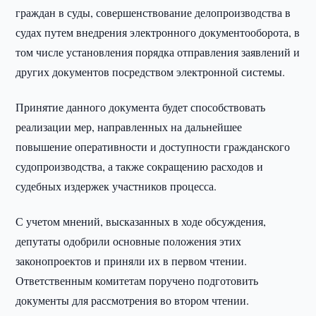
граждан в суды, совершенствование делопроизводства в
судах путем внедрения электронного документооборота, в
том числе установления порядка отправления заявлений и
других документов посредством электронной системы.
Принятие данного документа будет способствовать
реализации мер, направленных на дальнейшее
повышение оперативности и доступности гражданского
судопроизводства, а также сокращению расходов и
судебных издержек участников процесса.
С учетом мнений, высказанных в ходе обсуждения,
депутаты одобрили основные положения этих
законопроектов и приняли их в первом чтении.
Ответственным комитетам поручено подготовить
документы для рассмотрения во втором чтении.