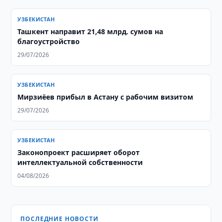
УЗБЕКИСТАН
​​​​​​​Ташкент направит 21,48 млрд. сумов на
благоустройство
29/07/2026
УЗБЕКИСТАН
Мирзиёев прибыл в Астану с рабочим визитом
29/07/2026
УЗБЕКИСТАН
Законопроект расширяет оборот
интеллектуальной собственности
04/08/2026
ПОСЛЕДНИЕ НОВОСТИ