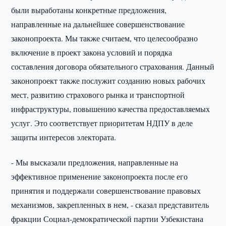
были выработаны конкретные предложения,
направленные на дальнейшее совершенствование
законопроекта. Мы также считаем, что целесообразно
включение в проект закона условий и порядка
составления договора обязательного страхования. Данный
законопроект также послужит созданию новых рабочих
мест, развитию страхового рынка и транспортной
инфраструктуры, повышению качества предоставляемых
услуг. Это соответствует приоритетам НДПУ в деле
защиты интересов электората.
- Мы высказали предложения, направленные на
эффективное применение законопроекта после его
принятия и поддержали совершенствование правовых
механизмов, закрепленных в нем, - сказал представитель
фракции Социал-демократической партии Узбекистана