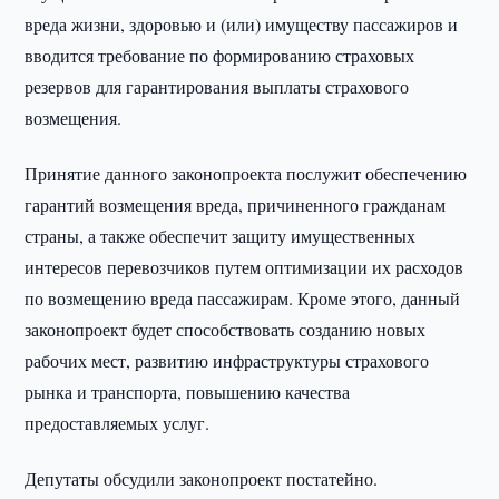
вреда жизни, здоровью и (или) имуществу пассажиров и
вводится требование по формированию страховых
резервов для гарантирования выплаты страхового
возмещения.
Принятие данного законопроекта послужит обеспечению
гарантий возмещения вреда, причиненного гражданам
страны, а также обеспечит защиту имущественных
интересов перевозчиков путем оптимизации их расходов
по возмещению вреда пассажирам. Кроме этого, данный
законопроект будет способствовать созданию новых
рабочих мест, развитию инфраструктуры страхового
рынка и транспорта, повышению качества
предоставляемых услуг.
Депутаты обсудили законопроект постатейно.