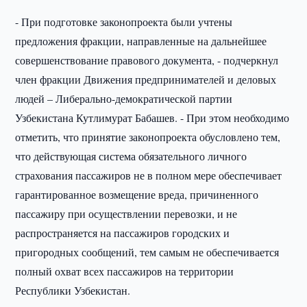
- При подготовке законопроекта были учтены
предложения фракции, направленные на дальнейшее
совершенствование правового документа, - подчеркнул
член фракции Движения предпринимателей и деловых
людей – Либерально-демократической партии
Узбекистана Кутлимурат Бабашев. - При этом необходимо
отметить, что принятие законопроекта обусловлено тем,
что действующая система обязательного личного
страхования пассажиров не в полном мере обеспечивает
гарантированное возмещение вреда, причиненного
пассажиру при осуществлении перевозки, и не
распространяется на пассажиров городских и
пригородных сообщений, тем самым не обеспечивается
полный охват всех пассажиров на территории
Республики Узбекистан.