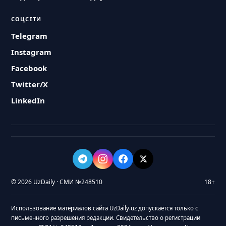
СОЦСЕТИ
Telegram
Instagram
Facebook
Twitter/X
LinkedIn
© 2026 UzDaily · СМИ №248510
18+
Использование материалов сайта UzDaily.uz допускается только с
письменного разрешения редакции. Свидетельство о регистрации