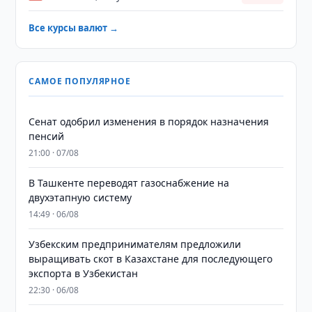
Все курсы валют →
САМОЕ ПОПУЛЯРНОЕ
Сенат одобрил изменения в порядок назначения
пенсий
21:00 · 07/08
В Ташкенте переводят газоснабжение на
двухэтапную систему
14:49 · 06/08
Узбекским предпринимателям предложили
выращивать скот в Казахстане для последующего
экспорта в Узбекистан
22:30 · 06/08