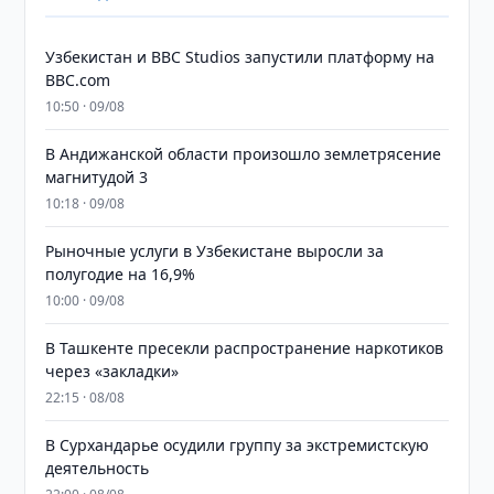
Узбекистан и BBC Studios запустили платформу на
BBC.com
10:50 · 09/08
В Андижанской области произошло землетрясение
магнитудой 3
10:18 · 09/08
Рыночные услуги в Узбекистане выросли за
полугодие на 16,9%
10:00 · 09/08
В Ташкенте пресекли распространение наркотиков
через «закладки»
22:15 · 08/08
В Сурхандарье осудили группу за экстремистскую
деятельность