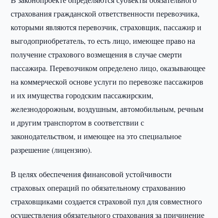
страхования гражданской ответственности перевозчика,
которыми являются перевозчик, страховщик, пассажир и
выгодоприобретатель, то есть лицо, имеющее право на
получение страхового возмещения в случае смерти
пассажира. Перевозчиком определено лицо, оказывающее
на коммерческой основе услуги по перевозке пассажиров
и их имущества городским пассажирским,
железнодорожным, воздушным, автомобильным, речным
и другим транспортом в соответствии с
законодательством, и имеющее на это специальное
разрешение (лицензию).
В целях обеспечения финансовой устойчивости
страховых операций по обязательному страхованию
страховщиками создается страховой пул для совместного
осуществления обязательного страхования за причинение