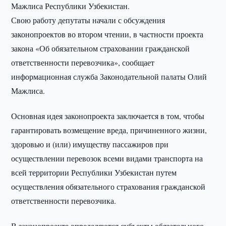
Мажлиса Республики Узбекистан.
Свою работу депутаты начали с обсуждения
законопроектов во втором чтении, в частности проекта
закона «Об обязательном страховании гражданской
ответственности перевозчика», сообщает
информационная служба Законодательной палаты Олий
Мажлиса.
Основная идея законопроекта заключается в том, чтобы
гарантировать возмещение вреда, причиненного жизни,
здоровью и (или) имуществу пассажиров при
осуществлении перевозок всеми видами транспорта на
всей территории Республики Узбекистан путем
осуществления обязательного страхования гражданской
ответственности перевозчика.
В законопроекте определяются субъекты обязательного