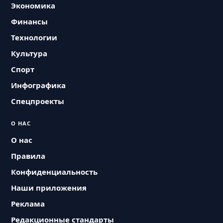
Экономика
Финансы
Технологии
Культура
Спорт
Инфографика
Спецпроекты
О НАС
О нас
Правила
Конфиденциальность
Наши приложения
Реклама
Редакционные стандарты