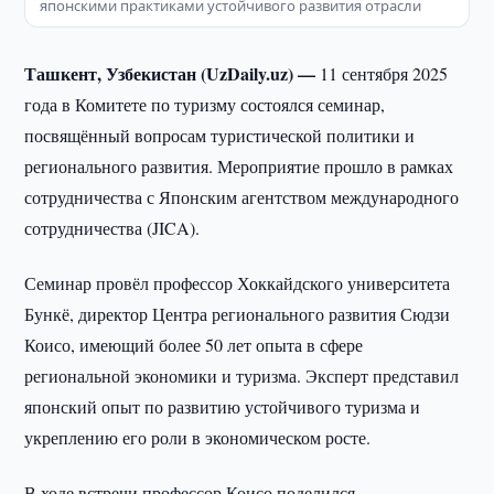
японскими практиками устойчивого развития отрасли
Ташкент, Узбекистан (UzDaily.uz) —
11 сентября 2025
года в Комитете по туризму состоялся семинар,
посвящённый вопросам туристической политики и
регионального развития. Мероприятие прошло в рамках
сотрудничества с Японским агентством международного
сотрудничества (JICA).
Семинар провёл профессор Хоккайдского университета
Бункё, директор Центра регионального развития Сюдзи
Коисо, имеющий более 50 лет опыта в сфере
региональной экономики и туризма. Эксперт представил
японский опыт по развитию устойчивого туризма и
укреплению его роли в экономическом росте.
В ходе встречи профессор Коисо поделился