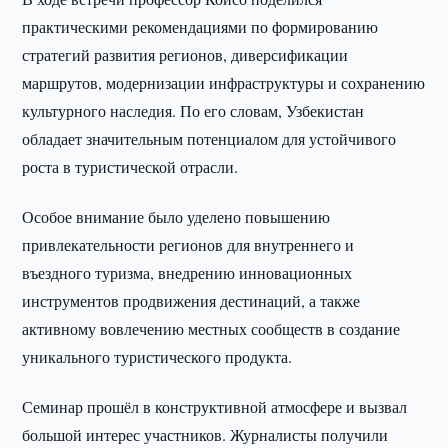
практическими рекомендациями по формированию
стратегий развития регионов, диверсификации
маршрутов, модернизации инфраструктуры и сохранению
культурного наследия. По его словам, Узбекистан
обладает значительным потенциалом для устойчивого
роста в туристической отрасли.
Особое внимание было уделено повышению
привлекательности регионов для внутреннего и
въездного туризма, внедрению инновационных
инструментов продвижения дестинаций, а также
активному вовлечению местных сообществ в создание
уникального туристического продукта.
Семинар прошёл в конструктивной атмосфере и вызвал
большой интерес участников. Журналисты получили