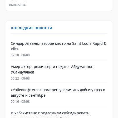
06/08/2026
ПОСЛЕДНИЕ НОВОСТИ
Синдаров занял второе место на Saint Louis Rapid &
Blitz
02:18 · 08/08
Умер актёр, режиссёр и педагог Абдуманнон
Убайдуллаев
00:22 · 08/08
«Узбекнефтегаз» намерен увеличить добычу газа в
августе и сентябре
00:16 · 08/08
В Узбекистане предложили субсидировать