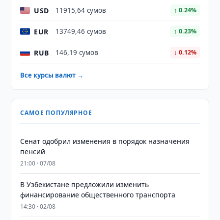
USD
11915,64 сумов
↑ 0.24%
EUR
13749,46 сумов
↑ 0.23%
RUB
146,19 сумов
↓ 0.12%
Все курсы валют →
САМОЕ ПОПУЛЯРНОЕ
Сенат одобрил изменения в порядок назначения
пенсий
21:00 · 07/08
В Узбекистане предложили изменить
финансирование общественного транспорта
14:30 · 02/08