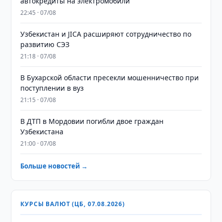
автокредиты на электромобили
22:45 · 07/08
Узбекистан и JICA расширяют сотрудничество по
развитию СЭЗ
21:18 · 07/08
В Бухарской области пресекли мошенничество при
поступлении в вуз
21:15 · 07/08
В ДТП в Мордовии погибли двое граждан
Узбекистана
21:00 · 07/08
Больше новостей →
КУРСЫ ВАЛЮТ (ЦБ, 07.08.2026)