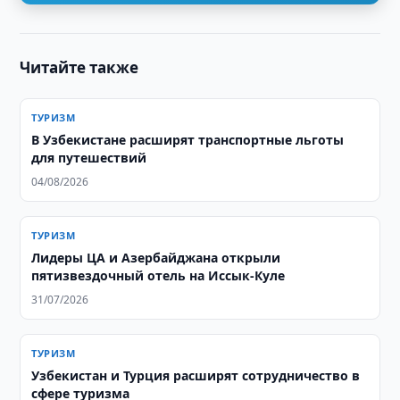
Читайте также
ТУРИЗМ
В Узбекистане расширят транспортные льготы
для путешествий
04/08/2026
ТУРИЗМ
Лидеры ЦА и Азербайджана открыли
пятизвездочный отель на Иссык-Куле
31/07/2026
ТУРИЗМ
Узбекистан и Турция расширят сотрудничество в
сфере туризма