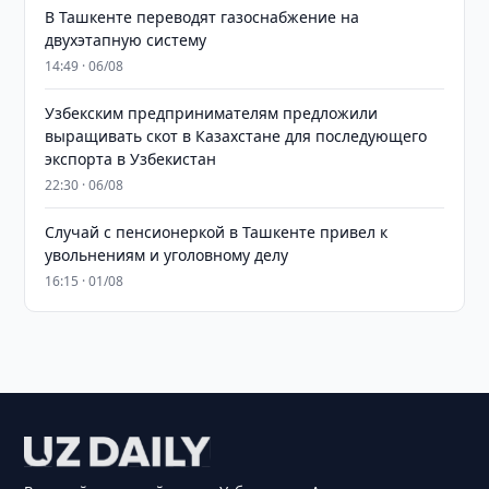
В Ташкенте переводят газоснабжение на
двухэтапную систему
14:49 · 06/08
Узбекским предпринимателям предложили
выращивать скот в Казахстане для последующего
экспорта в Узбекистан
22:30 · 06/08
Случай с пенсионеркой в Ташкенте привел к
увольнениям и уголовному делу
16:15 · 01/08