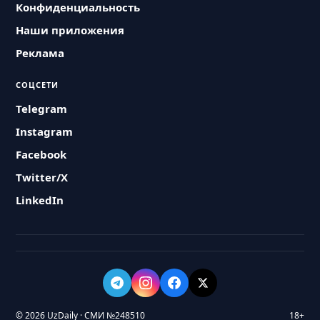
Конфиденциальность
Наши приложения
Реклама
СОЦСЕТИ
Telegram
Instagram
Facebook
Twitter/X
LinkedIn
© 2026 UzDaily · СМИ №248510
18+