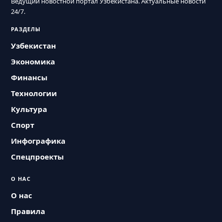
Ведущий новостной портал Узбекистана. Актуальные новости
24/7.
РАЗДЕЛЫ
Узбекистан
Экономика
Финансы
Технологии
Культура
Спорт
Инфографика
Спецпроекты
О НАС
О нас
Правила