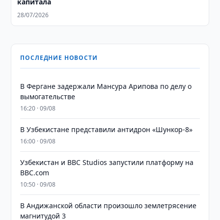
капитала
28/07/2026
ПОСЛЕДНИЕ НОВОСТИ
В Фергане задержали Мансура Арипова по делу о
вымогательстве
16:20 · 09/08
В Узбекистане представили антидрон «Шункор-8»
16:00 · 09/08
Узбекистан и BBC Studios запустили платформу на
BBC.com
10:50 · 09/08
В Андижанской области произошло землетрясение
магнитудой 3