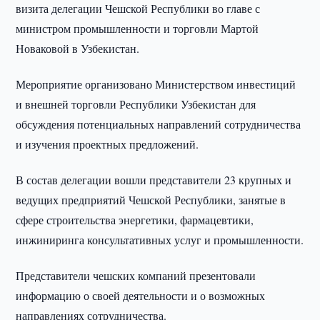
визита делегации Чешской Республики во главе с
министром промышленности и торговли Мартой
Новаковой в Узбекистан.
Мероприятие организовано Министерством инвестиций
и внешней торговли Республики Узбекистан для
обсуждения потенциальных направлений сотрудничества
и изучения проектных предложений.
В состав делегации вошли представители 23 крупных и
ведущих предприятий Чешской Республики, занятые в
сфере строительства энергетики, фармацевтики,
инжиниринга консультативных услуг и промышленности.
Представители чешских компаний презентовали
информацию о своей деятельности и о возможных
направлениях сотрудничества.