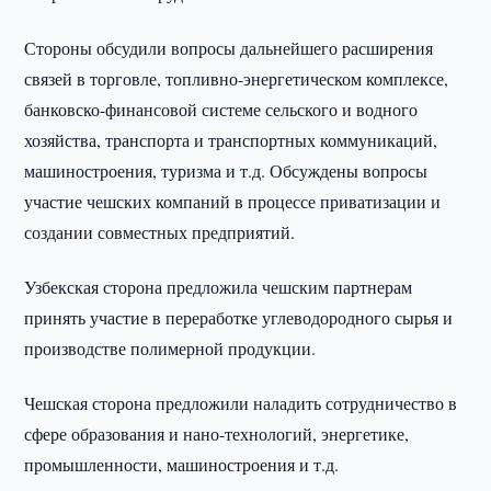
Стороны обсудили вопросы дальнейшего расширения
связей в торговле, топливно-энергетическом комплексе,
банковско-финансовой системе сельского и водного
хозяйства, транспорта и транспортных коммуникаций,
машиностроения, туризма и т.д. Обсуждены вопросы
участие чешских компаний в процессе приватизации и
создании совместных предприятий.
Узбекская сторона предложила чешским партнерам
принять участие в переработке углеводородного сырья и
производстве полимерной продукции.
Чешская сторона предложили наладить сотрудничество в
сфере образования и нано-технологий, энергетике,
промышленности, машиностроения и т.д.