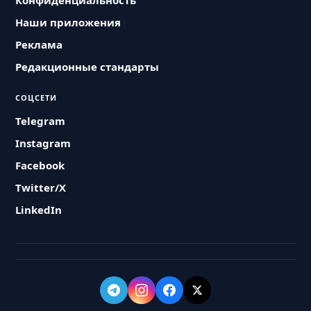
Конфиденциальность
Наши приложения
Реклама
Редакционные стандарты
СОЦСЕТИ
Telegram
Instagram
Facebook
Twitter/X
LinkedIn