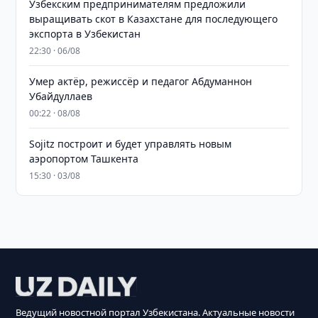
Узбекским предпринимателям предложили
выращивать скот в Казахстане для последующего
экспорта в Узбекистан
22:30 · 06/08
Умер актёр, режиссёр и педагог Абдуманнон
Убайдуллаев
00:22 · 08/08
Sojitz построит и будет управлять новым
аэропортом Ташкента
15:30 · 03/08
Ведущий новостной портал Узбекистана. Актуальные новости