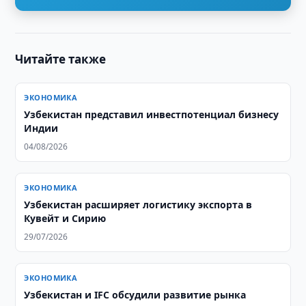
Читайте также
ЭКОНОМИКА
Узбекистан представил инвестпотенциал бизнесу
Индии
04/08/2026
ЭКОНОМИКА
Узбекистан расширяет логистику экспорта в
Кувейт и Сирию
29/07/2026
ЭКОНОМИКА
Узбекистан и IFC обсудили развитие рынка