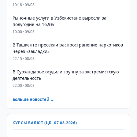
10:18 · 09/08
Рыночные услуги в Узбекистане выросли за
полугодие на 16,9%
10:00 · 09/08
В Ташкенте пресекли распространение наркотиков
через «закладки»
22:15 · 08/08
В Сурхандарье осудили группу за экстремистскую
деятельность
22:00 · 08/08
Больше новостей →
КУРСЫ ВАЛЮТ (ЦБ, 07.08.2026)