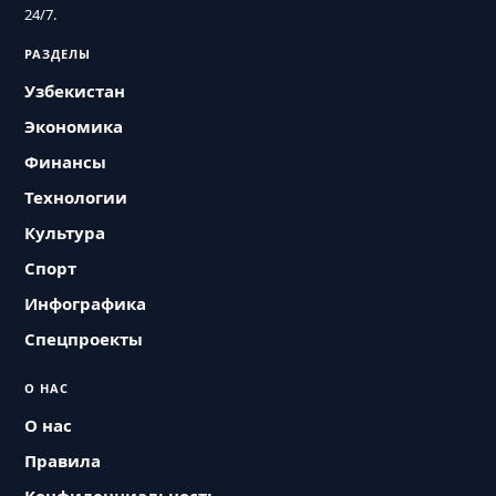
24/7.
РАЗДЕЛЫ
Узбекистан
Экономика
Финансы
Технологии
Культура
Спорт
Инфографика
Спецпроекты
О НАС
О нас
Правила