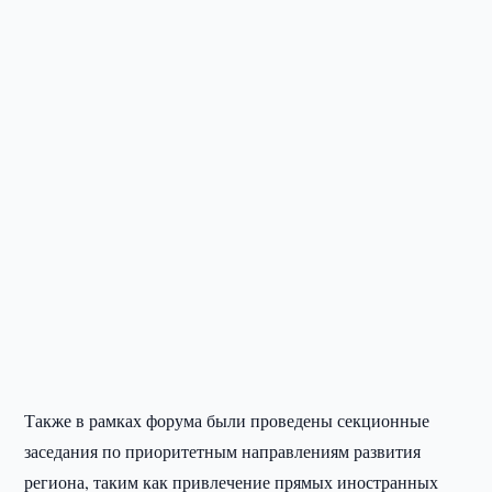
Также в рамках форума были проведены секционные
заседания по приоритетным направлениям развития
региона, таким как привлечение прямых иностранных