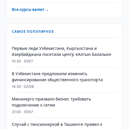
Все курсы валют →
САМОЕ ПОПУЛЯРНОЕ
Первые леди Узбекистана, Кыргызстана и
Азербайджана посетили центр «Алтын Балалык»
15:30 · 31/07
В Узбекистане предложили изменить
финансирование общественного транспорта
14:30 · 02/08
Минэнерго призвало бизнес требовать
подключение к сетям
21:00 · 31/07
Случай с пенсионеркой в Ташкенте привел к