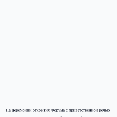
На церемонии открытия Форума с приветственной речью