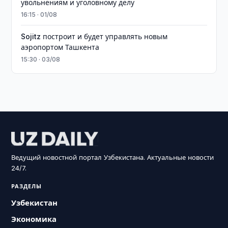
увольнениям и уголовному делу
16:15 · 01/08
Sojitz построит и будет управлять новым
аэропортом Ташкента
15:30 · 03/08
Ведущий новостной портал Узбекистана. Актуальные новости
24/7.
РАЗДЕЛЫ
Узбекистан
Экономика