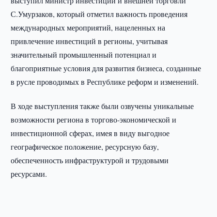
выступил министр инвестиций и внешней торговли
С.Умурзаков, который отметил важность проведения
международных мероприятий, нацеленных на
привлечение инвестиций в регионы, учитывая
значительный промышленный потенциал и
благоприятные условия для развития бизнеса, созданные
в русле проводимых в Республике реформ и изменений.
В ходе выступления также были озвучены уникальные
возможности региона в торгово-экономической и
инвестиционной сферах, имея в виду выгодное
географическое положение, ресурсную базу,
обеспеченность инфраструктурой и трудовыми
ресурсами.