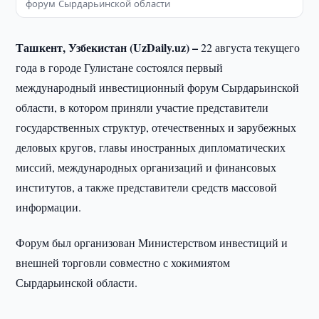
форум Сырдарьинской области
Ташкент, Узбекистан (UzDaily.uz) –
22 августа текущего
года в городе Гулистане состоялся первый
международный инвестиционный форум Сырдарьинской
области, в котором приняли участие представители
государственных структур, отечественных и зарубежных
деловых кругов, главы иностранных дипломатических
миссий, международных организаций и финансовых
институтов, а также представители средств массовой
информации.
Форум был организован Министерством инвестиций и
внешней торговли совместно с хокимиятом
Сырдарьинской области.