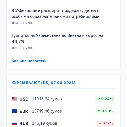
В Узбекистане расширят поддержку детей с
особыми образовательными потребностями
10:45 · 07/08
Турпоток из Узбекистана во Вьетнам вырос на
44,7%
10:30 · 07/08
Больше новостей →
КУРСЫ ВАЛЮТ (ЦБ, 07.08.2026)
USD
11915,64 сумов
↑ 0.24%
EUR
13749,46 сумов
↑ 0.23%
RUB
146,19 сумов
↓ 0.12%