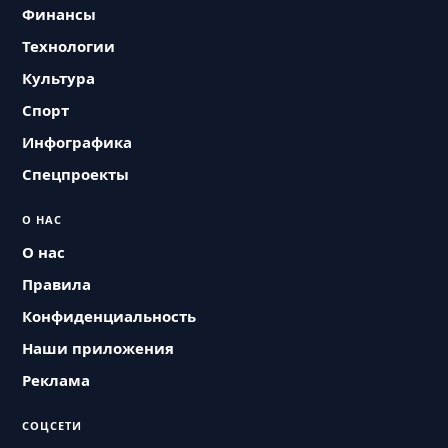
Финансы
Технологии
Культура
Спорт
Инфографика
Спецпроекты
О НАС
О нас
Правила
Конфиденциальность
Наши приложения
Реклама
СОЦСЕТИ