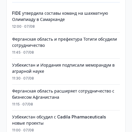
FIDE утвердила составы команд на шахматную
Олимпиаду в Самарканде
12:00 · 07/08
Ферганская область и префектура Тотиги обсудили
сотрудничество
11:45 · 07/08
Узбекистан и Иордания подписали меморандум в
аграрной науке
11:30 · 07/08
Ферганская область расширяет сотрудничество с
бизнесом Афганистана
11:15 · 07/08
Узбекистан обсудил с Cadila Pharmaceuticals
новые проекты
11:00 · 07/08