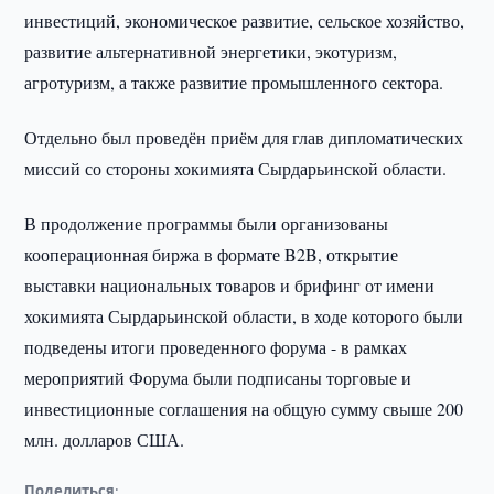
инвестиций, экономическое развитие, сельское хозяйство,
развитие альтернативной энергетики, экотуризм,
агротуризм, а также развитие промышленного сектора.
Отдельно был проведён приём для глав дипломатических
миссий со стороны хокимията Сырдарьинской области.
В продолжение программы были организованы
кооперационная биржа в формате B2B, открытие
выставки национальных товаров и брифинг от имени
хокимията Сырдарьинской области, в ходе которого были
подведены итоги проведенного форума - в рамках
мероприятий Форума были подписаны торговые и
инвестиционные соглашения на общую сумму свыше 200
млн. долларов США.
Поделиться: