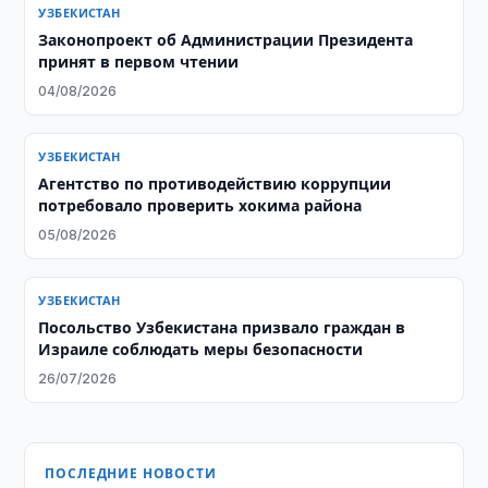
УЗБЕКИСТАН
Законопроект об Администрации Президента
принят в первом чтении
04/08/2026
УЗБЕКИСТАН
Агентство по противодействию коррупции
потребовало проверить хокима района
05/08/2026
УЗБЕКИСТАН
Посольство Узбекистана призвало граждан в
Израиле соблюдать меры безопасности
26/07/2026
ПОСЛЕДНИЕ НОВОСТИ