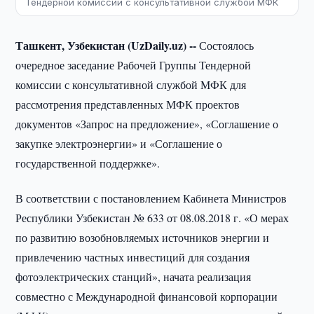
Тендерной комиссии с консультативной службой МФК
Ташкент, Узбекистан (UzDaily.uz) --
Состоялось
очередное заседание Рабочей Группы Тендерной
комиссии с консультативной службой МФК для
рассмотрения представленных МФК проектов
документов «Запрос на предложение», «Соглашение о
закупке электроэнергии» и «Соглашение о
государственной поддержке».
В соответствии с постановлением Кабинета Министров
Республики Узбекистан № 633 от 08.08.2018 г. «О мерах
по развитию возобновляемых источников энергии и
привлечению частных инвестиций для создания
фотоэлектрических станций», начата реализация
совместно с Международной финансовой корпорации