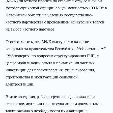
(МФК) пилотного проекта по строительству солнечной
фотоэлектрической станции общей мощностью 100 МВт в
Навоийской области на условиях государственно-
частного партнерства с проведением конкурсных торгов
на выбор частного партнера.
Стоит отметить, что МФК выступает в качестве
консультанта правительства Республики Узбекистан и АО
"Узбекэнерго" по вопросам структурирования ГЧП, с
целью мобилизации опыта в привлечении частных
инвестиций для проектирования, финансирования,
строительства и эксплуатации солнечной
электростанции.
В ходе заседания, рабочая группа представила свои
первые комментарии по вышеуказанным документам, а
также заявила о необходимости их адаптации в