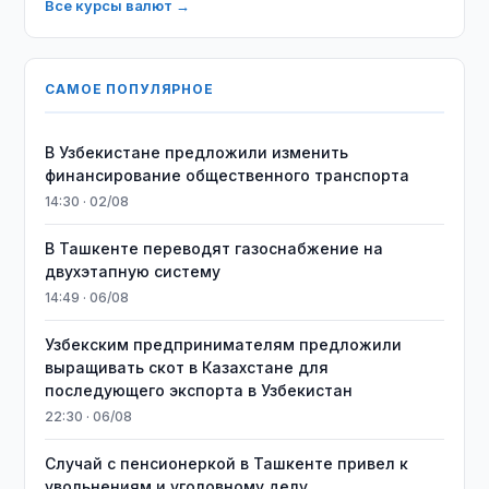
Все курсы валют →
САМОЕ ПОПУЛЯРНОЕ
В Узбекистане предложили изменить
финансирование общественного транспорта
14:30 · 02/08
В Ташкенте переводят газоснабжение на
двухэтапную систему
14:49 · 06/08
Узбекским предпринимателям предложили
выращивать скот в Казахстане для
последующего экспорта в Узбекистан
22:30 · 06/08
Случай с пенсионеркой в Ташкенте привел к
увольнениям и уголовному делу