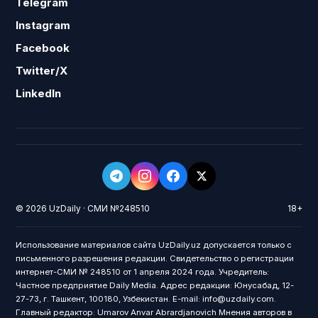
Telegram
Instagram
Facebook
Twitter/X
LinkedIn
© 2026 UzDaily · СМИ №248510
18+
Использование материалов сайта UzDaily.uz допускается только с
письменного разрешения редакции. Свидетельство о регистрации
интернет-СМИ № 248510 от 1 апреля 2024 года. Учредитель:
Частное предприятие Daily Media. Адрес редакции: Юнусабад, 12-
27-73, г. Ташкент, 100180, Узбекистан. E-mail: info@uzdaily.com.
Главный редактор: Umarov Anvar Abrardjanovich Мнения авторов в