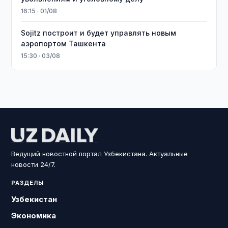
16:15 · 01/08
Sojitz построит и будет управлять новым
аэропортом Ташкента
15:30 · 03/08
Ведущий новостной портал Узбекистана. Актуальные
новости 24/7.
РАЗДЕЛЫ
Узбекистан
Экономика