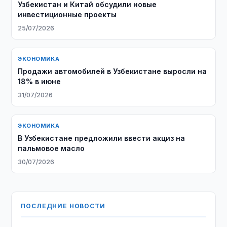
Узбекистан и Китай обсудили новые
инвестиционные проекты
25/07/2026
ЭКОНОМИКА
Продажи автомобилей в Узбекистане выросли на
18% в июне
31/07/2026
ЭКОНОМИКА
В Узбекистане предложили ввести акциз на
пальмовое масло
30/07/2026
ПОСЛЕДНИЕ НОВОСТИ