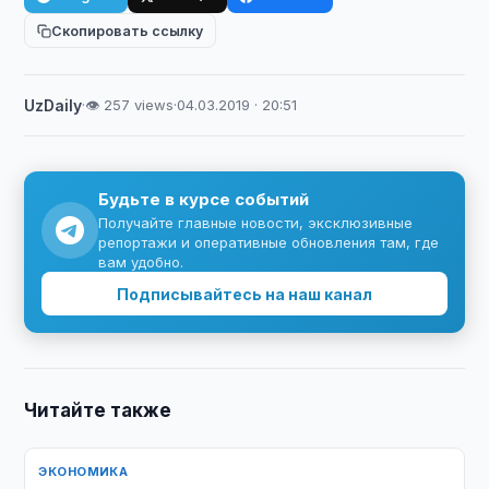
Скопировать ссылку
UzDaily
·
👁 257 views
·
04.03.2019 · 20:51
Будьте в курсе событий
Получайте главные новости, эксклюзивные
репортажи и оперативные обновления там, где
вам удобно.
Подписывайтесь на наш канал
Читайте также
ЭКОНОМИКА