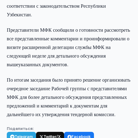
соответствии с законодательством Республики
Узбекистан.
Представители МФК сообщили о готовности рассмотреть
все представленные комментарии и проинформировали о
визите расширенной делегации службы МФК на
следующей неделе для детального обсуждения
вышеуказанных документов.
По итогам заседания было принято решение организовать
очередное заседание Рабочей группы с представителями
МФК для более детального обсуждения представленных
предложений и комментарий к документам для
дальнейшего их утверждения тендерной комиссии.
Поделиться:
Telegram
Twitter/X
Facebook