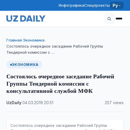
Инфографика
Спецпроекты
Ру
Главная
Экономика
›
›
Состоялось очередное заседание Рабочей Группы
Тендерной комиссии с …
ЭКОНОМИКА
Состоялось очередное заседание Рабочей
Группы Тендерной комиссии с
консультативной службой МФК
UzDaily
·
04.03.2019
·
20:51
·
257 views
Состоялось очередное заседание Рабочей Группы