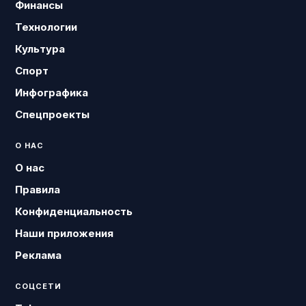
Финансы
Технологии
Культура
Спорт
Инфографика
Спецпроекты
О НАС
О нас
Правила
Конфиденциальность
Наши приложения
Реклама
СОЦСЕТИ