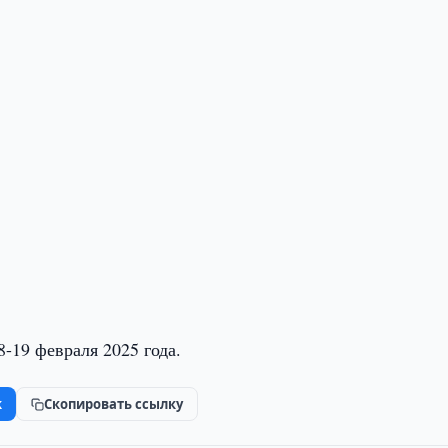
-19 февраля 2025 года.
k
Скопировать ссылку