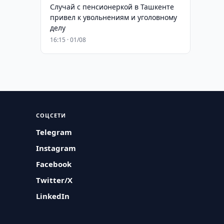
Случай с пенсионеркой в Ташкенте
привел к увольнениям и уголовному
делу
16:15 · 01/08
СОЦСЕТИ
Telegram
Instagram
Facebook
Twitter/X
LinkedIn