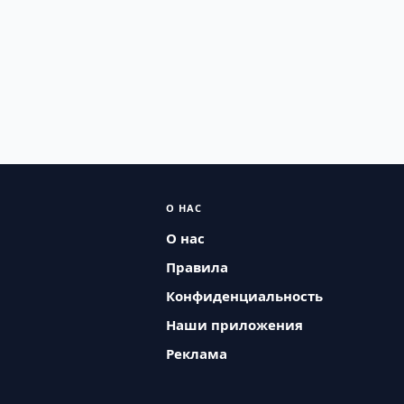
О НАС
О нас
Правила
Конфиденциальность
Наши приложения
Реклама