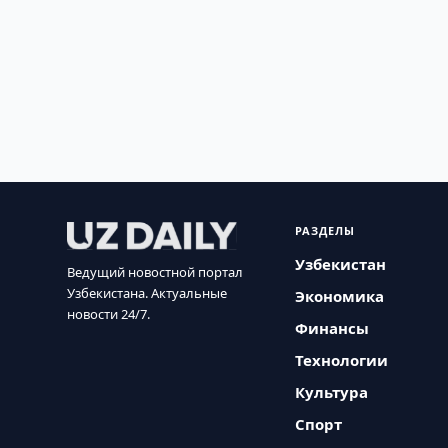
РАЗДЕЛЫ
Узбекистан
Ведущий новостной портал
Узбекистана. Актуальные
Экономика
новости 24/7.
Финансы
Технологии
Культура
Спорт