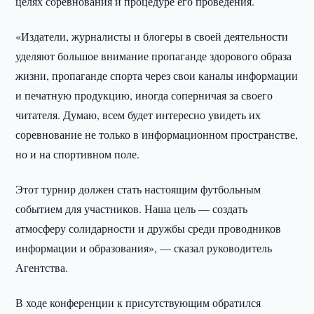
целях соревнования и процедуре его проведения.
«Издатели, журналисты и блогеры в своей деятельности
уделяют большое внимание пропаганде здорового образа
жизни, пропаганде спорта через свои каналы информации
и печатную продукцию, иногда соперничая за своего
читателя. Думаю, всем будет интересно увидеть их
соревнование не только в информационном пространстве,
но и на спортивном поле.
Этот турнир должен стать настоящим футбольным
событием для участников. Наша цель — создать
атмосферу солидарности и дружбы среди проводников
информации и образования», — сказал руководитель
Агентства.
В ходе конференции к присутствующим обратился