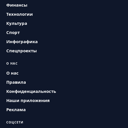
Финансы
Технологии
Культура
Спорт
Инфографика
Спецпроекты
О НАС
О нас
Правила
Конфиденциальность
Наши приложения
Реклама
СОЦСЕТИ