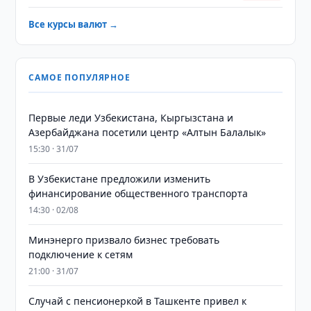
Все курсы валют →
САМОЕ ПОПУЛЯРНОЕ
Первые леди Узбекистана, Кыргызстана и
Азербайджана посетили центр «Алтын Балалык»
15:30 · 31/07
В Узбекистане предложили изменить
финансирование общественного транспорта
14:30 · 02/08
Минэнерго призвало бизнес требовать
подключение к сетям
21:00 · 31/07
Случай с пенсионеркой в Ташкенте привел к