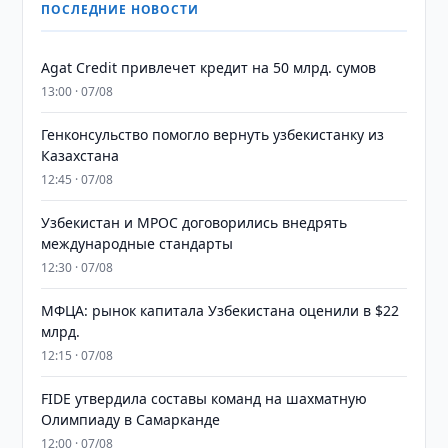
ПОСЛЕДНИЕ НОВОСТИ
Agat Credit привлечет кредит на 50 млрд. сумов
13:00 · 07/08
Генконсульство помогло вернуть узбекистанку из
Казахстана
12:45 · 07/08
Узбекистан и MPOC договорились внедрять
международные стандарты
12:30 · 07/08
МФЦА: рынок капитала Узбекистана оценили в $22
млрд.
12:15 · 07/08
FIDE утвердила составы команд на шахматную
Олимпиаду в Самарканде
12:00 · 07/08