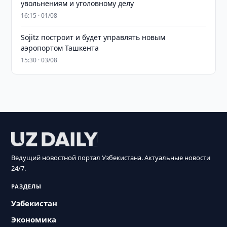
увольнениям и уголовному делу
16:15 · 01/08
Sojitz построит и будет управлять новым
аэропортом Ташкента
15:30 · 03/08
Ведущий новостной портал Узбекистана. Актуальные новости
24/7.
РАЗДЕЛЫ
Узбекистан
Экономика