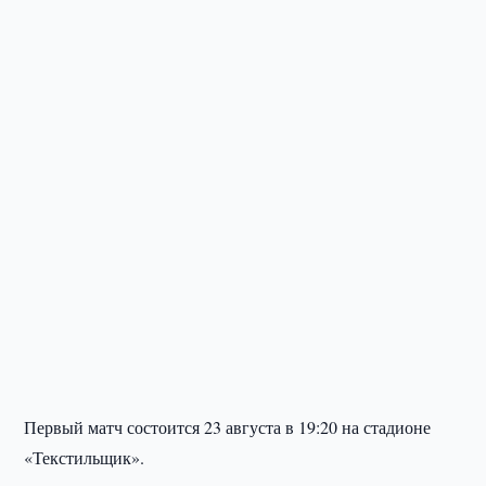
Первый матч состоится 23 августа в 19:20 на стадионе
«Текстильщик».