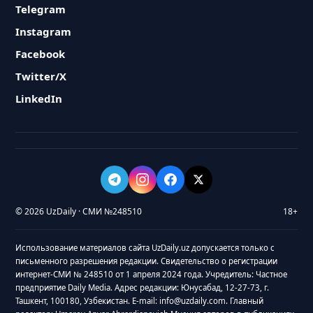
Telegram
Instagram
Facebook
Twitter/X
LinkedIn
© 2026 UzDaily · СМИ №248510
18+
Использование материалов сайта UzDaily.uz допускается только с
письменного разрешения редакции. Свидетельство о регистрации
интернет-СМИ № 248510 от 1 апреля 2024 года. Учредитель: Частное
предприятие Daily Media. Адрес редакции: Юнусабад, 12-27-73, г.
Ташкент, 100180, Узбекистан. E-mail: info@uzdaily.com. Главный