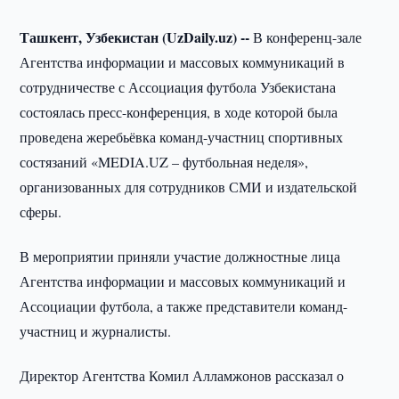
Ташкент, Узбекистан (UzDaily.uz) --
В конференц-зале
Агентства информации и массовых коммуникаций в
сотрудничестве с Ассоциация футбола Узбекистана
состоялась пресс-конференция, в ходе которой была
проведена жеребьёвка команд-участниц спортивных
состязаний «MEDIA.UZ – футбольная неделя»,
организованных для сотрудников СМИ и издательской
сферы.
В мероприятии приняли участие должностные лица
Агентства информации и массовых коммуникаций и
Ассоциации футбола, а также представители команд-
участниц и журналисты.
Директор Агентства Комил Алламжонов рассказал о