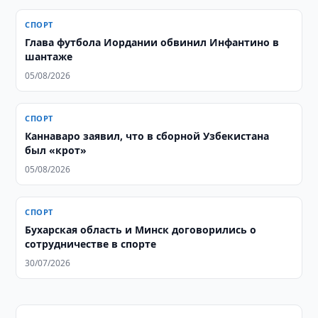
СПОРТ
Глава футбола Иордании обвинил Инфантино в
шантаже
05/08/2026
СПОРТ
Каннаваро заявил, что в сборной Узбекистана
был «крот»
05/08/2026
СПОРТ
Бухарская область и Минск договорились о
сотрудничестве в спорте
30/07/2026