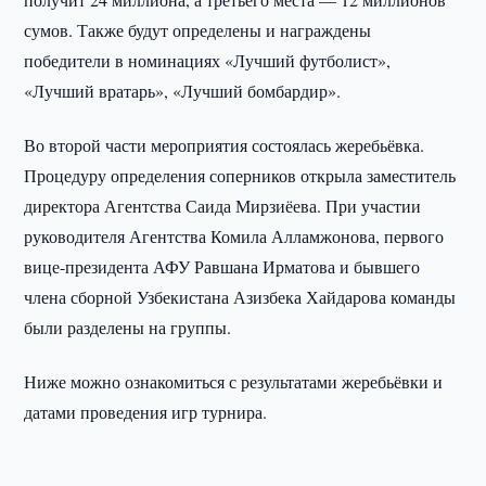
сумов. Также будут определены и награждены
победители в номинациях «Лучший футболист»,
«Лучший вратарь», «Лучший бомбардир».
Во второй части мероприятия состоялась жеребьёвка.
Процедуру определения соперников открыла заместитель
директора Агентства Саида Мирзиёева. При участии
руководителя Агентства Комила Алламжонова, первого
вице-президента АФУ Равшана Ирматова и бывшего
члена сборной Узбекистана Азизбека Хайдарова команды
были разделены на группы.
Ниже можно ознакомиться с результатами жеребьёвки и
датами проведения игр турнира.