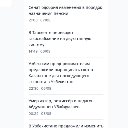
Сенат одобрил изменения в порядок
назначения пенсий
21:00 · 07/08
В Ташкенте переводят
газоснабжение на двухэтапную
систему
14:49 · 06/08
Узбекским предпринимателям
предложили выращивать скот в
Казахстане для последующего
экспорта в Узбекистан
22:30 · 06/08
Умер актёр, режиссёр и педагог
Абдуманнон Убайдуллаев
00:22 · 08/08
В Узбекистане предложили изменить