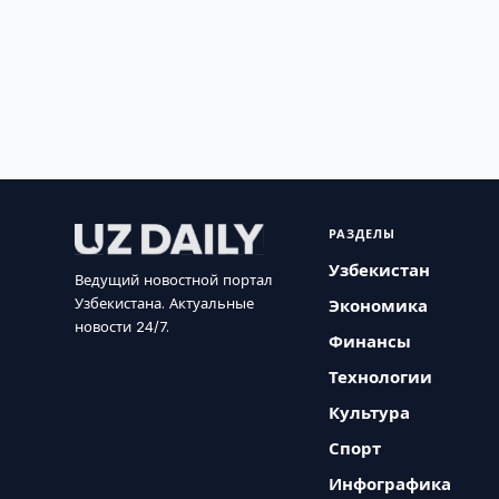
РАЗДЕЛЫ
Узбекистан
Ведущий новостной портал
Узбекистана. Актуальные
Экономика
новости 24/7.
Финансы
Технологии
Культура
Спорт
Инфографика