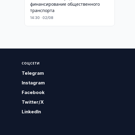
финансирование общественного
транспорта
14:30 · 02/08
СОЦСЕТИ
Telegram
Instagram
Facebook
Twitter/X
LinkedIn