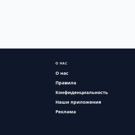
О НАС
О нас
Правила
Конфиденциальность
Наши приложения
Реклама