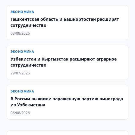
ЭКОНОМИКА
Ташкентская область и Башкортостан расширят
сотрудничество
03/08/2026
ЭКОНОМИКА
Узбекистан и Кыргызстан расширяют аграрное
сотрудничество
29/07/2026
ЭКОНОМИКА
В России выявили зараженную партию винограда
из Узбекистана
06/08/2026