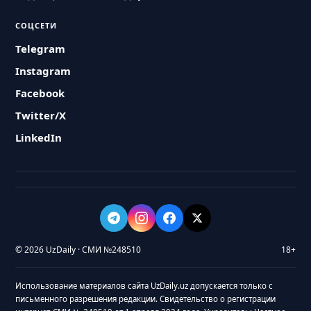
СОЦСЕТИ
Telegram
Instagram
Facebook
Twitter/X
LinkedIn
© 2026 UzDaily · СМИ №248510
18+
Использование материалов сайта UzDaily.uz допускается только с
письменного разрешения редакции. Свидетельство о регистрации