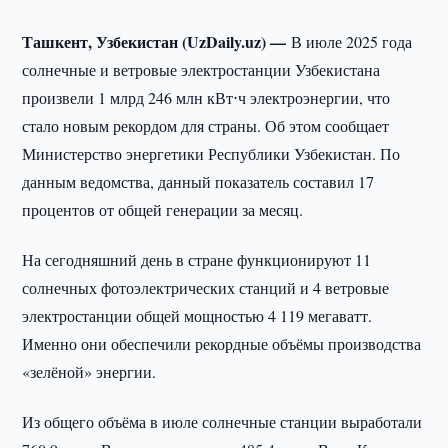
Ташкент, Узбекистан (UzDaily.uz) —
В июле 2025 года
солнечные и ветровые электростанции Узбекистана
произвели 1 млрд 246 млн кВт⋅ч электроэнергии, что
стало новым рекордом для страны. Об этом сообщает
Министерство энергетики Республики Узбекистан. По
данным ведомства, данный показатель составил 17
процентов от общей генерации за месяц.
На сегодняшний день в стране функционируют 11
солнечных фотоэлектрических станций и 4 ветровые
электростанции общей мощностью 4 119 мегаватт.
Именно они обеспечили рекордные объёмы производства
«зелёной» энергии.
Из общего объёма в июле солнечные станции выработали