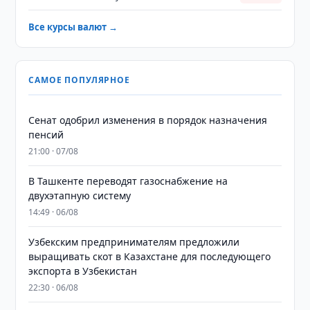
Все курсы валют →
САМОЕ ПОПУЛЯРНОЕ
Сенат одобрил изменения в порядок назначения
пенсий
21:00 · 07/08
В Ташкенте переводят газоснабжение на
двухэтапную систему
14:49 · 06/08
Узбекским предпринимателям предложили
выращивать скот в Казахстане для последующего
экспорта в Узбекистан
22:30 · 06/08