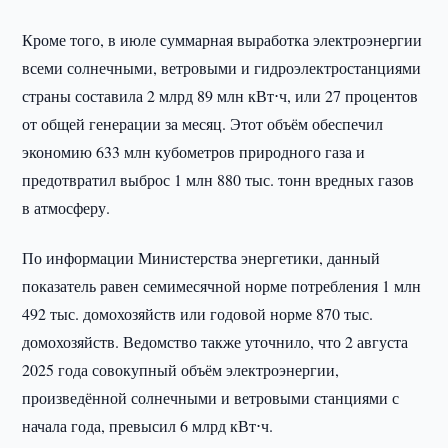
Кроме того, в июле суммарная выработка электроэнергии
всеми солнечными, ветровыми и гидроэлектростанциями
страны составила 2 млрд 89 млн кВт⋅ч, или 27 процентов
от общей генерации за месяц. Этот объём обеспечил
экономию 633 млн кубометров природного газа и
предотвратил выброс 1 млн 880 тыс. тонн вредных газов
в атмосферу.
По информации Министерства энергетики, данный
показатель равен семимесячной норме потребления 1 млн
492 тыс. домохозяйств или годовой норме 870 тыс.
домохозяйств. Ведомство также уточнило, что 2 августа
2025 года совокупный объём электроэнергии,
произведённой солнечными и ветровыми станциями с
начала года, превысил 6 млрд кВт⋅ч.