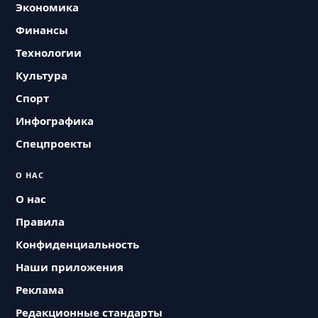
Экономика
Финансы
Технологии
Культура
Спорт
Инфографика
Спецпроекты
О НАС
О нас
Правила
Конфиденциальность
Наши приложения
Реклама
Редакционные стандарты