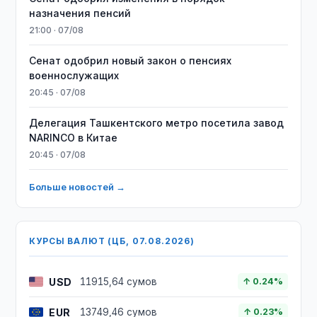
назначения пенсий
21:00 · 07/08
Сенат одобрил новый закон о пенсиях
военнослужащих
20:45 · 07/08
Делегация Ташкентского метро посетила завод
NARINCO в Китае
20:45 · 07/08
Больше новостей →
КУРСЫ ВАЛЮТ (ЦБ, 07.08.2026)
USD
11915,64 сумов
↑ 0.24%
EUR
13749,46 сумов
↑ 0.23%