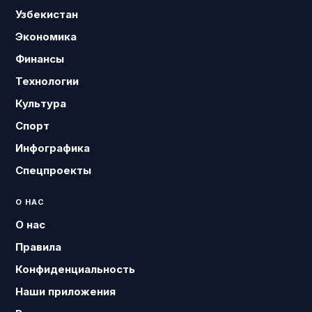
Узбекистан
Экономика
Финансы
Технологии
Культура
Спорт
Инфографика
Спецпроекты
О НАС
О нас
Правила
Конфиденциальность
Наши приложения