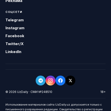
Реклама
СОЦСЕТИ
Telegram
Instagram
Facebook
Twitter/X
LinkedIn
© 2026 UzDaily · СМИ №248510
18+
Использование материалов сайта UzDaily.uz допускается только с
письменного разрешения редакции. Свидетельство о регистрации