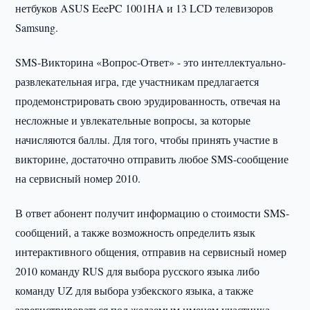
нетбуков ASUS EeePC 1001HA и 13 LCD телевизоров
Samsung.
SMS-Викторина «Вопрос-Ответ» - это интеллектуально-
развлекательная игра, где участникам предлагается
продемонстрировать свою эрудированность, отвечая на
несложные и увлекательные вопросы, за которые
начисляются баллы. Для того, чтобы принять участие в
викторине, достаточно отправить любое SMS-сообщение
на сервисный номер 2010.
В ответ абонент получит информацию о стоимости SMS-
сообщений, а также возможность определить язык
интерактивного общения, отправив на сервисный номер
2010 команду RUS для выбора русского языка либо
команду UZ для выбора узбекского языка, а также
зарегистрироваться под желаемым именем участника.