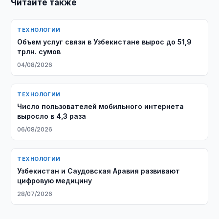
Читайте также
ТЕХНОЛОГИИ
Объем услуг связи в Узбекистане вырос до 51,9
трлн. сумов
04/08/2026
ТЕХНОЛОГИИ
Число пользователей мобильного интернета
выросло в 4,3 раза
06/08/2026
ТЕХНОЛОГИИ
Узбекистан и Саудовская Аравия развивают
цифровую медицину
28/07/2026