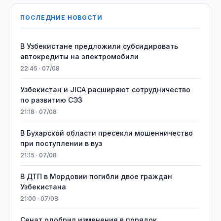
ПОСЛЕДНИЕ НОВОСТИ
В Узбекистане предложили субсидировать
автокредиты на электромобили
22:45 · 07/08
Узбекистан и JICA расширяют сотрудничество
по развитию СЭЗ
21:18 · 07/08
В Бухарской области пресекли мошенничество
при поступлении в вуз
21:15 · 07/08
В ДТП в Мордовии погибли двое граждан
Узбекистана
21:00 · 07/08
Сенат одобрил изменения в порядок