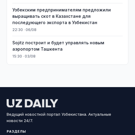
Узбекским предпринимателям предложили
выращивать скот в Казахстане для
последующего экспорта в Узбекистан
22:30 · 06/08
Sojitz построит и будет управлять новым
аэропортом Ташкента
15:30 · 03/08
Ведущий новостной портал Узбекистана. Актуальные
новости 24/7.
РАЗДЕЛЫ