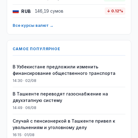
RUB
146,19 сумов
↓ 0.12%
Все курсы валют →
САМОЕ ПОПУЛЯРНОЕ
В Узбекистане предложили изменить
финансирование общественного транспорта
14:30 · 02/08
В Ташкенте переводят газоснабжение на
двухэтапную систему
14:49 · 06/08
Случай с пенсионеркой в Ташкенте привел к
увольнениям и уголовному делу
16:15 · 01/08