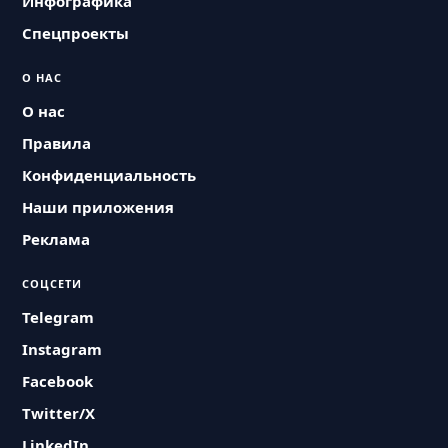
Инфографика
Спецпроекты
О НАС
О нас
Правила
Конфиденциальность
Наши приложения
Реклама
СОЦСЕТИ
Telegram
Instagram
Facebook
Twitter/X
LinkedIn