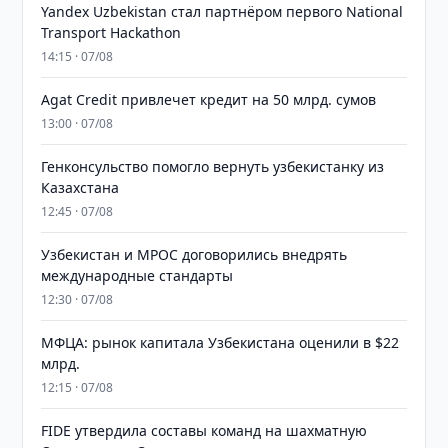
Yandex Uzbekistan стал партнёром первого National
Transport Hackathon
14:15 · 07/08
Agat Credit привлечет кредит на 50 млрд. сумов
13:00 · 07/08
Генконсульство помогло вернуть узбекистанку из
Казахстана
12:45 · 07/08
Узбекистан и MPOC договорились внедрять
международные стандарты
12:30 · 07/08
МФЦА: рынок капитала Узбекистана оценили в $22
млрд.
12:15 · 07/08
FIDE утвердила составы команд на шахматную