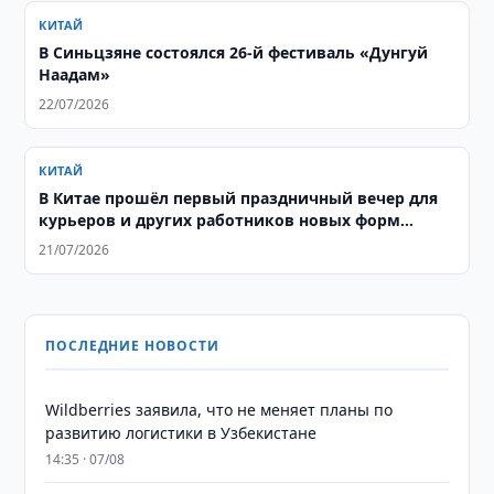
КИТАЙ
В Синьцзяне состоялся 26-й фестиваль «Дунгуй
Наадам»
22/07/2026
КИТАЙ
В Китае прошёл первый праздничный вечер для
курьеров и других работников новых форм
занятости
21/07/2026
ПОСЛЕДНИЕ НОВОСТИ
Wildberries заявила, что не меняет планы по
развитию логистики в Узбекистане
14:35 · 07/08