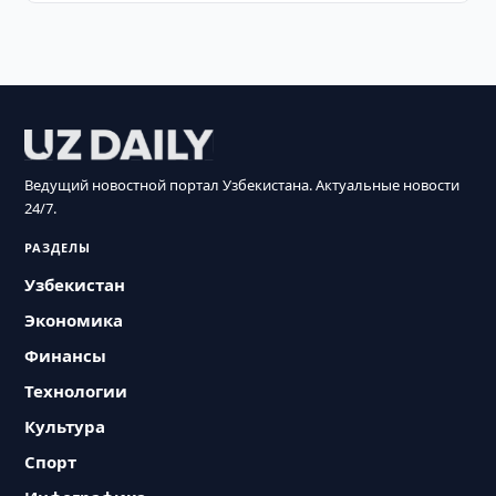
Ведущий новостной портал Узбекистана. Актуальные новости
24/7.
РАЗДЕЛЫ
Узбекистан
Экономика
Финансы
Технологии
Культура
Спорт