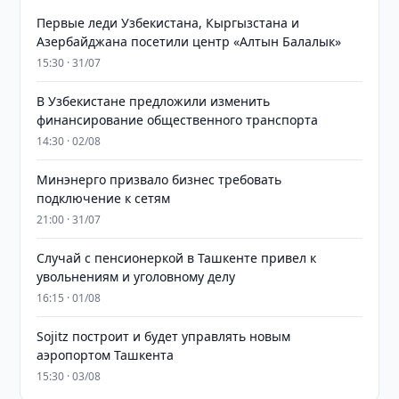
Первые леди Узбекистана, Кыргызстана и
Азербайджана посетили центр «Алтын Балалык»
15:30 · 31/07
В Узбекистане предложили изменить
финансирование общественного транспорта
14:30 · 02/08
Минэнерго призвало бизнес требовать
подключение к сетям
21:00 · 31/07
Случай с пенсионеркой в Ташкенте привел к
увольнениям и уголовному делу
16:15 · 01/08
Sojitz построит и будет управлять новым
аэропортом Ташкента
15:30 · 03/08