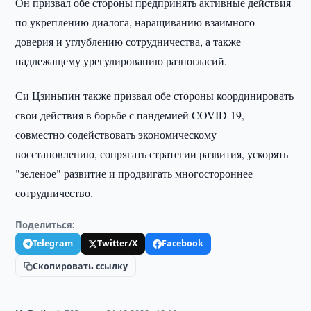
Он призвал обе стороны предпринять активные действия
по укреплению диалога, наращиванию взаимного
доверия и углублению сотрудничества, а также
надлежащему урегулированию разногласий.
Си Цзиньпин также призвал обе стороны координировать
свои действия в борьбе с пандемией COVID-19,
совместно содействовать экономическому
восстановлению, сопрягать стратегии развития, ускорять
"зеленое" развитие и продвигать многостороннее
сотрудничество.
Поделиться:
Telegram
Twitter/X
Facebook
Скопировать ссылку