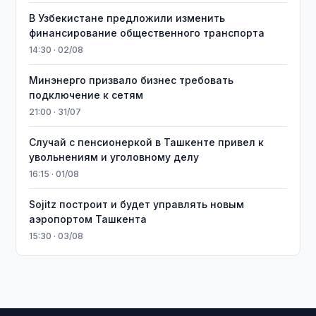
В Узбекистане предложили изменить
финансирование общественного транспорта
14:30 · 02/08
Минэнерго призвало бизнес требовать
подключение к сетям
21:00 · 31/07
Случай с пенсионеркой в Ташкенте привел к
увольнениям и уголовному делу
16:15 · 01/08
Sojitz построит и будет управлять новым
аэропортом Ташкента
15:30 · 03/08