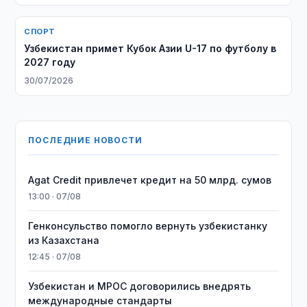
СПОРТ
Узбекистан примет Кубок Азии U-17 по футболу в
2027 году
30/07/2026
ПОСЛЕДНИЕ НОВОСТИ
Agat Credit привлечет кредит на 50 млрд. сумов
13:00 · 07/08
Генконсульство помогло вернуть узбекистанку
из Казахстана
12:45 · 07/08
Узбекистан и MPOC договорились внедрять
международные стандарты