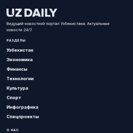
Ведущий новостной портал Узбекистана. Актуальные
новости 24/7.
РАЗДЕЛЫ
Узбекистан
Экономика
Финансы
Технологии
Культура
Спорт
Инфографика
Спецпроекты
О НАС