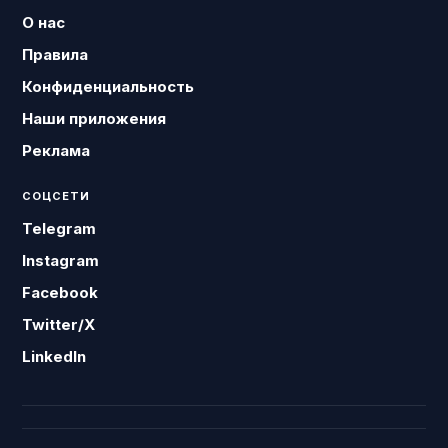
О нас
Правила
Конфиденциальность
Наши приложения
Реклама
СОЦСЕТИ
Telegram
Instagram
Facebook
Twitter/X
LinkedIn