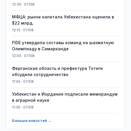
12:30 · 07/08
МФЦА: рынок капитала Узбекистана оценили в
$22 млрд.
12:15 · 07/08
FIDE утвердила составы команд на шахматную
Олимпиаду в Самарканде
12:00 · 07/08
Ферганская область и префектура Тотиги
обсудили сотрудничество
11:45 · 07/08
Узбекистан и Иордания подписали меморандум
в аграрной науке
11:30 · 07/08
Больше новостей →