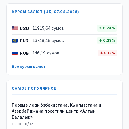
КУРСЫ ВАЛЮТ (ЦБ, 07.08.2026)
USD
11915,64 сумов
↑ 0.24%
EUR
13749,46 сумов
↑ 0.23%
RUB
146,19 сумов
↓ 0.12%
Все курсы валют →
САМОЕ ПОПУЛЯРНОЕ
Первые леди Узбекистана, Кыргызстана и
Азербайджана посетили центр «Алтын
Балалык»
15:30 · 31/07