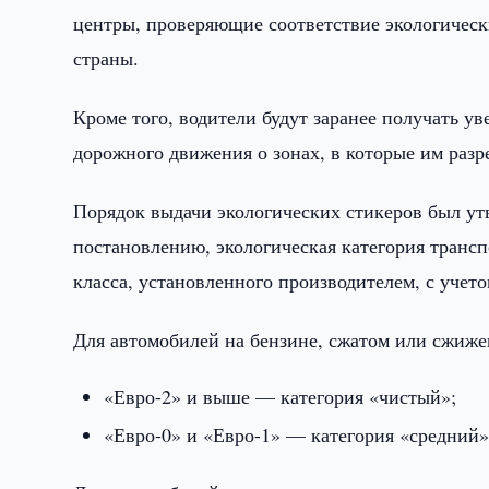
центры, проверяющие соответствие экологическ
страны.
Кроме того, водители будут заранее получать у
дорожного движения о зонах, в которые им разр
Порядок выдачи экологических стикеров был ут
постановлению, экологическая категория трансп
класса, установленного производителем, с учет
Для автомобилей на бензине, сжатом или сжиже
«Евро-2» и выше — категория «чистый»;
«Евро-0» и «Евро-1» — категория «средний»