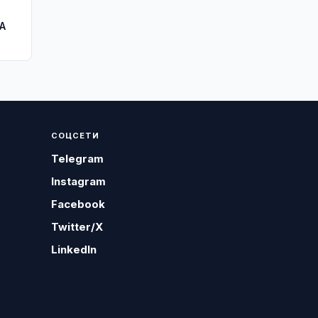
A
СОЦСЕТИ
Telegram
Instagram
Facebook
Twitter/X
LinkedIn