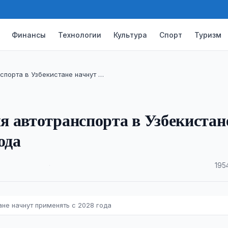
Финансы
Технологии
Культура
Спорт
Туризм
спорта в Узбекистане начнут …
 автотранспорта в Узбекистан
ода
·
195
не начнут применять с 2028 года