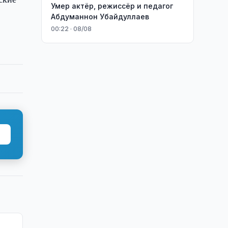
Умер актёр, режиссёр и педагог
Абдуманнон Убайдуллаев
00:22 · 08/08