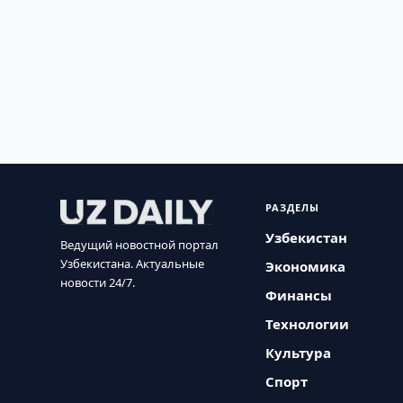
РАЗДЕЛЫ
Узбекистан
Ведущий новостной портал
Узбекистана. Актуальные
Экономика
новости 24/7.
Финансы
Технологии
Культура
Спорт