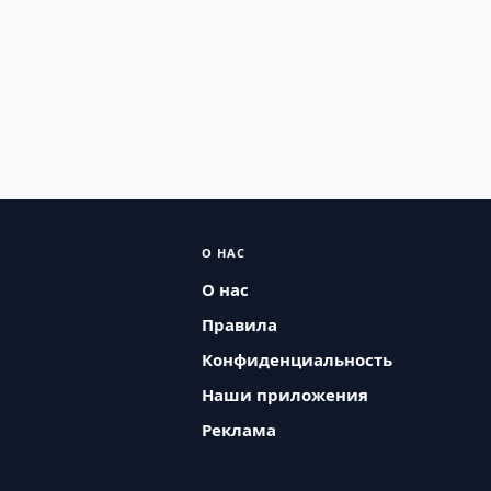
О НАС
О нас
Правила
Конфиденциальность
Наши приложения
Реклама