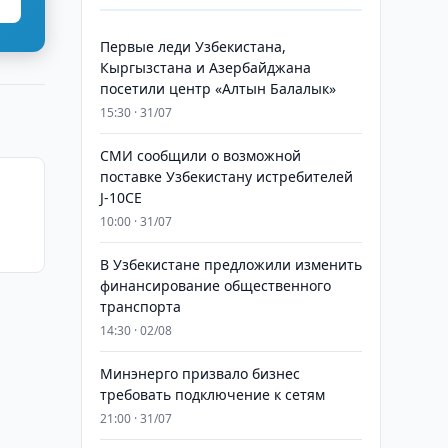
Первые леди Узбекистана,
Кыргызстана и Азербайджана
посетили центр «Алтын Балалык»
15:30 · 31/07
СМИ сообщили о возможной
поставке Узбекистану истребителей
J-10CE
10:00 · 31/07
В Узбекистане предложили изменить
финансирование общественного
транспорта
14:30 · 02/08
Минэнерго призвало бизнес
требовать подключение к сетям
21:00 · 31/07