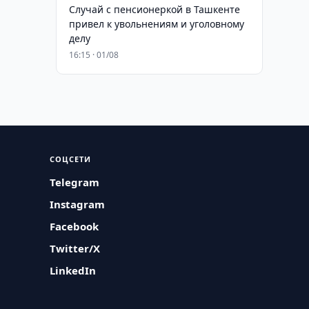
Случай с пенсионеркой в Ташкенте
привел к увольнениям и уголовному
делу
16:15 · 01/08
СОЦСЕТИ
Telegram
Instagram
Facebook
Twitter/X
LinkedIn