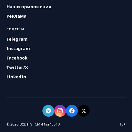
Наши приложения
Реклама
СОЦСЕТИ
Telegram
Instagram
Facebook
Twitter/X
LinkedIn
© 2026 UzDaily · СМИ №248510
18+