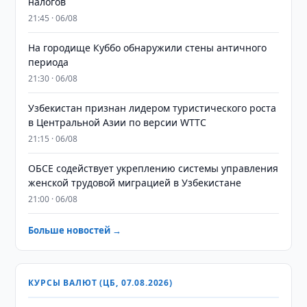
налогов
21:45 · 06/08
На городище Куббо обнаружили стены античного
периода
21:30 · 06/08
Узбекистан признан лидером туристического роста
в Центральной Азии по версии WTTC
21:15 · 06/08
ОБСЕ содействует укреплению системы управления
женской трудовой миграцией в Узбекистане
21:00 · 06/08
Больше новостей →
КУРСЫ ВАЛЮТ (ЦБ, 07.08.2026)