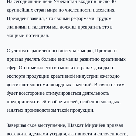
На сегодняшний день Узбекистан входит в число 40
крупнейших стран мира по численности населения.
Президент заявил, что своими реформами, трудом,
знаниями и талантом мы должны превратить это в
мощный потенциал.
С учетом ограниченного доступа к морю, Президент
призвал уделять больше внимания развитию креативных
сфер. Он отметил, что во многих странах доходы от
экспорта продукции креативной индустрии ежегодно
достигают многомиллиардных значений. В связи с этим
будет всесторонне стимулироваться деятельность
предпринимателей-изобретателей, особенно молодых,
занятых производством такой продукции.
Завершая свое выступление, Шавкат Мирзиёев призвал
всех жить идеалами усердия, активности и сплоченности,