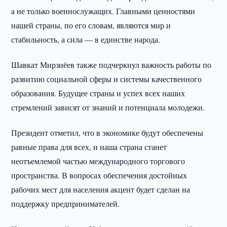
а не только военнослужащих. Главными ценностями
нашей страны, по его словам, являются мир и
стабильность, а сила — в единстве народа.
Шавкат Мирзиёев также подчеркнул важность работы по
развитию социальной сферы и системы качественного
образования. Будущее страны и успех всех наших
стремлений зависят от знаний и потенциала молодежи.
Президент отметил, что в экономике будут обеспечены
равные права для всех, и наша страна станет
неотъемлемой частью международного торгового
пространства. В вопросах обеспечения достойных
рабочих мест для населения акцент будет сделан на
поддержку предпринимателей.