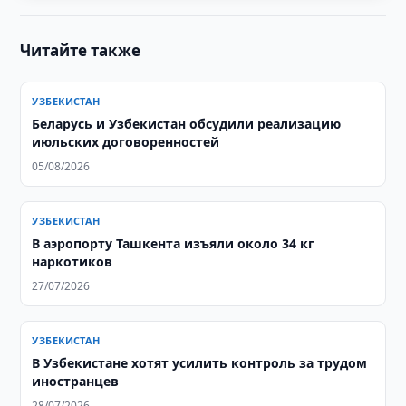
Читайте также
УЗБЕКИСТАН
Беларусь и Узбекистан обсудили реализацию
июльских договоренностей
05/08/2026
УЗБЕКИСТАН
В аэропорту Ташкента изъяли около 34 кг
наркотиков
27/07/2026
УЗБЕКИСТАН
В Узбекистане хотят усилить контроль за трудом
иностранцев
28/07/2026