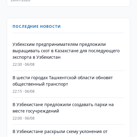
ПОСЛЕДНИЕ НОВОСТИ
Узбекским предпринимателям предложили
выращивать скот в Казахстане для последующего
экспорта в Узбекистан
22:30 · 06/08
В шести городах Ташкентской области обновят
общественный транспорт
22:15 · 06/08
В Узбекистане предложили создавать парки на
месте госучреждений
22:00 · 06/08
В Узбекистане раскрыли схему уклонения от