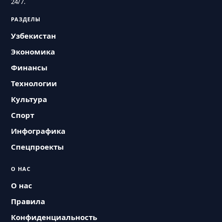
24/7.
РАЗДЕЛЫ
Узбекистан
Экономика
Финансы
Технологии
Культура
Спорт
Инфографика
Спецпроекты
О НАС
О нас
Правила
Конфиденциальность