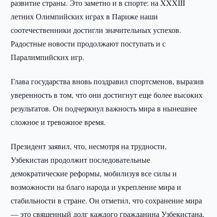
развитие страны. Это заметно и в спорте: на XXXIII
летних Олимпийских играх в Париже наши
соотечественники достигли значительных успехов.
Радостные новости продолжают поступать и с
Паралимпийских игр.
Глава государства вновь поздравил спортсменов, выразив
уверенность в том, что они достигнут еще более высоких
результатов. Он подчеркнул важность мира в нынешнее
сложное и тревожное время.
Президент заявил, что, несмотря на трудности,
Узбекистан продолжит последовательные
демократические реформы, мобилизуя все силы и
возможности на благо народа и укрепление мира и
стабильности в стране. Он отметил, что сохранение мира
— это священный долг каждого гражданина Узбекистана,