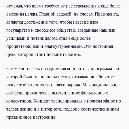
отмечая, что время требует от нас стремления к еще более
высоким целям. Главной задачей, по словам Президента,
является достижение того, чтобы независимое
государство и свободное общество, созданные нашими
усилиями и потенциалом, стали еще более
процветающими и благоустроенными. Это достойная
цель, которой стоит посвятить жизнь.
Затем состоялась праздничная концертная программа, на
которой были исполнены песни, отражающие богатое
искусство и ценности нашего народа. Межнациональное
согласие проявилось в выступлениях фольклорных
коллективов. Концерт транслировался в прямом эфире по
телевидению и в интернете, подарив соотечественникам
праздничное настроение.