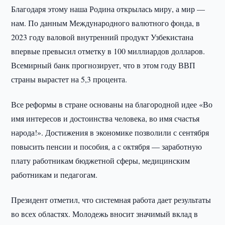
Благодаря этому наша Родина открылась миру, а мир —
нам. По данным Международного валютного фонда, в
2023 году валовой внутренний продукт Узбекистана
впервые превысил отметку в 100 миллиардов долларов.
Всемирный банк прогнозирует, что в этом году ВВП
страны вырастет на 5,3 процента.
Все реформы в стране основаны на благородной идее «Во
имя интересов и достоинства человека, во имя счастья
народа!». Достижения в экономике позволили с сентября
повысить пенсии и пособия, а с октября — заработную
плату работникам бюджетной сферы, медицинским
работникам и педагогам.
Президент отметил, что системная работа дает результаты
во всех областях. Молодежь вносит значимый вклад в