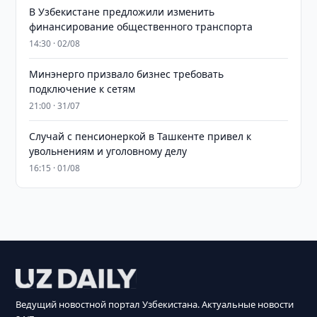
В Узбекистане предложили изменить
финансирование общественного транспорта
14:30 · 02/08
Минэнерго призвало бизнес требовать
подключение к сетям
21:00 · 31/07
Случай с пенсионеркой в Ташкенте привел к
увольнениям и уголовному делу
16:15 · 01/08
Ведущий новостной портал Узбекистана. Актуальные новости