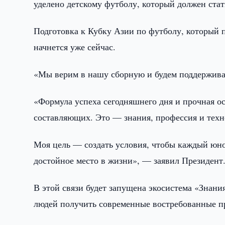
уделено детскому футболу, который должен ст
Подготовка к Кубку Азии по футболу, который 
начнется уже сейчас.
«Мы верим в нашу сборную и будем поддерживат
«Формула успеха сегодняшнего дня и прочная о
составляющих. Это — знания, профессия и техн
Моя цель — создать условия, чтобы каждый юн
достойное место в жизни», — заявил Президент
В этой связи будет запущена экосистема «Знани
людей получить современные востребованные п