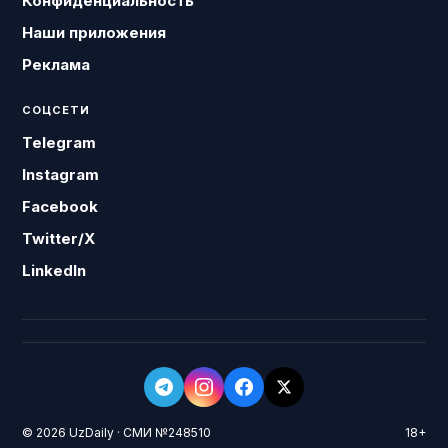
Конфиденциальность
Наши приложения
Реклама
СОЦСЕТИ
Telegram
Instagram
Facebook
Twitter/X
LinkedIn
© 2026 UzDaily · СМИ №248510
18+