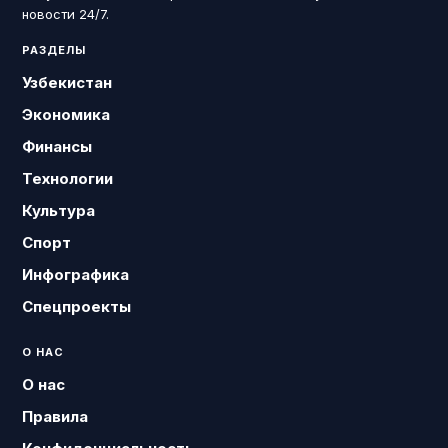
новости 24/7.
РАЗДЕЛЫ
Узбекистан
Экономика
Финансы
Технологии
Культура
Спорт
Инфографика
Спецпроекты
О НАС
О нас
Правила