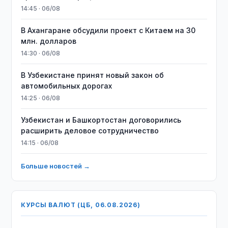
14:45 · 06/08
В Ахангаране обсудили проект с Китаем на 30
млн. долларов
14:30 · 06/08
В Узбекистане принят новый закон об
автомобильных дорогах
14:25 · 06/08
Узбекистан и Башкортостан договорились
расширить деловое сотрудничество
14:15 · 06/08
Больше новостей →
КУРСЫ ВАЛЮТ (ЦБ, 06.08.2026)