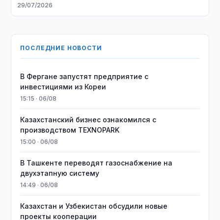
29/07/2026
ПОСЛЕДНИЕ НОВОСТИ
В Фергане запустят предприятие с
инвестициями из Кореи
15:15 · 06/08
Казахстанский бизнес ознакомился с
производством TEXNOPARK
15:00 · 06/08
В Ташкенте переводят газоснабжение на
двухэтапную систему
14:49 · 06/08
Казахстан и Узбекистан обсудили новые
проекты кооперации