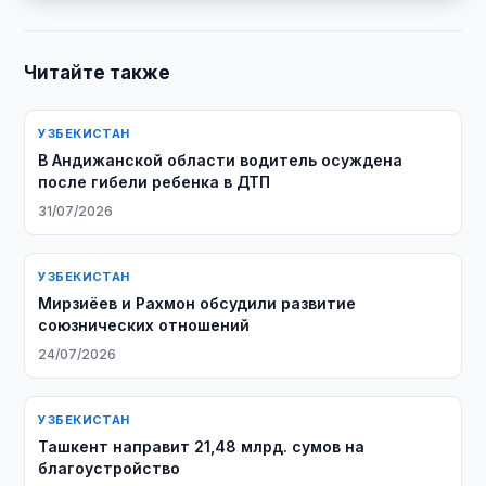
Читайте также
УЗБЕКИСТАН
В Андижанской области водитель осуждена
после гибели ребенка в ДТП
31/07/2026
УЗБЕКИСТАН
Мирзиёев и Рахмон обсудили развитие
союзнических отношений
24/07/2026
УЗБЕКИСТАН
​​​​​​​Ташкент направит 21,48 млрд. сумов на
благоустройство