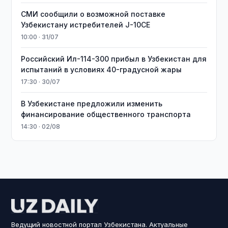
СМИ сообщили о возможной поставке
Узбекистану истребителей J-10CE
10:00 · 31/07
Российский Ил-114-300 прибыл в Узбекистан для
испытаний в условиях 40-градусной жары
17:30 · 30/07
В Узбекистане предложили изменить
финансирование общественного транспорта
14:30 · 02/08
Ведущий новостной портал Узбекистана. Актуальные