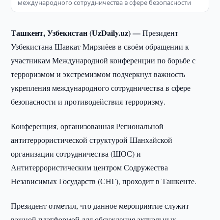
международного сотрудничества в сфере безопасности
Ташкент, Узбекистан (UzDaily.uz) —
Президент
Узбекистана Шавкат Мирзиёев в своём обращении к
участникам Международной конференции по борьбе с
терроризмом и экстремизмом подчеркнул важность
укрепления международного сотрудничества в сфере
безопасности и противодействия терроризму.
Конференция, организованная Региональной
антитеррористической структурой Шанхайской
организации сотрудничества (ШОС) и
Антитеррористическим центром Содружества
Независимых Государств (СНГ), проходит в Ташкенте.
Президент отметил, что данное мероприятие служит
важной платформой для обсуждения актуальных