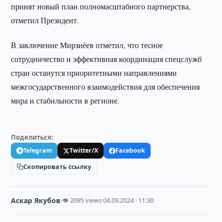
принят новый план полномасштабного партнерства,
отметил Президент.
В заключение Мирзиёев отметил, что тесное
сотрудничество и эффективная координация спецслужб
стран останутся приоритетными направлениями
межгосударственного взаимодействия для обеспечения
мира и стабильности в регионе.
Поделиться:
Telegram
Twitter/X
Facebook
Скопировать ссылку
Аскар Якубов
·
👁 2095 views
·
04.09.2024 · 11:30