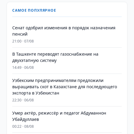
САМОЕ ПОПУЛЯРНОЕ
Сенат одобрил изменения в порядок назначения
пенсий
21:00 · 07/08
В Ташкенте переводят газоснабжение на
двухэтапную систему
14:49 · 06/08
Узбекским предпринимателям предложили
выращивать скот в Казахстане для последующего
экспорта в Узбекистан
22:30 · 06/08
Умер актёр, режиссёр и педагог Абдуманнон
Убайдуллаев
00:22 · 08/08