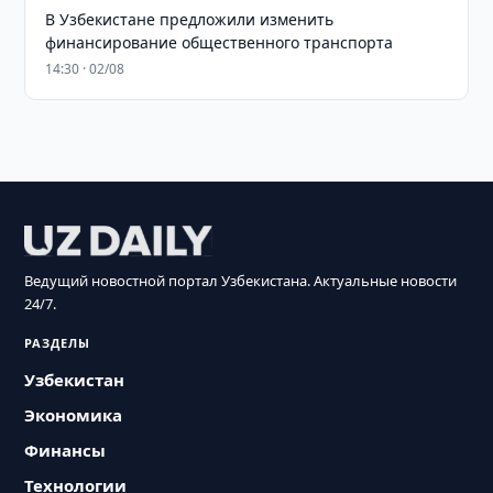
В Узбекистане предложили изменить
финансирование общественного транспорта
14:30 · 02/08
Ведущий новостной портал Узбекистана. Актуальные новости
24/7.
РАЗДЕЛЫ
Узбекистан
Экономика
Финансы
Технологии