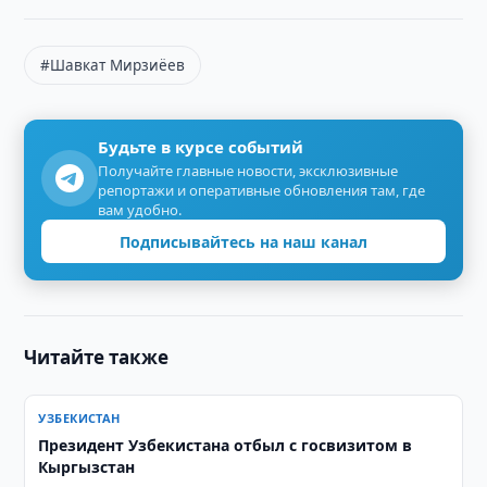
#Шавкат Мирзиёев
Будьте в курсе событий
Получайте главные новости, эксклюзивные
репортажи и оперативные обновления там, где
вам удобно.
Подписывайтесь на наш канал
Читайте также
УЗБЕКИСТАН
Президент Узбекистана отбыл с госвизитом в
Кыргызстан