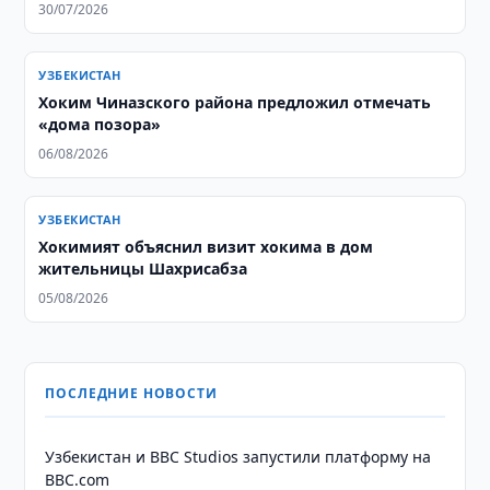
30/07/2026
УЗБЕКИСТАН
Хоким Чиназского района предложил отмечать
«дома позора»
06/08/2026
УЗБЕКИСТАН
Хокимият объяснил визит хокима в дом
жительницы Шахрисабза
05/08/2026
ПОСЛЕДНИЕ НОВОСТИ
Узбекистан и BBC Studios запустили платформу на
BBC.com