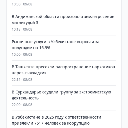
10:50 · 09/08
В Андижанской области произошло землетрясение
магнитудой 3
10:18 · 09/08
Рыночные услуги в Узбекистане выросли за
полугодие на 16,9%
10:00 · 09/08
В Ташкенте пресекли распространение наркотиков
через «закладки»
22:15 · 08/08
В Сурхандарье осудили группу за экстремистскую
деятельность
22:00 · 08/08
В Узбекистане в 2025 году к ответственности
привлекли 7517 человек за коррупцию