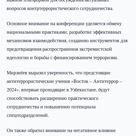
вопросов контртеррористического сотрудничества.
Основное внимание на конференции уделяется обмену
национальными практиками, разработке эффективных
механизмов взаимодействия, созданию инструментов для
предотвращения распространения экстремистской
идеологии и борьбы с финансированием терроризма.
Мирзиёев выразил уверенность, что предстоящие
антитеррористические учения «Восток – Антитеррор –
2024», впервые проходящие в Узбекистане, будут
способствовать расширению практического
сотрудничества и повышению потенциала
спецподразделений.
Он также обратил внимание на негативное влияние