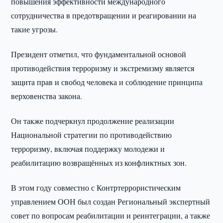
повышения эффективности международного
сотрудничества в предотвращении и реагировании на
такие угрозы.
Президент отметил, что фундаментальной основой
противодействия терроризму и экстремизму является
защита прав и свобод человека и соблюдение принципа
верховенства закона.
Он также подчеркнул продолжение реализации
Национальной стратегии по противодействию
терроризму, включая поддержку молодежи и
реабилитацию возвращённых из конфликтных зон.
В этом году совместно с Контртеррористическим
управлением ООН был создан Региональный экспертный
совет по вопросам реабилитации и реинтеграции, а также