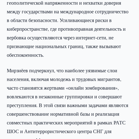
геополитической напряженности и нехватки доверия
между государствами на международное сотрудничество
в области безопасности. Усиливающиеся риски в
киберпространстве, где противоправная деятельность и
вербовка осуществляются через интернет-сети, не
признающие национальных границ, также вызывают
обеспокоенность.
Мирзиёев подчеркнул, что наиболее уязвимые слои
населения, включая молодежь и трудовых мигрантов,
часто становятся жертвами «онлайн зомбирования»,
вовлекаются в незаконные группировки и совершают
преступления. В этой связи важными задачами являются
совершенствование нормативной базы и реализация
совместных практических мероприятий в рамках РАТС
ШОС и Антитеррористического центра СНГ для