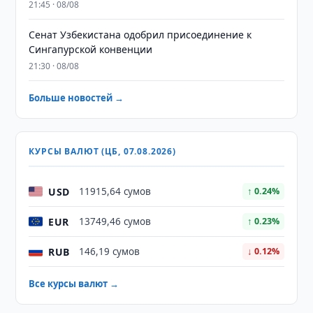
21:45 · 08/08
Сенат Узбекистана одобрил присоединение к
Сингапурской конвенции
21:30 · 08/08
Больше новостей →
КУРСЫ ВАЛЮТ (ЦБ, 07.08.2026)
USD
11915,64 сумов
↑ 0.24%
EUR
13749,46 сумов
↑ 0.23%
RUB
146,19 сумов
↓ 0.12%
Все курсы валют →