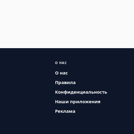
О НАС
О нас
Правила
Конфиденциальность
Наши приложения
Реклама