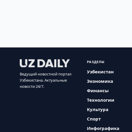
РАЗДЕЛЫ
Узбекистан
Ведущий новостной портал
Узбекистана. Актуальные
Экономика
новости 24/7.
Финансы
Технологии
Культура
Спорт
Инфографика