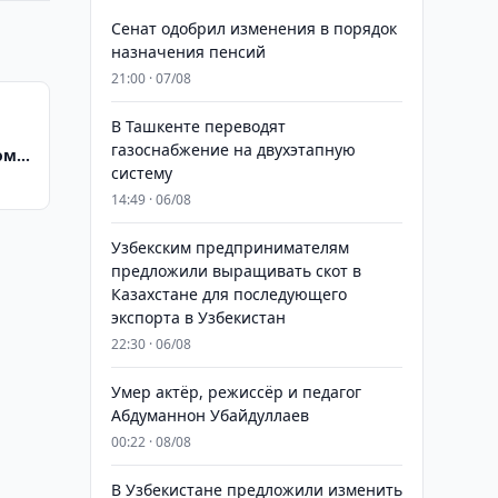
Сенат одобрил изменения в порядок
назначения пенсий
21:00 · 07/08
В Ташкенте переводят
газоснабжение на двухэтапную
ом
систему
14:49 · 06/08
Узбекским предпринимателям
предложили выращивать скот в
Казахстане для последующего
экспорта в Узбекистан
22:30 · 06/08
Умер актёр, режиссёр и педагог
Абдуманнон Убайдуллаев
00:22 · 08/08
В Узбекистане предложили изменить