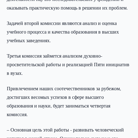
оказывать практическую помощь в решении их проблем.
Задачей второй комиссии являются анализ и оценка
учебного процесса и качества образования в высших
учебных заведениях.
Третья комиссия займется анализом духовно-
просветительской работы и реализацией Пяти инициатив
в вузах.
Привлечением наших соотечественников за рубежом,
достигших весомых успехов в сфере высшего
образования и науки, будет заниматься четвертая
комиссия.
– Основная цель этой работы - развивать человеческий