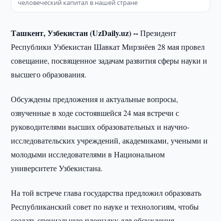
человеческий капитал в нашей стране
Ташкент, Узбекистан (UzDaily.uz) --
Президент
Республики Узбекистан Шавкат Мирзиёев 28 мая провел
совещание, посвященное задачам развития сферы науки и
высшего образования.
Обсуждены предложения и актуальные вопросы,
озвученные в ходе состоявшейся 24 мая встречи с
руководителями высших образовательных и научно-
исследовательских учреждений, академиками, учеными и
молодыми исследователями в Национальном
университете Узбекистана.
На той встрече глава государства предложил образовать
Республиканский совет по науке и технологиям, чтобы
создать специальную площадку для обсуждения