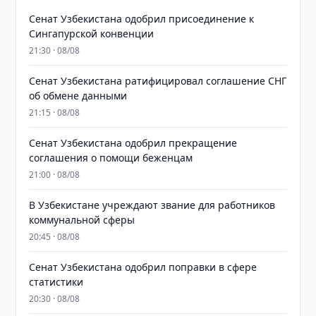
Сенат Узбекистана одобрил присоединение к
Сингапурской конвенции
21:30 · 08/08
Сенат Узбекистана ратифицировал соглашение СНГ
об обмене данными
21:15 · 08/08
Сенат Узбекистана одобрил прекращение
соглашения о помощи беженцам
21:00 · 08/08
В Узбекистане учреждают звание для работников
коммунальной сферы
20:45 · 08/08
Сенат Узбекистана одобрил поправки в сфере
статистики
20:30 · 08/08