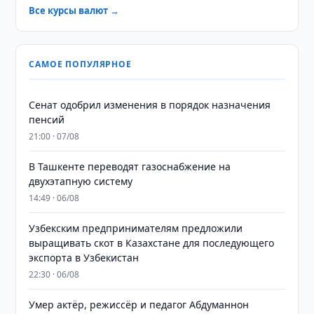
Все курсы валют →
САМОЕ ПОПУЛЯРНОЕ
Сенат одобрил изменения в порядок назначения
пенсий
21:00 · 07/08
В Ташкенте переводят газоснабжение на
двухэтапную систему
14:49 · 06/08
Узбекским предпринимателям предложили
выращивать скот в Казахстане для последующего
экспорта в Узбекистан
22:30 · 06/08
Умер актёр, режиссёр и педагог Абдуманнон