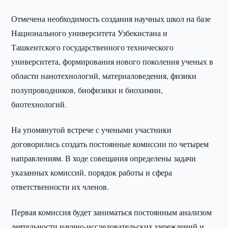
Отмечена необходимость создания научных школ на базе
Национального университета Узбекистана и
Ташкентского государственного технического
университета, формирования нового поколения ученых в
области нанотехнологий, материаловедения, физики
полупроводников, биофизики и биохимии,
биотехнологий.
На упомянутой встрече с учеными участники
договорились создать постоянные комиссии по четырем
направлениям. В ходе совещания определены задачи
указанных комиссий, порядок работы и сфера
ответственности их членов.
Первая комиссия будет заниматься постоянным анализом
деятельности научно-исследовательских учреждений и