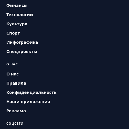
Финансы
Технологии
Культура
Спорт
Инфографика
Спецпроекты
О НАС
О нас
Правила
Конфиденциальность
Наши приложения
Реклама
СОЦСЕТИ