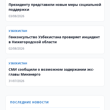
Президенту представили новые меры социальной
поддержки
03/08/2026
УЗБЕКИСТАН
Генконсульство Узбекистана проверяет инцидент
в Нижегородской области
02/08/2026
УЗБЕКИСТАН
СМИ сообщили о возможном задержании экс-
главы Минэнерго
31/07/2026
ПОСЛЕДНИЕ НОВОСТИ