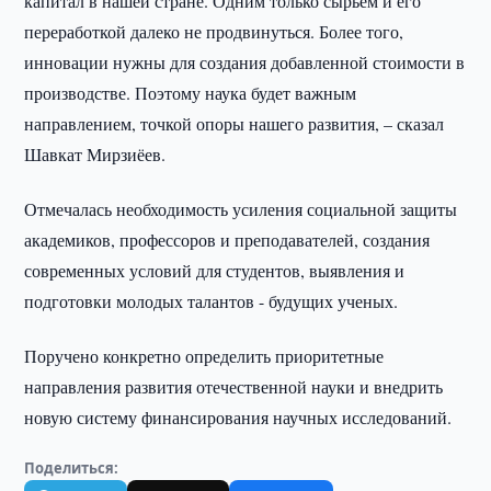
капитал в нашей стране. Одним только сырьем и его
переработкой далеко не продвинуться. Более того,
инновации нужны для создания добавленной стоимости в
производстве. Поэтому наука будет важным
направлением, точкой опоры нашего развития, – сказал
Шавкат Мирзиёев.
Отмечалась необходимость усиления социальной защиты
академиков, профессоров и преподавателей, создания
современных условий для студентов, выявления и
подготовки молодых талантов - будущих ученых.
Поручено конкретно определить приоритетные
направления развития отечественной науки и внедрить
новую систему финансирования научных исследований.
Поделиться: