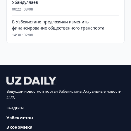
Убайдуллаев
00:22 · 08/08
В Узбекистане предложили изменить
финансирование общественного транспорта
14:30 · 02/08
Ведущий новостной портал Узбекистана. Актуальные новости
24/7.
РАЗДЕЛЫ
Узбекистан
Экономика