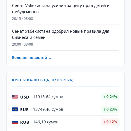
Сенат Узбекистана усилил защиту прав детей и
омбудсменов
20:15 · 08/08
Сенат Узбекистана одобрил новые правила для
бизнеса и семей
20:00 · 08/08
Больше новостей →
КУРСЫ ВАЛЮТ (ЦБ, 07.08.2026)
USD
11915,64 сумов
↑ 0.24%
EUR
13749,46 сумов
↑ 0.23%
RUB
146,19 сумов
↓ 0.12%