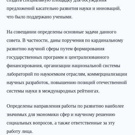
предложений касательно развития науки и инноваций,
что было поддержано учеными.
На совещании определены основные задачи данного
совета. В частности, даны поручения по кардинальному
развитию научной сферы путем формирования
государственных программ и централизованного
финансирования, организации национальной системы
лабораторий по наукоемким отраслям, коммерциализации
научных разработок, повышению позиций отечественной
системы науки в международных рейтингах.
Определены направления работы по развитию наиболее
значимых для экономики сфер и научному решению
социальных вопросов, а также ответственные за эту
работу лица.