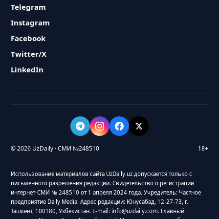
Telegram
Instagram
Facebook
Twitter/X
LinkedIn
© 2026 UzDaily · СМИ №248510
18+
Использование материалов сайта UzDaily.uz допускается только с
письменного разрешения редакции. Свидетельство о регистрации
интернет-СМИ № 248510 от 1 апреля 2024 года. Учредитель: Частное
предприятие Daily Media. Адрес редакции: Юнусабад, 12-27-73, г.
Ташкент, 100180, Узбекистан. E-mail: info@uzdaily.com. Главный