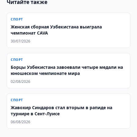
Читайте также
СПОРТ
Женская сборная Узбекистана выиграла
чемпионат CAVA
30/07/2026
СПОРТ
Борцы Узбекистана завоевали четыре медали на
юношеском чемпионате мира
02/08/2026
СПОРТ
Жавохир Синдаров стал вторым в рапиде на
турнире в Сент-Луисе
06/08/2026