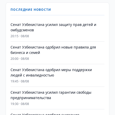
ПОСЛЕДНИЕ НОВОСТИ
Сенат Узбекистана усилил защиту прав детей и
омбудсменов
20:15 · 08/08
Сенат Узбекистана одобрил новые правила для
бизнеса и семей
20:00 · 08/08
Сенат Узбекистана одобрил меры поддержки
людей с инвалидностью
19:45 · 08/08
Сенат Узбекистана усилил гарантии свободы
предпринимательства
19:30 · 08/08
Сенат Узбекистана одобрил снижение