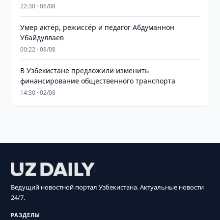
22:30 · 06/08
Умер актёр, режиссёр и педагог Абдуманнон
Убайдуллаев
00:22 · 08/08
В Узбекистане предложили изменить
финансирование общественного транспорта
14:30 · 02/08
Ведущий новостной портал Узбекистана. Актуальные новости
24/7.
РАЗДЕЛЫ