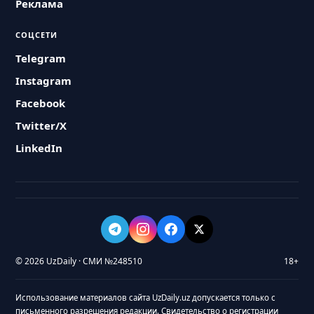
Реклама
СОЦСЕТИ
Telegram
Instagram
Facebook
Twitter/X
LinkedIn
© 2026 UzDaily · СМИ №248510
18+
Использование материалов сайта UzDaily.uz допускается только с
письменного разрешения редакции. Свидетельство о регистрации