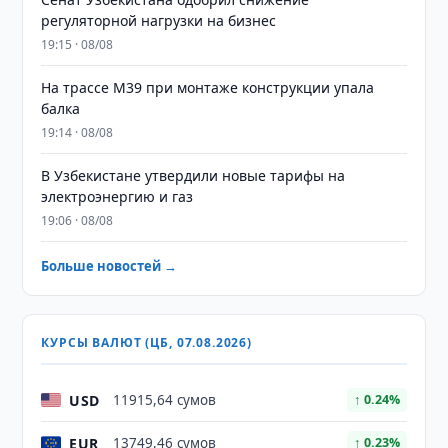
регуляторной нагрузки на бизнес
19:15 · 08/08
На трассе M39 при монтаже конструкции упала
балка
19:14 · 08/08
В Узбекистане утвердили новые тарифы на
электроэнергию и газ
19:06 · 08/08
Больше новостей →
КУРСЫ ВАЛЮТ (ЦБ, 07.08.2026)
USD
11915,64 сумов
↑ 0.24%
EUR
13749,46 сумов
↑ 0.23%