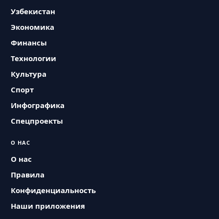
Узбекистан
Экономика
Финансы
Технологии
Культура
Спорт
Инфографика
Спецпроекты
О НАС
О нас
Правила
Конфиденциальность
Наши приложения