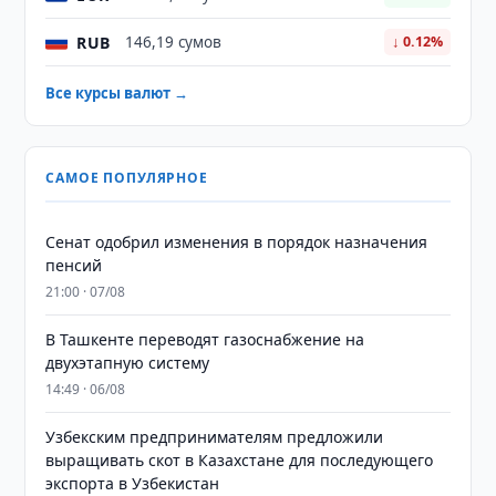
RUB
146,19 сумов
↓ 0.12%
Все курсы валют →
САМОЕ ПОПУЛЯРНОЕ
Сенат одобрил изменения в порядок назначения
пенсий
21:00 · 07/08
В Ташкенте переводят газоснабжение на
двухэтапную систему
14:49 · 06/08
Узбекским предпринимателям предложили
выращивать скот в Казахстане для последующего
экспорта в Узбекистан