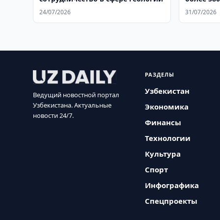
аренды
24/07/2026
31/07/2026
РАЗДЕЛЫ
Узбекистан
Ведущий новостной портал
Узбекистана. Актуальные
Экономика
новости 24/7.
Финансы
Технологии
Культура
Спорт
Инфографика
Спецпроекты