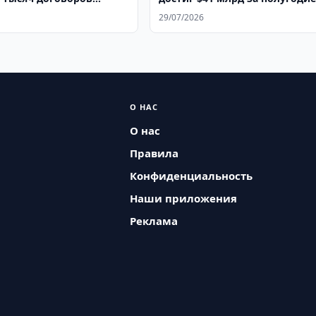
29/07/2026
О НАС
О нас
Правила
Конфиденциальность
Наши приложения
Реклама