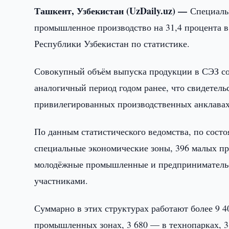
Ташкент, Узбекистан (UzDaily.uz) —
Специаль
промышленное производство на 31,4 процента в
Республики Узбекистан по статистике.
Совокупный объём выпуска продукции в СЭЗ сос
аналогичный период годом ранее, что свидетель
привилегированных производственных анклавах
По данным статистического ведомства, по сост
специальные экономические зоны, 396 малых пр
молодёжные промышленные и предпринимательс
участниками.
Суммарно в этих структурах работают более 9 4
промышленных зонах, 3 680 — в технопарках, 3