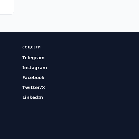
СОЦСЕТИ
Telegram
Instagram
Facebook
Twitter/X
LinkedIn