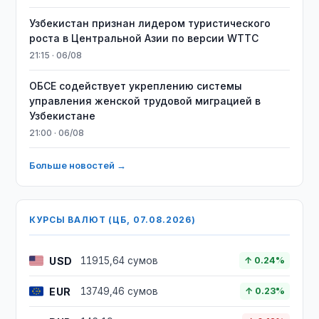
Узбекистан признан лидером туристического
роста в Центральной Азии по версии WTTC
21:15 · 06/08
ОБСЕ содействует укреплению системы
управления женской трудовой миграцией в
Узбекистане
21:00 · 06/08
Больше новостей →
КУРСЫ ВАЛЮТ (ЦБ, 07.08.2026)
USD
11915,64 сумов
↑ 0.24%
EUR
13749,46 сумов
↑ 0.23%