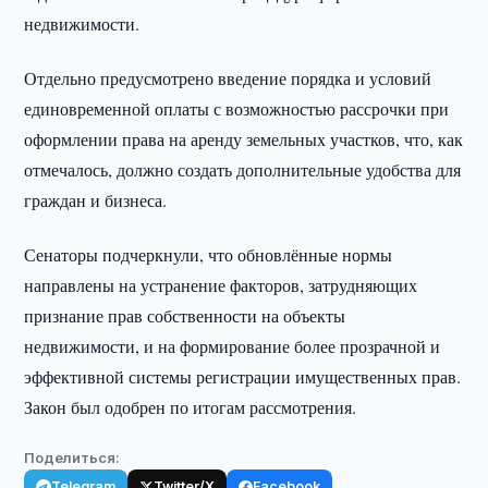
недвижимости.
Отдельно предусмотрено введение порядка и условий
единовременной оплаты с возможностью рассрочки при
оформлении права на аренду земельных участков, что, как
отмечалось, должно создать дополнительные удобства для
граждан и бизнеса.
Сенаторы подчеркнули, что обновлённые нормы
направлены на устранение факторов, затрудняющих
признание прав собственности на объекты
недвижимости, и на формирование более прозрачной и
эффективной системы регистрации имущественных прав.
Закон был одобрен по итогам рассмотрения.
Поделиться:
Telegram
Twitter/X
Facebook