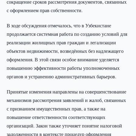
сокращение сроков рассмотрения документов, связанных
с оформлением прав собственности.
В ходе обсуждения отмечалось, что в Узбекистане
продолжается системная работа по созданию условий для
реализации жилищных прав граждан и легализации
объектов недвижимости, возведённых без надлежащего
оформления. В этой связи особое внимание уделяется
повышению эффективности работы уполномоченных
органов и устранению административных барьеров.
Принятые изменения направлены на совершенствование
механизмов рассмотрения заявлений и жалоб, связанных
с признанием имущественных прав, а также на
повышение ответственности соответствующих
организаций. Закон также уточняет понятие налоговой
задолженности в контексте процедур оформления