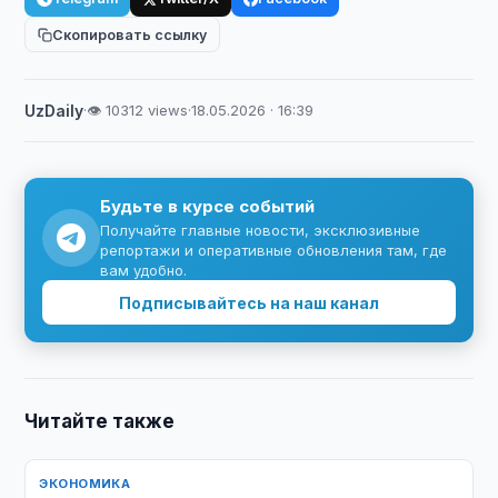
Скопировать ссылку
UzDaily
·
👁 10312 views
·
18.05.2026 · 16:39
Будьте в курсе событий
Получайте главные новости, эксклюзивные
репортажи и оперативные обновления там, где
вам удобно.
Подписывайтесь на наш канал
Читайте также
ЭКОНОМИКА