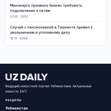
Минэнерго призвало бизнес требовать
подключение к сетям
21:00 · 31/07
Случай с пенсионеркой в Ташкенте привел к
увольнениям и уголовному делу
16:15 · 01/08
Ведущий новостной портал Узбекистана. Актуальные
новости 24/7.
РАЗДЕЛЫ
Узбекистан