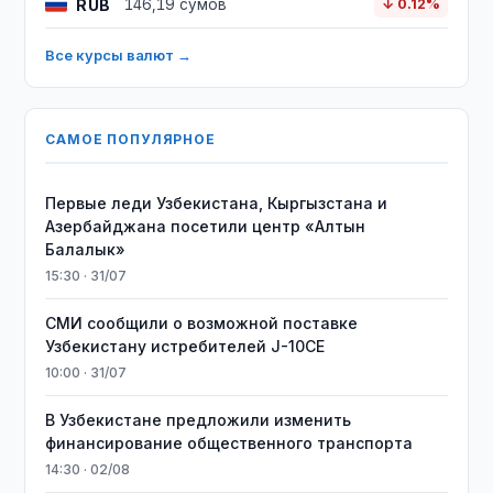
RUB
146,19 сумов
↓ 0.12%
Все курсы валют →
САМОЕ ПОПУЛЯРНОЕ
Первые леди Узбекистана, Кыргызстана и
Азербайджана посетили центр «Алтын
Балалык»
15:30 · 31/07
СМИ сообщили о возможной поставке
Узбекистану истребителей J-10CE
10:00 · 31/07
В Узбекистане предложили изменить
финансирование общественного транспорта
14:30 · 02/08