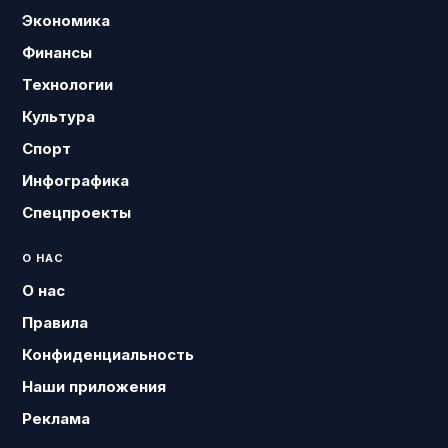
Экономика
Финансы
Технологии
Культура
Спорт
Инфографика
Спецпроекты
О НАС
О нас
Правила
Конфиденциальность
Наши приложения
Реклама