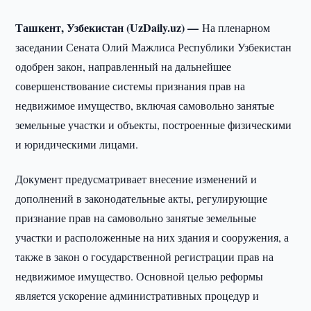
Ташкент, Узбекистан (UzDaily.uz) —
На пленарном
заседании Сената Олий Мажлиса Республики Узбекистан
одобрен закон, направленный на дальнейшее
совершенствование системы признания прав на
недвижимое имущество, включая самовольно занятые
земельные участки и объекты, построенные физическими
и юридическими лицами.
Документ предусматривает внесение изменений и
дополнений в законодательные акты, регулирующие
признание прав на самовольно занятые земельные
участки и расположенные на них здания и сооружения, а
также в закон о государственной регистрации прав на
недвижимое имущество. Основной целью реформы
является ускорение административных процедур и