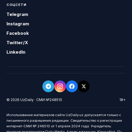
СОЦСЕТИ
Telegram
Instagram
Facebook
Twitter/X
LinkedIn
© 2026 UzDaily · СМИ №248510
18+
Использование материалов сайта UzDaily.uz допускается только с
письменного разрешения редакции. Свидетельство о регистрации
интернет-СМИ № 248510 от 1 апреля 2024 года. Учредитель:
Частное предприятие Daily Media. Адрес редакции: Юнусабад, 12-