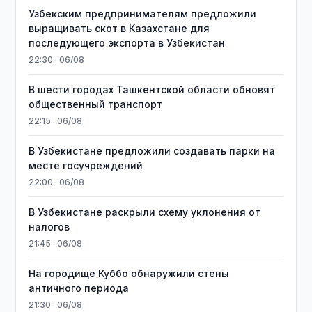
Узбекским предпринимателям предложили
выращивать скот в Казахстане для
последующего экспорта в Узбекистан
22:30 · 06/08
В шести городах Ташкентской области обновят
общественный транспорт
22:15 · 06/08
В Узбекистане предложили создавать парки на
месте госучреждений
22:00 · 06/08
В Узбекистане раскрыли схему уклонения от
налогов
21:45 · 06/08
На городище Куббо обнаружили стены
античного периода
21:30 · 06/08