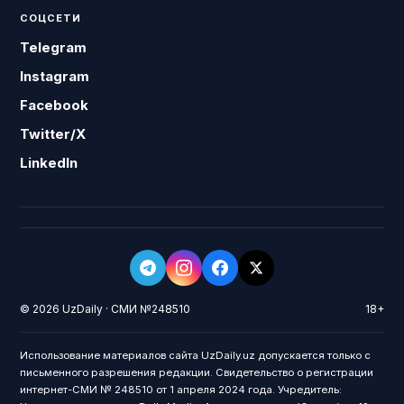
СОЦСЕТИ
Telegram
Instagram
Facebook
Twitter/X
LinkedIn
© 2026 UzDaily · СМИ №248510
18+
Использование материалов сайта UzDaily.uz допускается только с
письменного разрешения редакции. Свидетельство о регистрации
интернет-СМИ № 248510 от 1 апреля 2024 года. Учредитель: