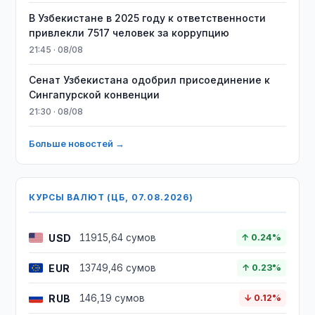
В Узбекистане в 2025 году к ответственности
привлекли 7517 человек за коррупцию
21:45 · 08/08
Сенат Узбекистана одобрил присоединение к
Сингапурской конвенции
21:30 · 08/08
Больше новостей →
КУРСЫ ВАЛЮТ (ЦБ, 07.08.2026)
USD
11915,64 сумов
↑ 0.24%
EUR
13749,46 сумов
↑ 0.23%
RUB
146,19 сумов
↓ 0.12%