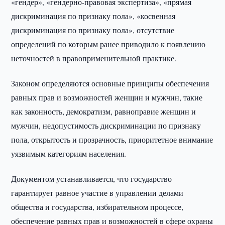
«гендер», «гендерно-правовая экспертиза», «прямая
дискриминация по признаку пола», «косвенная
дискриминация по признаку пола», отсутствие
определений по которым ранее приводило к появлению
неточностей в правоприменительной практике.
Законом определяются основные принципы обеспечения
равных прав и возможностей женщин и мужчин, такие
как законность, демократизм, равноправие женщин и
мужчин, недопустимость дискриминации по признаку
пола, открытость и прозрачность, приоритетное внимание
уязвимым категориям населения.
Документом устанавливается, что государство
гарантирует равное участие в управлении делами
общества и государства, избирательном процессе,
обеспечение равных прав и возможностей в сфере охраны