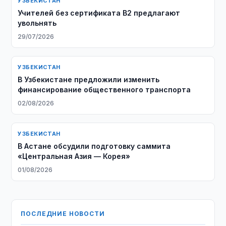
УЗБЕКИСТАН
Учителей без сертификата B2 предлагают
увольнять
29/07/2026
УЗБЕКИСТАН
В Узбекистане предложили изменить
финансирование общественного транспорта
02/08/2026
УЗБЕКИСТАН
В Астане обсудили подготовку саммита
«Центральная Азия — Корея»
01/08/2026
ПОСЛЕДНИЕ НОВОСТИ