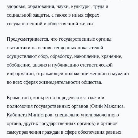
здоровья, образования, науки, культуры, труда и
социальной защиты, а также в иных сферах
государственной и общественной жизни.
Предусматривается, что государственные органы
статистики на основе гендерных показателей
осуществляют сбор, обработку, накопление, хранение,
обобщение, анализ и публикацию статистической
информации, отражающей положение женщин и мужчин
во всех сферах жизнедеятельности общества.
Кроме того, конкретно определяются задачи и
полномочия государственных органов (Олий Мажлиса,
Кабинета Министров, специально уполномоченного
органа, других государственных органов) и органов
самоуправления граждан в сфере обеспечения равных