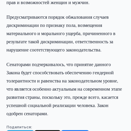
прав и возможностей женщин и мужчин.
Предусматриваются порядок обжалования случаев
дискриминации по признаку пола, возмещения
материального и морального ущерба, причиненного в
результате такой дискриминации, ответственность за
нарушение соотетствующего законодательства.
Сенаторами подчеркивалось, что принятие данного
Закона будет способствовать обеспечению гендерной
толерантности и равенства на законодательном уровне,
что является особенно актуальным на современном этапе
развития страны, поскольку это, прежде всего, касается
успешной социальной реализации человека. Закон
одобрен сенаторами.
Поделиться: