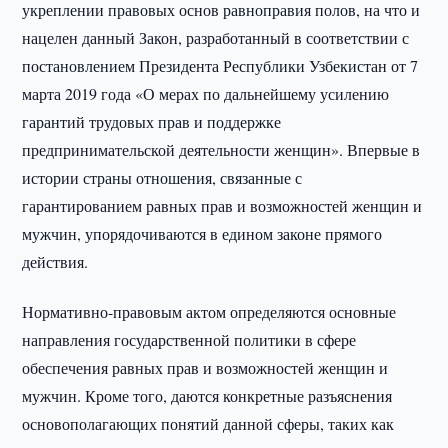
укреплении правовых основ равноправия полов, на что и
нацелен данный Закон, разработанный в соответствии с
постановлением Президента Республики Узбекистан от 7
марта 2019 года «О мерах по дальнейшему усилению
гарантий трудовых прав и поддержке
предпринимательской деятельности женщин». Впервые в
истории страны отношения, связанные с
гарантированием равных прав и возможностей женщин и
мужчин, упорядочиваются в едином законе прямого
действия.
Нормативно-правовым актом определяются основные
направления государственной политики в сфере
обеспечения равных прав и возможностей женщин и
мужчин. Кроме того, даются конкретные разъяснения
основополагающих понятий данной сферы, таких как