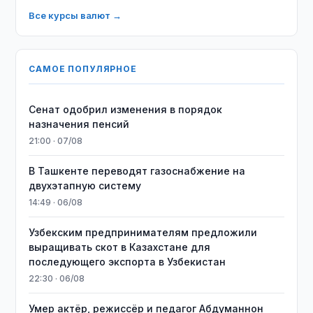
Все курсы валют →
САМОЕ ПОПУЛЯРНОЕ
Сенат одобрил изменения в порядок
назначения пенсий
21:00 · 07/08
В Ташкенте переводят газоснабжение на
двухэтапную систему
14:49 · 06/08
Узбекским предпринимателям предложили
выращивать скот в Казахстане для
последующего экспорта в Узбекистан
22:30 · 06/08
Умер актёр, режиссёр и педагог Абдуманнон