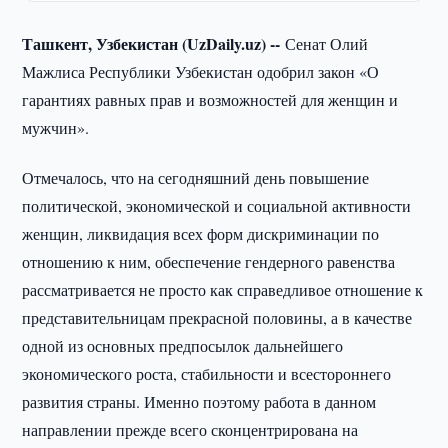
Ташкент, Узбекистан (UzDaily.uz) --
Сенат Олий
Мажлиса Республики Узбекистан одобрил закон «О
гарантиях равных прав и возможностей для женщин и
мужчин».
Отмечалось, что на сегодняшний день повышение
политической, экономической и социальной активности
женщин, ликвидация всех форм дискриминации по
отношению к ним, обеспечение гендерного равенства
рассматривается не просто как справедливое отношение к
представительницам прекрасной половины, а в качестве
одной из основных предпосылок дальнейшего
экономического роста, стабильности и всестороннего
развития страны. Именно поэтому работа в данном
направлении прежде всего сконцентрирована на