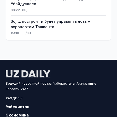
Убайдуллаев
00:22 · 08/08
Sojitz построит и будет управлять новым
аэропортом Ташкента
15:30 · 03/08
Ведущий новостной портал Узбекистана. Актуальные
новости 24/7.
РАЗДЕЛЫ
Узбекистан
Экономика