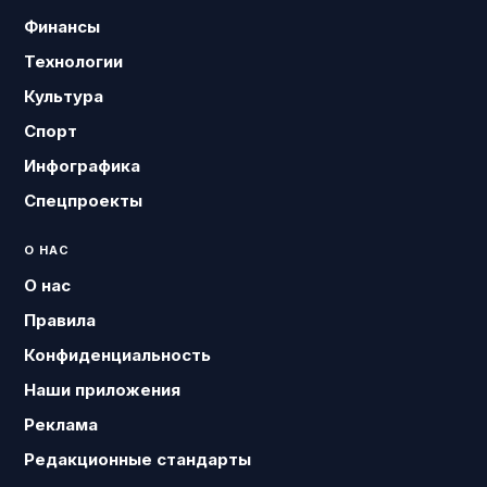
Финансы
Технологии
Культура
Спорт
Инфографика
Спецпроекты
О НАС
О нас
Правила
Конфиденциальность
Наши приложения
Реклама
Редакционные стандарты