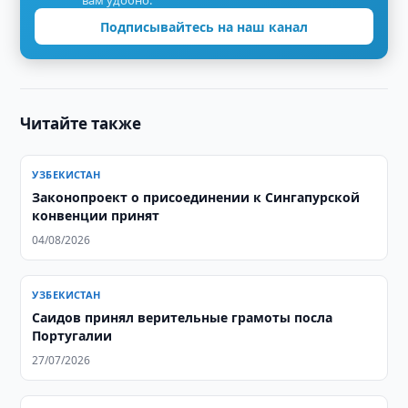
вам удобно.
Подписывайтесь на наш канал
Читайте также
УЗБЕКИСТАН
Законопроект о присоединении к Сингапурской
конвенции принят
04/08/2026
УЗБЕКИСТАН
Саидов принял верительные грамоты посла
Португалии
27/07/2026