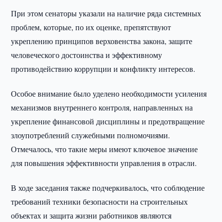
При этом сенаторы указали на наличие ряда системных
проблем, которые, по их оценке, препятствуют
укреплению принципов верховенства закона, защите
человеческого достоинства и эффективному
противодействию коррупции и конфликту интересов.
Особое внимание было уделено необходимости усиления
механизмов внутреннего контроля, направленных на
укрепление финансовой дисциплины и предотвращение
злоупотреблений служебными полномочиями.
Отмечалось, что такие меры имеют ключевое значение
для повышения эффективности управления в отрасли.
В ходе заседания также подчеркивалось, что соблюдение
требований техники безопасности на строительных
объектах и защита жизни работников являются