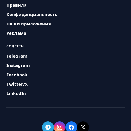
Правила
Конфиденциальность
Наши приложения
Реклама
СОЦСЕТИ
Telegram
Instagram
Facebook
Twitter/X
LinkedIn