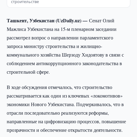
строительстве
Ташкент, Узбекистан (UzDaily.uz) —
Сенат Олий
Мажлиса Узбекистана на 15-м пленарном заседании
рассмотрел вопрос о направлении парламентского
запроса министру строительства и жилищно-
коммунального хозяйства Шерзоду Хидоятову в связи с
соблюдением антикоррупционного законодательства в
строительной сфере.
В ходе обсуждения отмечалось, что строительство
рассматривается как один из ключевых «локомотивов»
экономики Нового Узбекистана. Подчеркивалось, что в
отрасли последовательно реализуются реформы,
направленные на цифровизацию процессов, повышение
прозрачности и обеспечение открытости деятельности.