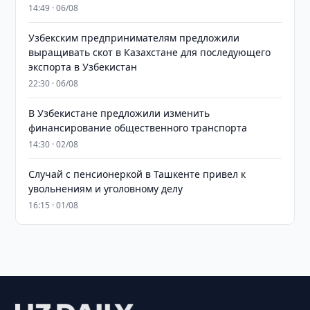
14:49 · 06/08
Узбекским предпринимателям предложили
выращивать скот в Казахстане для последующего
экспорта в Узбекистан
22:30 · 06/08
В Узбекистане предложили изменить
финансирование общественного транспорта
14:30 · 02/08
Случай с пенсионеркой в Ташкенте привел к
увольнениям и уголовному делу
16:15 · 01/08