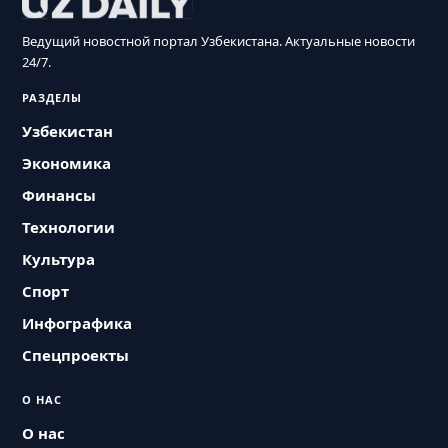
Ведущий новостной портал Узбекистана. Актуальные новости
24/7.
РАЗДЕЛЫ
Узбекистан
Экономика
Финансы
Технологии
Культура
Спорт
Инфографика
Спецпроекты
О НАС
О нас