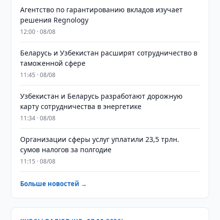
Агентство по гарантированию вкладов изучает
решения Regnology
12:00 · 08/08
Беларусь и Узбекистан расширят сотрудничество в
таможенной сфере
11:45 · 08/08
Узбекистан и Беларусь разработают дорожную
карту сотрудничества в энергетике
11:34 · 08/08
Организации сферы услуг уплатили 23,5 трлн.
сумов налогов за полгодие
11:15 · 08/08
Больше новостей →