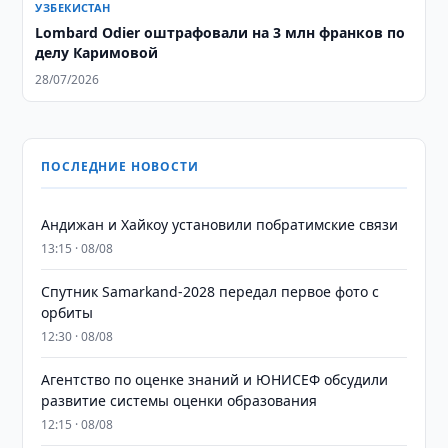
УЗБЕКИСТАН
Lombard Odier оштрафовали на 3 млн франков по
делу Каримовой
28/07/2026
ПОСЛЕДНИЕ НОВОСТИ
Андижан и Хайкоу установили побратимские связи
13:15 · 08/08
Спутник Samarkand-2028 передал первое фото с
орбиты
12:30 · 08/08
Агентство по оценке знаний и ЮНИСЕФ обсудили
развитие системы оценки образования
12:15 · 08/08