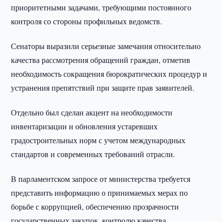
приоритетными задачами, требующими постоянного
контроля со стороны профильных ведомств.
Сенаторы выразили серьезные замечания относительно
качества рассмотрения обращений граждан, отметив
необходимость сокращения бюрократических процедур и
устранения препятствий при защите прав заявителей.
Отдельно был сделан акцент на необходимости
инвентаризации и обновления устаревших
градостроительных норм с учетом международных
стандартов и современных требований отрасли.
В парламентском запросе от министерства требуется
представить информацию о принимаемых мерах по
борьбе с коррупцией, обеспечению прозрачности
государственных закупок, контролю качества