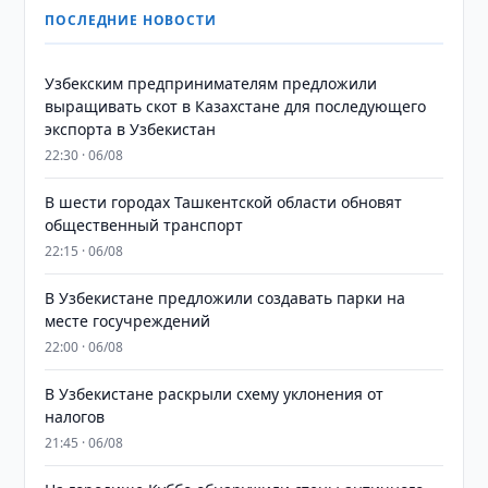
ПОСЛЕДНИЕ НОВОСТИ
Узбекским предпринимателям предложили
выращивать скот в Казахстане для последующего
экспорта в Узбекистан
22:30 · 06/08
В шести городах Ташкентской области обновят
общественный транспорт
22:15 · 06/08
В Узбекистане предложили создавать парки на
месте госучреждений
22:00 · 06/08
В Узбекистане раскрыли схему уклонения от
налогов
21:45 · 06/08