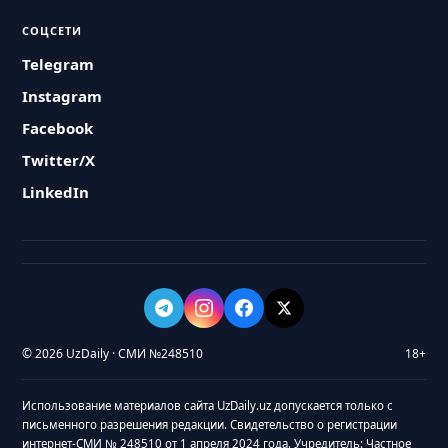
СОЦСЕТИ
Telegram
Instagram
Facebook
Twitter/X
LinkedIn
© 2026 UzDaily · СМИ №248510
18+
Использование материалов сайта UzDaily.uz допускается только с
письменного разрешения редакции. Свидетельство о регистрации
интернет-СМИ № 248510 от 1 апреля 2024 года. Учредитель: Частное