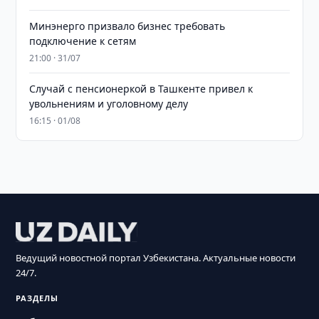
Минэнерго призвало бизнес требовать
подключение к сетям
21:00 · 31/07
Случай с пенсионеркой в Ташкенте привел к
увольнениям и уголовному делу
16:15 · 01/08
Ведущий новостной портал Узбекистана. Актуальные новости
24/7.
РАЗДЕЛЫ