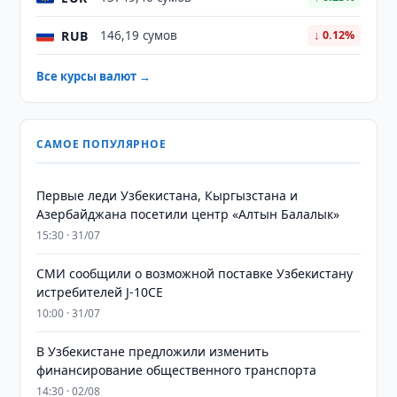
RUB
146,19 сумов
↓ 0.12%
Все курсы валют →
САМОЕ ПОПУЛЯРНОЕ
Первые леди Узбекистана, Кыргызстана и
Азербайджана посетили центр «Алтын Балалык»
15:30 · 31/07
СМИ сообщили о возможной поставке Узбекистану
истребителей J-10CE
10:00 · 31/07
В Узбекистане предложили изменить
финансирование общественного транспорта
14:30 · 02/08