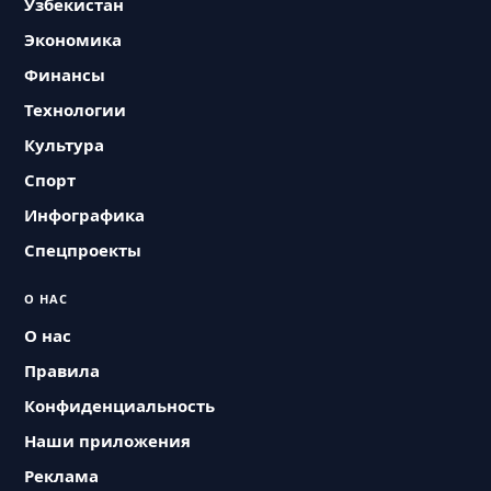
Узбекистан
Экономика
Финансы
Технологии
Культура
Спорт
Инфографика
Спецпроекты
О НАС
О нас
Правила
Конфиденциальность
Наши приложения
Реклама