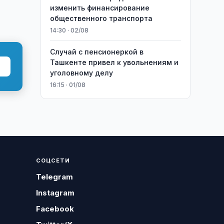
изменить финансирование
общественного транспорта
14:30 · 02/08
Случай с пенсионеркой в
Ташкенте привел к увольнениям и
уголовному делу
16:15 · 01/08
СОЦСЕТИ
Telegram
Instagram
Facebook