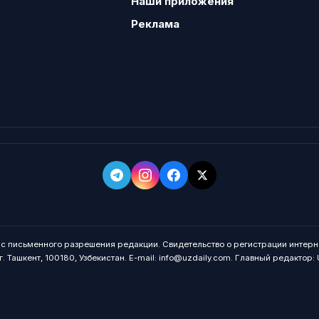
Наши приложения
Реклама
о с письменного разрешения редакции. Свидетельство о регистрации интерн
. Ташкент, 100180, Узбекистан. E-mail: info@uzdaily.com. Главный редактор