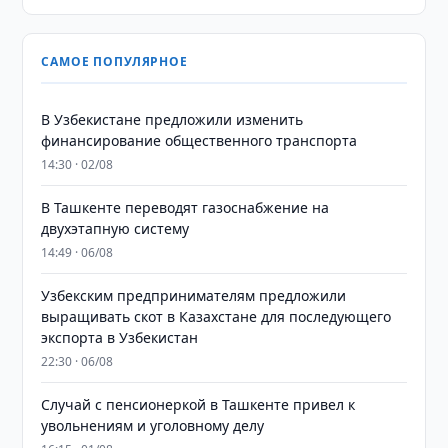
САМОЕ ПОПУЛЯРНОЕ
В Узбекистане предложили изменить
финансирование общественного транспорта
14:30 · 02/08
В Ташкенте переводят газоснабжение на
двухэтапную систему
14:49 · 06/08
Узбекским предпринимателям предложили
выращивать скот в Казахстане для последующего
экспорта в Узбекистан
22:30 · 06/08
Случай с пенсионеркой в Ташкенте привел к
увольнениям и уголовному делу