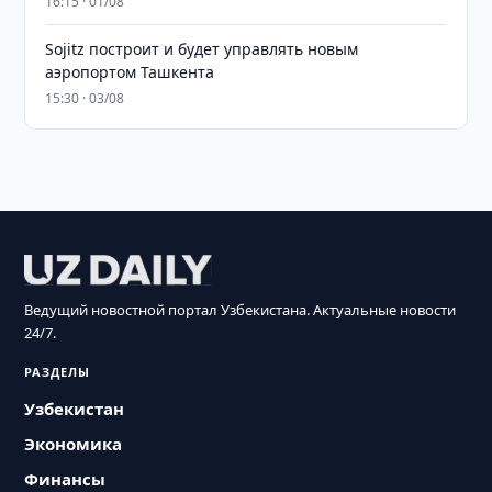
16:15 · 01/08
Sojitz построит и будет управлять новым
аэропортом Ташкента
15:30 · 03/08
Ведущий новостной портал Узбекистана. Актуальные новости
24/7.
РАЗДЕЛЫ
Узбекистан
Экономика
Финансы