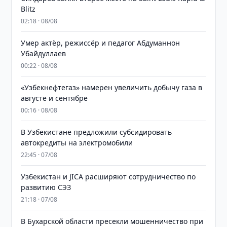
Blitz
02:18 · 08/08
Умер актёр, режиссёр и педагог Абдуманнон
Убайдуллаев
00:22 · 08/08
«Узбекнефтегаз» намерен увеличить добычу газа в
августе и сентябре
00:16 · 08/08
В Узбекистане предложили субсидировать
автокредиты на электромобили
22:45 · 07/08
Узбекистан и JICA расширяют сотрудничество по
развитию СЭЗ
21:18 · 07/08
В Бухарской области пресекли мошенничество при