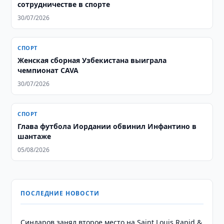
сотрудничестве в спорте
30/07/2026
СПОРТ
Женская сборная Узбекистана выиграла
чемпионат CAVA
30/07/2026
СПОРТ
Глава футбола Иордании обвинил Инфантино в
шантаже
05/08/2026
ПОСЛЕДНИЕ НОВОСТИ
Синдаров занял второе место на Saint Louis Rapid &