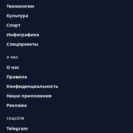
Технологии
Культура
Спорт
Инфографика
Спецпроекты
О НАС
О нас
Правила
Конфиденциальность
Наши приложения
Реклама
СОЦСЕТИ
Telegram