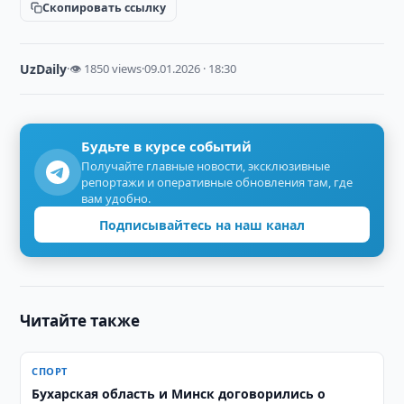
Скопировать ссылку
UzDaily
·
👁 1850 views
·
09.01.2026 · 18:30
Будьте в курсе событий
Получайте главные новости, эксклюзивные
репортажи и оперативные обновления там, где
вам удобно.
Подписывайтесь на наш канал
Читайте также
СПОРТ
Бухарская область и Минск договорились о