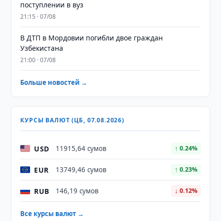
поступлении в вуз
21:15 · 07/08
В ДТП в Мордовии погибли двое граждан
Узбекистана
21:00 · 07/08
Больше новостей →
КУРСЫ ВАЛЮТ (ЦБ, 07.08.2026)
USD
11915,64 сумов
↑ 0.24%
EUR
13749,46 сумов
↑ 0.23%
RUB
146,19 сумов
↓ 0.12%
Все курсы валют →