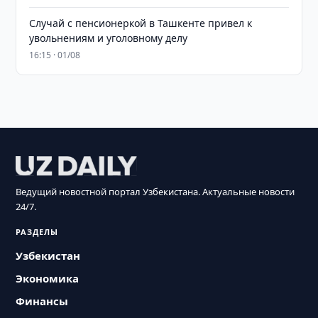
Случай с пенсионеркой в Ташкенте привел к
увольнениям и уголовному делу
16:15 · 01/08
Ведущий новостной портал Узбекистана. Актуальные новости
24/7.
РАЗДЕЛЫ
Узбекистан
Экономика
Финансы