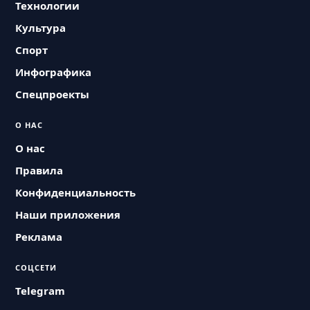
Технологии
Культура
Спорт
Инфографика
Спецпроекты
О НАС
О нас
Правила
Конфиденциальность
Наши приложения
Реклама
СОЦСЕТИ
Telegram