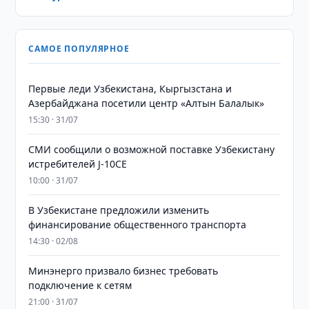
САМОЕ ПОПУЛЯРНОЕ
Первые леди Узбекистана, Кыргызстана и
Азербайджана посетили центр «Алтын Балалык»
15:30 · 31/07
СМИ сообщили о возможной поставке Узбекистану
истребителей J-10CE
10:00 · 31/07
В Узбекистане предложили изменить
финансирование общественного транспорта
14:30 · 02/08
Минэнерго призвало бизнес требовать
подключение к сетям
21:00 · 31/07