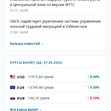
в Центральной Азии по версии WTTC
21:15 · 06/08
ОБСЕ содействует укреплению системы управления
женской трудовой миграцией в Узбекистане
21:00 · 06/08
Больше новостей →
КУРСЫ ВАЛЮТ (ЦБ, 07.08.2026)
USD
11915,64 сумов
↑ 0.24%
EUR
13749,46 сумов
↑ 0.23%
RUB
146,19 сумов
↓ 0.12%
Все курсы валют →