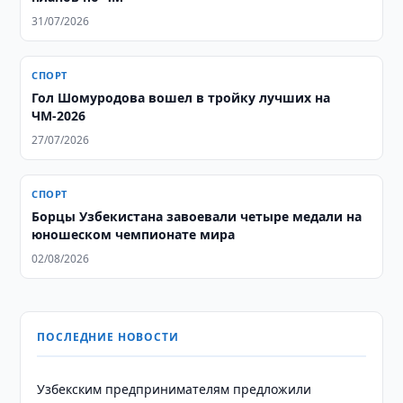
31/07/2026
СПОРТ
Гол Шомуродова вошел в тройку лучших на
ЧМ-2026
27/07/2026
СПОРТ
Борцы Узбекистана завоевали четыре медали на
юношеском чемпионате мира
02/08/2026
ПОСЛЕДНИЕ НОВОСТИ
Узбекским предпринимателям предложили