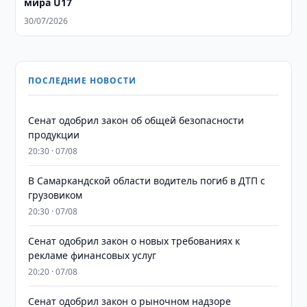
мира U17
30/07/2026
ПОСЛЕДНИЕ НОВОСТИ
Сенат одобрил закон об общей безопасности
продукции
20:30 · 07/08
В Самаркандской области водитель погиб в ДТП с
грузовиком
20:30 · 07/08
Сенат одобрил закон о новых требованиях к
рекламе финансовых услуг
20:20 · 07/08
Сенат одобрил закон о рыночном надзоре