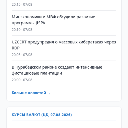
20:15 · 07/08
Минэкономики и МВФ обсудили развитие
программы JISPA
20:10 · 07/08
UZCERT предупредил о массовых кибератаках через
RDP
20:05 · 07/08
В Нурабадском районе создают интенсивные
фисташковые плантации
20:00 · 07/08
Больше новостей →
КУРСЫ ВАЛЮТ (ЦБ, 07.08.2026)