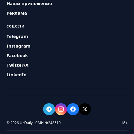
Наши приложения
Реклама
СОЦСЕТИ
Telegram
Instagram
Facebook
Twitter/X
LinkedIn
© 2026 UzDaily · СМИ №248510
18+