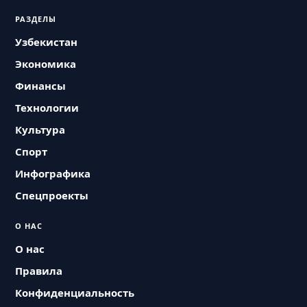
РАЗДЕЛЫ
Узбекистан
Экономика
Финансы
Технологии
Культура
Спорт
Инфографика
Спецпроекты
О НАС
О нас
Правила
Конфиденциальность