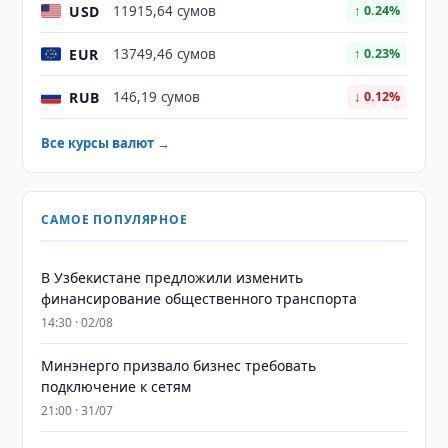
USD
11915,64 сумов
↑ 0.24%
EUR
13749,46 сумов
↑ 0.23%
RUB
146,19 сумов
↓ 0.12%
Все курсы валют →
САМОЕ ПОПУЛЯРНОЕ
В Узбекистане предложили изменить
финансирование общественного транспорта
14:30 · 02/08
Минэнерго призвало бизнес требовать
подключение к сетям
21:00 · 31/07