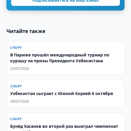
Подписывайтесь на наш канал
Читайте также
СПОРТ
В Париже прошёл международный турнир по
курашу на призы Президента Узбекистана
25/07/2026
СПОРТ
Узбекистан сыграет с Южной Кореей 6 октября
28/07/2026
СПОРТ
Бунёд Хасанов во второй раз выиграл чемпионат